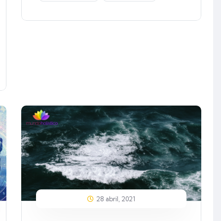
28 abril, 2021