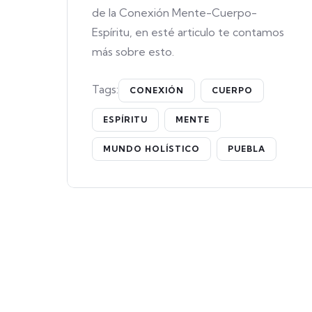
de la Conexión Mente-Cuerpo-
Espíritu, en esté articulo te contamos
más sobre esto.
Tags:
CONEXIÓN
CUERPO
ESPÍRITU
MENTE
MUNDO HOLÍSTICO
PUEBLA