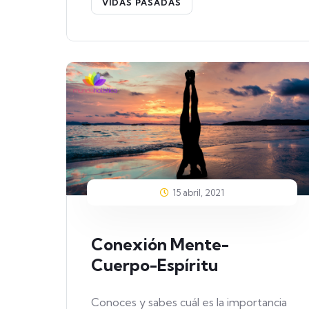
VIDAS PASADAS
15 abril, 2021
Conexión Mente-
Cuerpo-Espíritu
Conoces y sabes cuál es la importancia