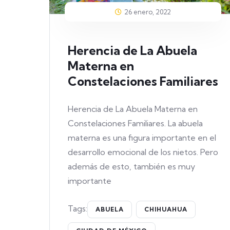
26 enero, 2022
Herencia de La Abuela
Materna en
Constelaciones Familiares
Herencia de La Abuela Materna en
Constelaciones Familiares. La abuela
materna es una figura importante en el
desarrollo emocional de los nietos. Pero
además de esto, también es muy
importante
Tags:
ABUELA
CHIHUAHUA