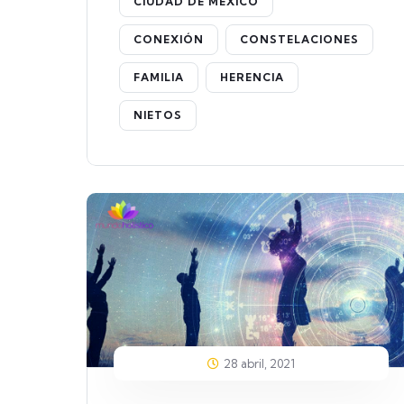
CIUDAD DE MÉXICO
CONEXIÓN
CONSTELACIONES
FAMILIA
HERENCIA
NIETOS
28 abril, 2021