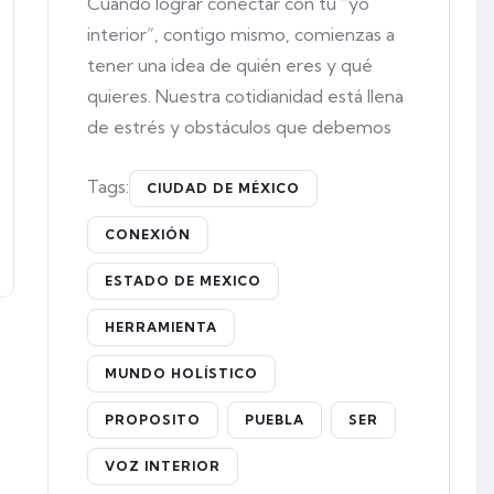
Cuando lograr conectar con tu “yo
interior”, contigo mismo, comienzas a
tener una idea de quién eres y qué
quieres. Nuestra cotidianidad está llena
de estrés y obstáculos que debemos
Tags:
CIUDAD DE MÉXICO
CONEXIÓN
ESTADO DE MEXICO
HERRAMIENTA
MUNDO HOLÍSTICO
PROPOSITO
PUEBLA
SER
VOZ INTERIOR