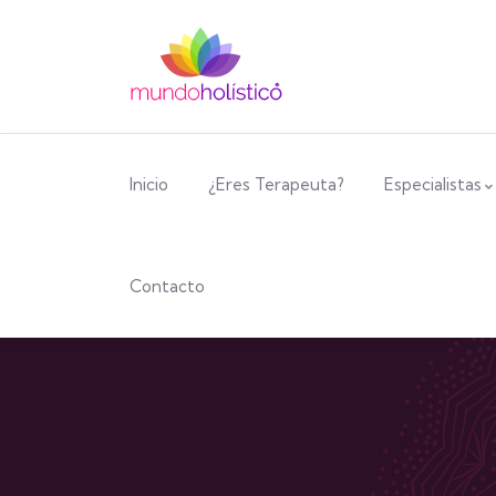
Inicio
¿Eres Terapeuta?
Especialistas
Contacto