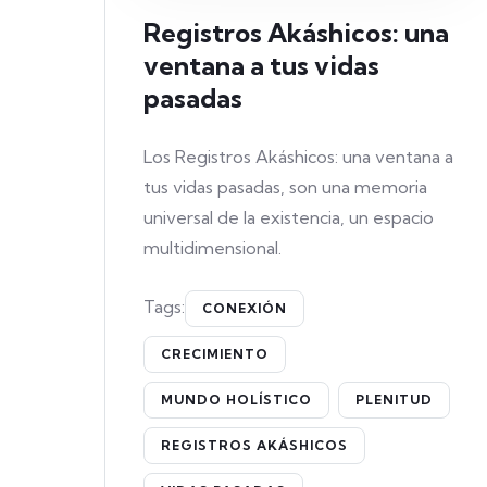
Registros Akáshicos: una
ventana a tus vidas
pasadas
Los Registros Akáshicos: una ventana a
tus vidas pasadas, son una memoria
universal de la existencia, un espacio
multidimensional.
Tags:
CONEXIÓN
CRECIMIENTO
MUNDO HOLÍSTICO
PLENITUD
REGISTROS AKÁSHICOS