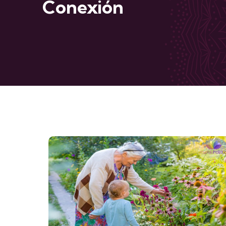
Conexión