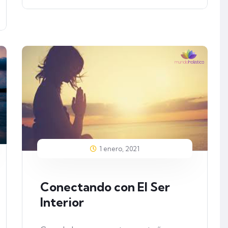
1 enero, 2021
Conectando con El Ser
Interior