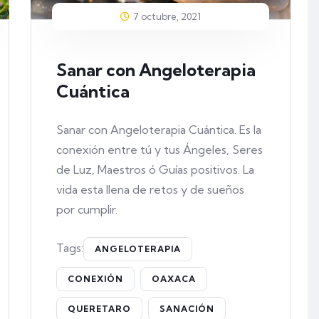
7 octubre, 2021
Sanar con Angeloterapia
Cuántica
Sanar con Angeloterapia Cuántica. Es la
conexión entre tú y tus Ángeles, Seres
de Luz, Maestros ó Guías positivos. La
vida esta llena de retos y de sueños
por cumplir.
Tags:
ANGELOTERAPIA
CONEXIÓN
OAXACA
QUERETARO
SANACIÓN