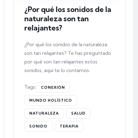
¿Por qué los sonidos de la
naturaleza son tan
relajantes?
¿Por qué los sonidos de la naturaleza
son tan relajantes? Te has preguntado
por qué son tan relajantes estos
sonidos, aquí te lo contamos.
Tags:
CONEXIÓN
MUNDO HOLÍSTICO
NATURALEZA
SALUD
SONIDO
TERAPIA