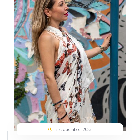
13 septiembre, 2023