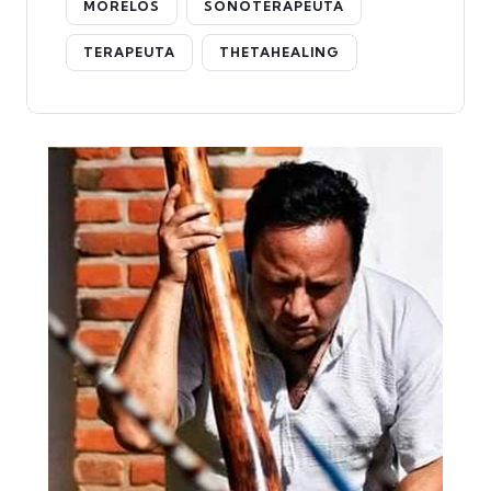
MORELOS
SONOTERAPEUTA
TERAPEUTA
THETAHEALING