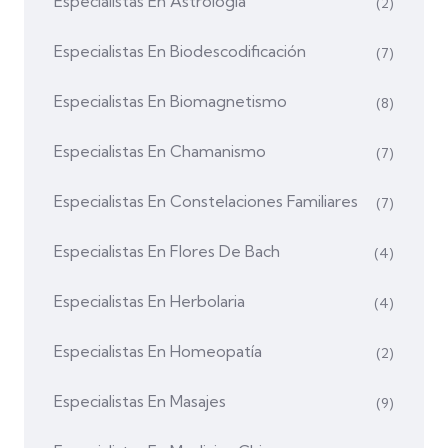
Especialistas En Astrología
(2)
Especialistas En Biodescodificación
(7)
Especialistas En Biomagnetismo
(8)
Especialistas En Chamanismo
(7)
Especialistas En Constelaciones Familiares
(7)
Especialistas En Flores De Bach
(4)
Especialistas En Herbolaria
(4)
Especialistas En Homeopatía
(2)
Especialistas En Masajes
(9)