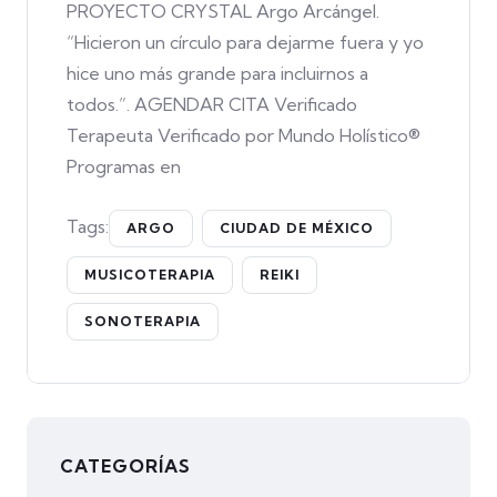
PROYECTO CRYSTAL Argo Arcángel.
“Hicieron un círculo para dejarme fuera y yo
hice uno más grande para incluirnos a
todos.”. AGENDAR CITA Verificado
Terapeuta Verificado por Mundo Holístico®
Programas en
Tags:
ARGO
CIUDAD DE MÉXICO
MUSICOTERAPIA
REIKI
SONOTERAPIA
CATEGORÍAS