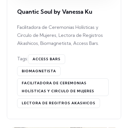
Quantic Soul by Vanessa Ku
Facilitadora de Ceremonias Holísticas y
Circulo de Mujeres, Lectora de Registros
Akashicos, Biomagnetista, Access Bars.
Tags:
ACCESS BARS
BIOMAGNETISTA
FACILITADORA DE CEREMONIAS
HOLÍSTICAS Y CIRCULO DE MUJERES
LECTORA DE REGITROS AKASHICOS