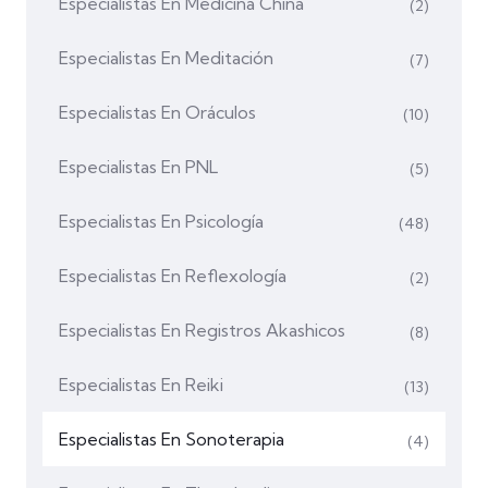
Especialistas En Medicina China
(2)
Especialistas En Meditación
(7)
Especialistas En Oráculos
(10)
Especialistas En PNL
(5)
Especialistas En Psicología
(48)
Especialistas En Reflexología
(2)
Especialistas En Registros Akashicos
(8)
Especialistas En Reiki
(13)
Especialistas En Sonoterapia
(4)