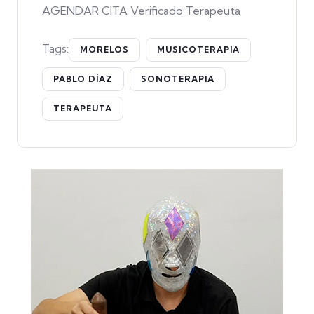
AGENDAR CITA Verificado Terapeuta
Tags:
MORELOS
MUSICOTERAPIA
PABLO DÍAZ
SONOTERAPIA
TERAPEUTA