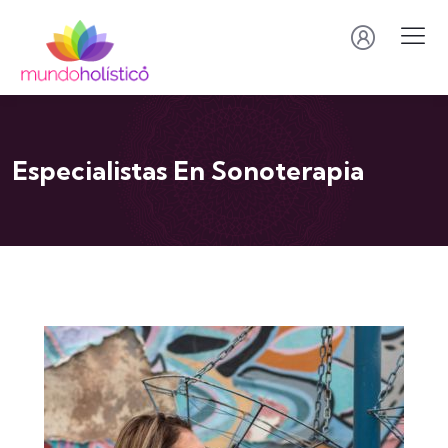
Especialistas En Sonoterapia