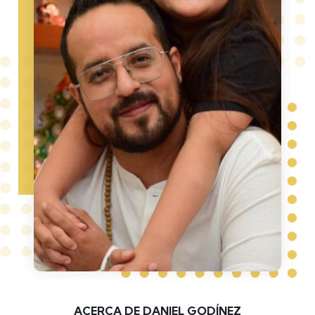
ACERCA DE DANIEL GODÍNEZ