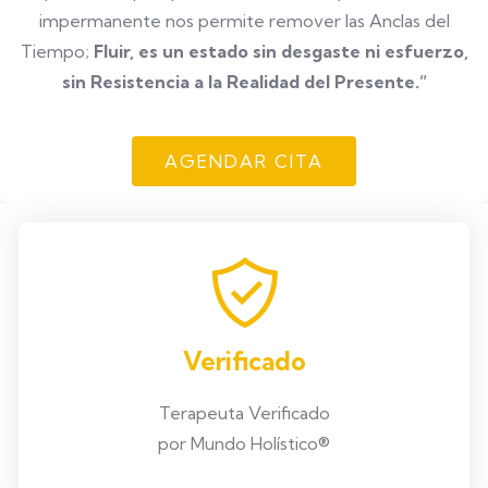
impermanente nos permite remover las Anclas del
Tiempo;
Fluir, es un estado sin desgaste ni esfuerzo,
sin Resistencia a la Realidad del Presente.”
AGENDAR CITA
Verificado
Terapeuta Verificado
por Mundo Holístico®