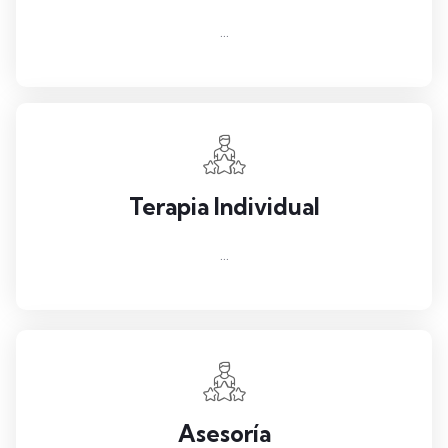
...
Terapia Individual
...
Asesoría