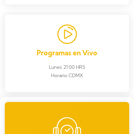
Programas en Vivo
Lunes 21:00 HRS
Horario CDMX