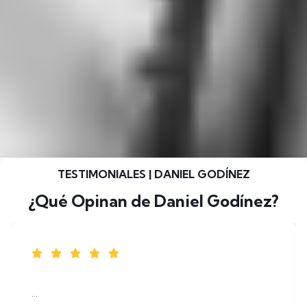
TESTIMONIALES | DANIEL GODÍNEZ
¿Qué Opinan de Daniel Godínez?
...