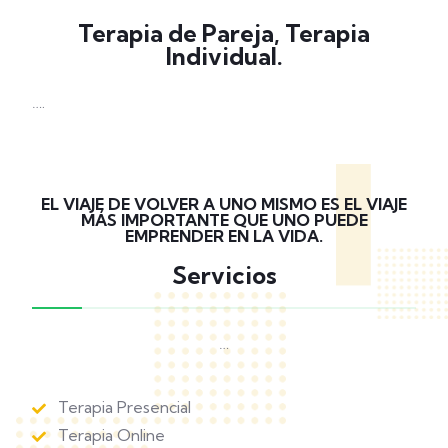
Terapia de Pareja, Terapia
Individual.
….
EL VIAJE DE VOLVER A UNO MISMO ES EL VIAJE
MÁS IMPORTANTE QUE UNO PUEDE
EMPRENDER EN LA VIDA.
Servicios
…
Terapia Presencial
Terapia Online