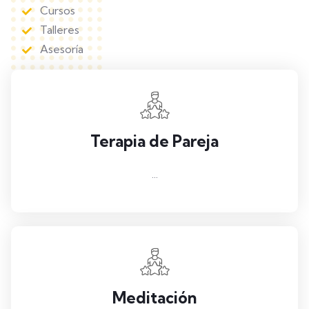
Cursos
Talleres
Asesoría
Terapia de Pareja
...
Meditación