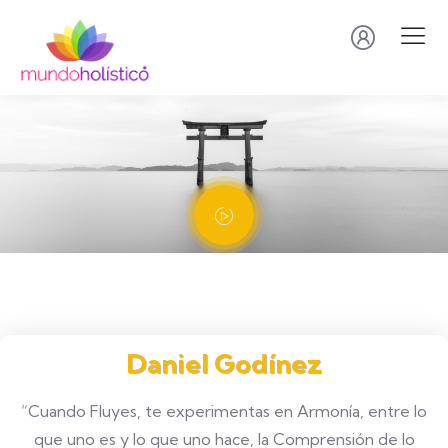
Daniel Godínez
“Cuando Fluyes, te experimentas en Armonía, entre lo
que uno es y lo que uno hace, la Comprensión de lo