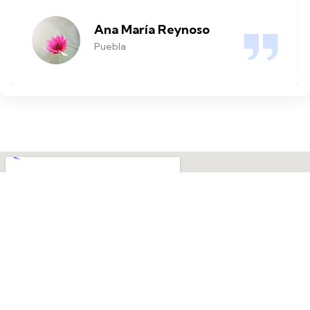
Ana María Reynoso
Puebla