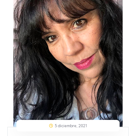
5 diciembre, 2021