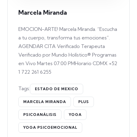
Marcela Miranda
EMOCION-ARTE! Marcela Miranda. “Escucha
a tu cuerpo, transforma tus emociones”.
AGENDAR CITA Verificado Terapeuta
Verificado por Mundo Holístico® Programas
en Vivo Martes 07:00 PMHorario CDMX +52
1 722 261 6255
Tags:
ESTADO DE MEXICO
MARCELA MIRANDA
PLUS
PSICOANÁLISIS
YOGA
YOGA PSICOEMOCIONAL