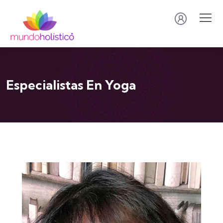
Especialistas En Yoga