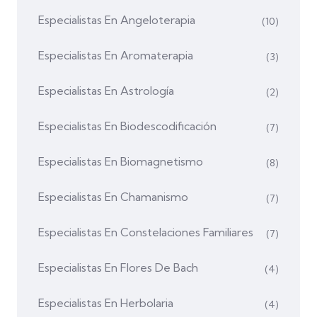
Especialistas En Angeloterapia
(10)
Especialistas En Aromaterapia
(3)
Especialistas En Astrología
(2)
Especialistas En Biodescodificación
(7)
Especialistas En Biomagnetismo
(8)
Especialistas En Chamanismo
(7)
Especialistas En Constelaciones Familiares
(7)
Especialistas En Flores De Bach
(4)
Especialistas En Herbolaria
(4)