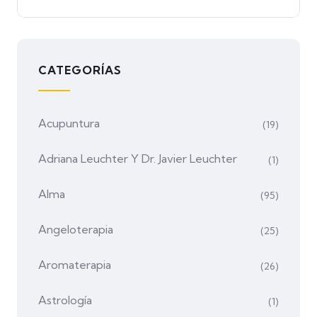
CATEGORÍAS
Acupuntura
(19)
Adriana Leuchter Y Dr. Javier Leuchter
(1)
Alma
(95)
Angeloterapia
(25)
Aromaterapia
(26)
Astrología
(1)