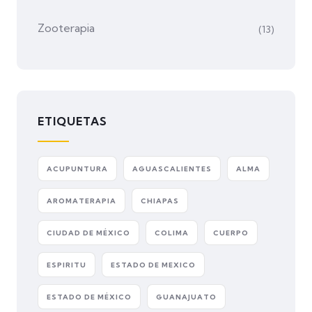
Zooterapia
(13)
ETIQUETAS
ACUPUNTURA
AGUASCALIENTES
ALMA
AROMATERAPIA
CHIAPAS
CIUDAD DE MÉXICO
COLIMA
CUERPO
ESPIRITU
ESTADO DE MEXICO
ESTADO DE MÉXICO
GUANAJUATO