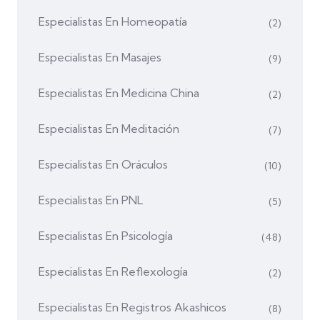
Especialistas En Homeopatía
(2)
Especialistas En Masajes
(9)
Especialistas En Medicina China
(2)
Especialistas En Meditación
(7)
Especialistas En Oráculos
(10)
Especialistas En PNL
(5)
Especialistas En Psicología
(48)
Especialistas En Reflexología
(2)
Especialistas En Registros Akashicos
(8)