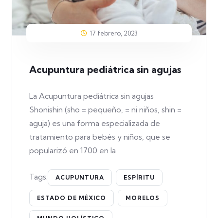
17 febrero, 2023
Acupuntura pediátrica sin agujas
La Acupuntura pediátrica sin agujas
Shonishin (sho = pequeño, = ni niños, shin =
aguja) es una forma especializada de
tratamiento para bebés y niños, que se
popularizó en 1700 en la
Tags:
ACUPUNTURA
ESPÍRITU
ESTADO DE MÉXICO
MORELOS