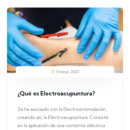
5 mayo, 2022
¿Qué es Electroacupuntura?
Se ha asociado con la Electroestimulación,
creando así, la Electroacupuntura. Consiste
en la aplicación de una corriente eléctrica