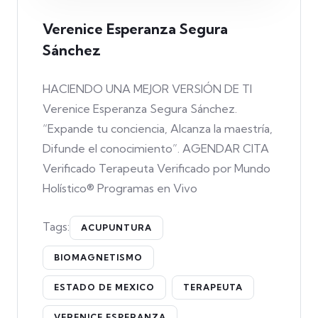
Verenice Esperanza Segura
Sánchez
HACIENDO UNA MEJOR VERSIÓN DE TI
Verenice Esperanza Segura Sánchez.
“Expande tu conciencia, Alcanza la maestría,
Difunde el conocimiento”. AGENDAR CITA
Verificado Terapeuta Verificado por Mundo
Holístico® Programas en Vivo
Tags:
ACUPUNTURA
BIOMAGNETISMO
ESTADO DE MEXICO
TERAPEUTA
VERENICE ESPERANZA