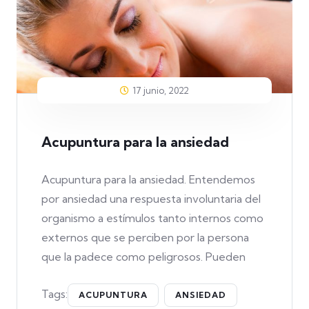
17 junio, 2022
Acupuntura para la ansiedad
Acupuntura para la ansiedad. Entendemos
por ansiedad una respuesta involuntaria del
organismo a estímulos tanto internos como
externos que se perciben por la persona
que la padece como peligrosos. Pueden
Tags:
ACUPUNTURA
ANSIEDAD