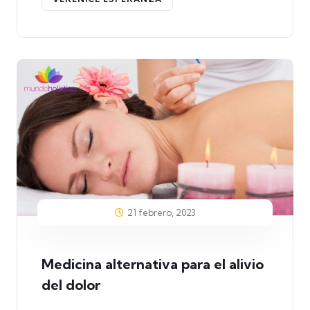
21 febrero, 2023
Medicina alternativa para el alivio
del dolor