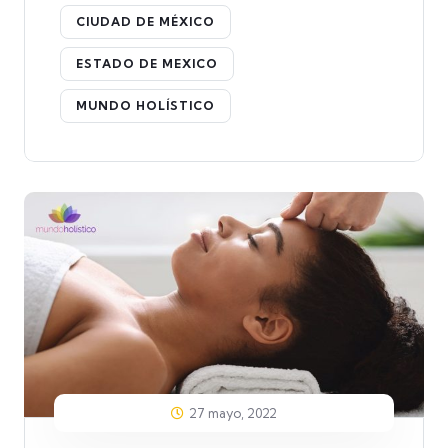
CIUDAD DE MÉXICO
ESTADO DE MEXICO
MUNDO HOLÍSTICO
27 mayo, 2022