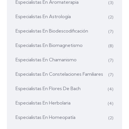
Especialistas En Aromaterapia
(3)
Especialistas En Astrología
(2)
Especialistas En Biodescodificación
(7)
Especialistas En Biomagnetismo
(8)
Especialistas En Chamanismo
(7)
Especialistas En Constelaciones Familiares
(7)
Especialistas En Flores De Bach
(4)
Especialistas En Herbolaria
(4)
Especialistas En Homeopatía
(2)