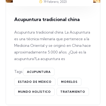
19 febrero, 2023
Acupuntura tradicional china
Acupuntura tradicional china. La Acupuntura
es una técnica milenaria que pertenece a la
Medicina Oriental y se originó en China hace
aproximadamente 5.000 años. ¿Qué es la
acupuntura?La acupuntura es
Tags:
ACUPUNTURA
ESTADO DE MÉXICO
MORELOS
MUNDO HOLÍSTICO
TRATAMIENTO