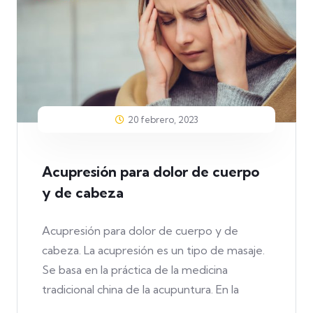
20 febrero, 2023
Acupresión para dolor de cuerpo
y de cabeza
Acupresión para dolor de cuerpo y de
cabeza. La acupresión es un tipo de masaje.
Se basa en la práctica de la medicina
tradicional china de la acupuntura. En la