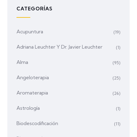
CATEGORÍAS
Acupuntura
(19)
Adriana Leuchter Y Dr. Javier Leuchter
(1)
Alma
(95)
Angeloterapia
(25)
Aromaterapia
(26)
Astrología
(1)
Biodescodificación
(11)