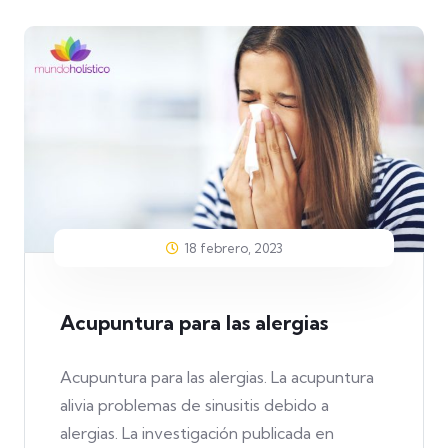
18 febrero, 2023
Acupuntura para las alergias
Acupuntura para las alergias. La acupuntura
alivia problemas de sinusitis debido a
alergias. La investigación publicada en