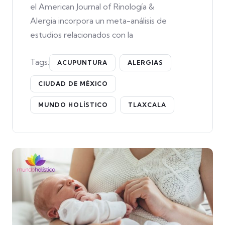
el American Journal of Rinología &
Alergia incorpora un meta-análisis de
estudios relacionados con la
Tags:
ACUPUNTURA
ALERGIAS
CIUDAD DE MÉXICO
MUNDO HOLÍSTICO
TLAXCALA