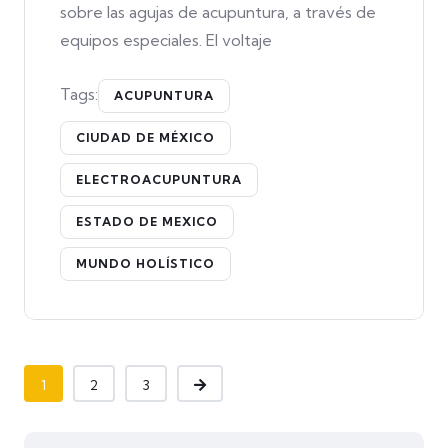
sobre las agujas de acupuntura, a través de
equipos especiales. El voltaje
Tags:
ACUPUNTURA
CIUDAD DE MÉXICO
ELECTROACUPUNTURA
ESTADO DE MEXICO
MUNDO HOLÍSTICO
1
2
3