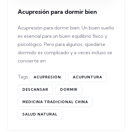
Acupresión para dormir bien
Acupresión para dormir bien. Un buen sueño
es esencial para un buen equilibrio físico y
psicológico. Pero para algunos, quedarse
dormido es complicado y a veces incluso se
convierte en
Tags:
ACUPRESIÓN
ACUPUNTURA
DESCANSAR
DORMIR
MEDICINA TRADICIONAL CHINA
SALUD NATURAL