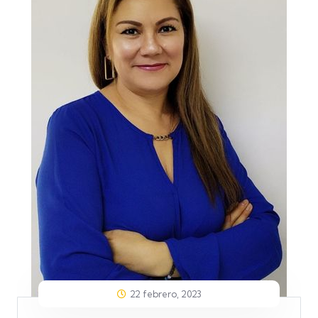
22 febrero, 2023