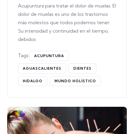
Acupuntura para tratar el dolor de muelas. El
dolor de muelas es uno de los trastornos
más molestos que todos podemos tener.
Su intensidad y continuidad en el tiempo,
debidos
Tags:
ACUPUNTURA
AGUASCALIENTES
DIENTES
HIDALGO
MUNDO HOLÍSTICO