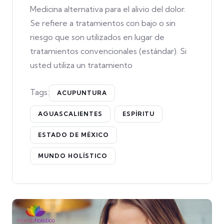
Medicina alternativa para el alivio del dolor.
Se refiere a tratamientos con bajo o sin
riesgo que son utilizados en lugar de
tratamientos convencionales (estándar). Si
usted utiliza un tratamiento
Tags:
ACUPUNTURA
AGUASCALIENTES
ESPÍRITU
ESTADO DE MÉXICO
MUNDO HOLÍSTICO