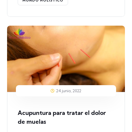
MUNDO HOLÍSTICO
24 junio, 2022
Acupuntura para tratar el dolor
de muelas