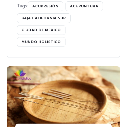
Tags:
ACUPRESIÓN
ACUPUNTURA
BAJA CALIFORNIA SUR
CIUDAD DE MÉXICO
MUNDO HOLÍSTICO