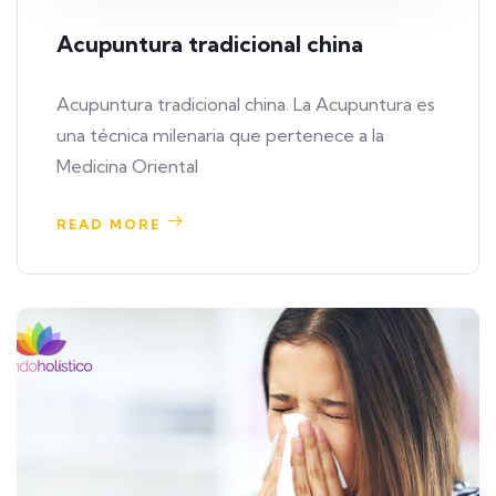
Acupuntura tradicional china
Acupuntura tradicional china. La Acupuntura es
una técnica milenaria que pertenece a la
Medicina Oriental
READ MORE