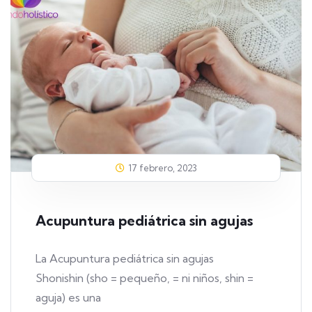
17 febrero, 2023
Acupuntura pediátrica sin agujas
La Acupuntura pediátrica sin agujas
Shonishin (sho = pequeño, = ni niños, shin =
aguja) es una