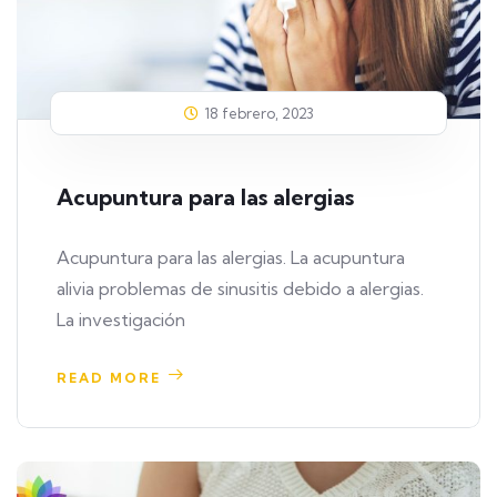
18 febrero, 2023
Acupuntura para las alergias
Acupuntura para las alergias. La acupuntura
alivia problemas de sinusitis debido a alergias.
La investigación
READ MORE