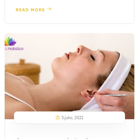
READ MORE
5 julio, 2022