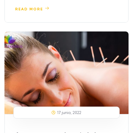
READ MORE
17 junio, 2022