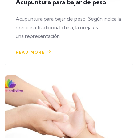
Acupuntura para bajar de peso
Acupuntura para bajar de peso. Según indica la
medicina tradicional china, la oreja es
una representación
READ MORE