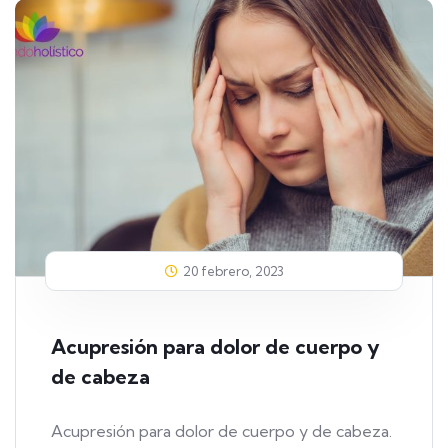
20 febrero, 2023
Acupresión para dolor de cuerpo y
de cabeza
Acupresión para dolor de cuerpo y de cabeza.