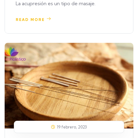
La acupresión es un tipo de masaje.
READ MORE
19 febrero, 2023