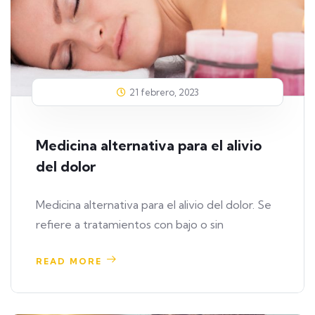
21 febrero, 2023
Medicina alternativa para el alivio
del dolor
Medicina alternativa para el alivio del dolor. Se
refiere a tratamientos con bajo o sin
READ MORE