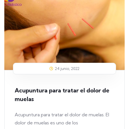
24 junio, 2022
Acupuntura para tratar el dolor de
muelas
Acupuntura para tratar el dolor de muelas. El
dolor de muelas es uno de los