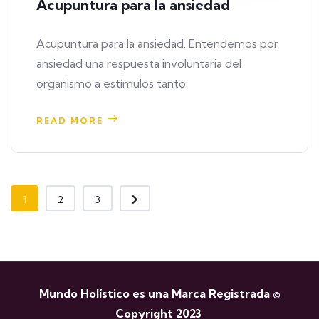
Acupuntura para la ansiedad
Acupuntura para la ansiedad. Entendemos por
ansiedad una respuesta involuntaria del
organismo a estímulos tanto
READ MORE
1
2
3
Mundo Holístico es una Marca Registrada ©
Copyright 2023