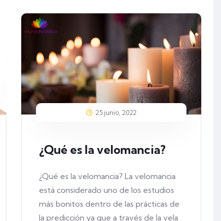
25 junio, 2022
¿Qué es la velomancia?
¿Qué es la velomancia? La velomancia
está considerado uno de los estudios
más bonitos dentro de las prácticas de
la predicción ya que a través de la vela