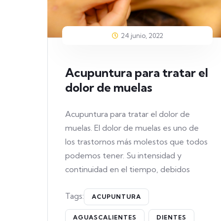
24 junio, 2022
Acupuntura para tratar el
dolor de muelas
Acupuntura para tratar el dolor de
muelas. El dolor de muelas es uno de
los trastornos más molestos que todos
podemos tener. Su intensidad y
continuidad en el tiempo, debidos
Tags:
ACUPUNTURA
AGUASCALIENTES
DIENTES