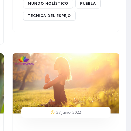
MUNDO HOLÍSTICO
PUEBLA
TÉCNICA DEL ESPEJO
27 junio, 2022