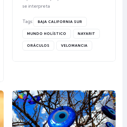
se interpreta
Tags:
BAJA CALIFORNIA SUR
MUNDO HOLÍSTICO
NAYARIT
ORÁCULOS
VELOMANCIA