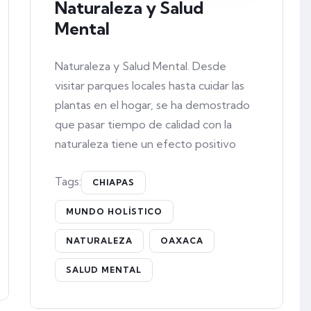
Naturaleza y Salud
Mental
Naturaleza y Salud Mental. Desde
visitar parques locales hasta cuidar las
plantas en el hogar, se ha demostrado
que pasar tiempo de calidad con la
naturaleza tiene un efecto positivo
Tags:
CHIAPAS
MUNDO HOLÍSTICO
NATURALEZA
OAXACA
SALUD MENTAL