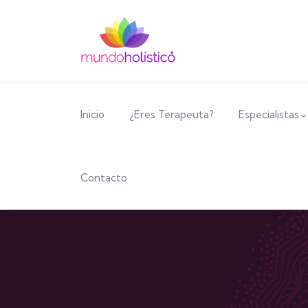
Inicio
¿Eres Terapeuta?
Especialistas
Contacto