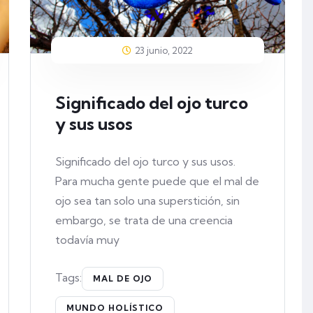
23 junio, 2022
Significado del ojo turco
y sus usos
Significado del ojo turco y sus usos.
Para mucha gente puede que el mal de
ojo sea tan solo una superstición, sin
embargo, se trata de una creencia
todavía muy
Tags:
MAL DE OJO
MUNDO HOLÍSTICO