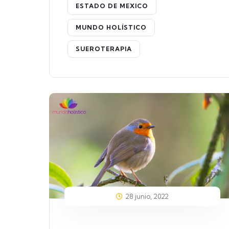
ESTADO DE MEXICO
MUNDO HOLÍSTICO
SUEROTERAPIA
28 junio, 2022