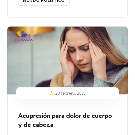
MUNDO HOLÍSTICO
20 febrero, 2023
Acupresión para dolor de cuerpo
y de cabeza