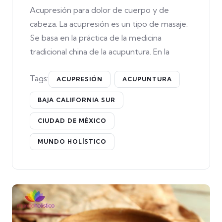
Acupresión para dolor de cuerpo y de
cabeza. La acupresión es un tipo de masaje.
Se basa en la práctica de la medicina
tradicional china de la acupuntura. En la
Tags:
ACUPRESIÓN
ACUPUNTURA
BAJA CALIFORNIA SUR
CIUDAD DE MÉXICO
MUNDO HOLÍSTICO