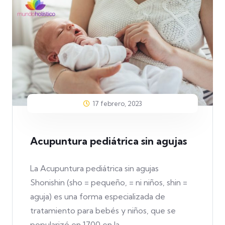
17 febrero, 2023
Acupuntura pediátrica sin agujas
La Acupuntura pediátrica sin agujas
Shonishin (sho = pequeño, = ni niños, shin =
aguja) es una forma especializada de
tratamiento para bebés y niños, que se
popularizó en 1700 en la