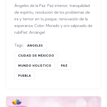
Ángeles de la Paz. Paz interior, tranquilidad
de espíritu, resolución de los problemas de
ira y temor en tu psique, renovación de la
esperanza. Color: Morado y oro salpicado de
rubíFíat: Arcángel
Tags:
ÁNGELES
CIUDAD DE MÉXICOO
MUNDO HOLÍSTICO
PAZ
PUEBLA