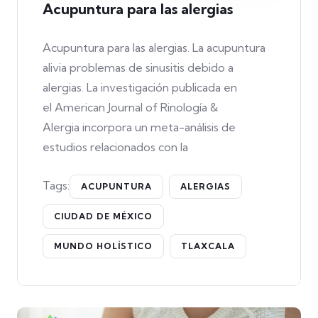
Acupuntura para las alergias
Acupuntura para las alergias. La acupuntura
alivia problemas de sinusitis debido a
alergias. La investigación publicada en
el American Journal of Rinología &
Alergia incorpora un meta-análisis de
estudios relacionados con la
Tags:
ACUPUNTURA
ALERGIAS
CIUDAD DE MÉXICO
MUNDO HOLÍSTICO
TLAXCALA