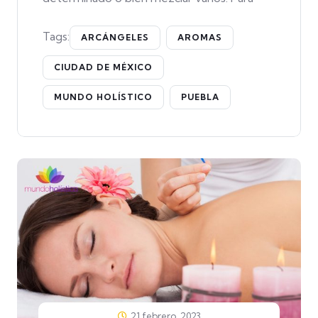
Tags:
ARCÁNGELES
AROMAS
CIUDAD DE MÉXICO
MUNDO HOLÍSTICO
PUEBLA
21 febrero, 2023