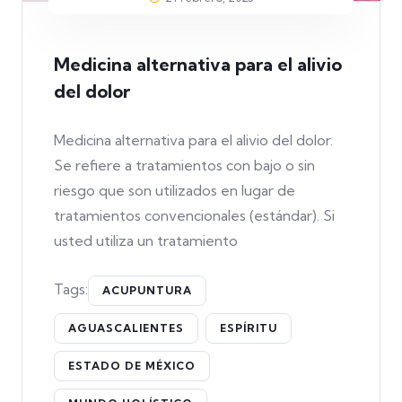
Medicina alternativa para el alivio
del dolor
Medicina alternativa para el alivio del dolor.
Se refiere a tratamientos con bajo o sin
riesgo que son utilizados en lugar de
tratamientos convencionales (estándar). Si
usted utiliza un tratamiento
Tags:
ACUPUNTURA
AGUASCALIENTES
ESPÍRITU
ESTADO DE MÉXICO