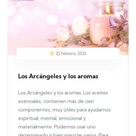
22 febrero, 2023
Los Arcángeles y los aromas
Los Arcángeles y los aromas. Los aceites
esenciales, contienen más de cien
componentes, muy útiles para ayudarnos
espiritual, mental, emocional y
materialmente. Podemos usar uno
determinado o bien mezclar varios. Para