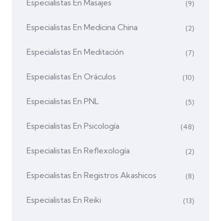
Especialistas En Masajes
(9)
Especialistas En Medicina China
(2)
Especialistas En Meditación
(7)
Especialistas En Oráculos
(10)
Especialistas En PNL
(5)
Especialistas En Psicología
(48)
Especialistas En Reflexología
(2)
Especialistas En Registros Akashicos
(8)
Especialistas En Reiki
(13)