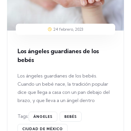
24 febrero, 2023
Los ángeles guardianes de los
bebés
Los ángeles guardianes de los bebés.
Cuando un bebé nace, la tradición popular
dice que llega a casa con un pan debajo del
brazo, y que lleva a un ángel dentro
Tags:
ÁNGELES
BEBÉS
CIUDAD DE MÉXICO