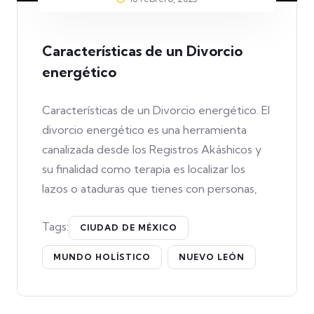
Características de un Divorcio
energético
Características de un Divorcio energético. El
divorcio energético es una herramienta
canalizada desde los Registros Akáshicos y
su finalidad como terapia es localizar los
lazos o ataduras que tienes con personas,
Tags:
CIUDAD DE MÉXICO
MUNDO HOLÍSTICO
NUEVO LEÓN