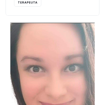
TERAPEUTA