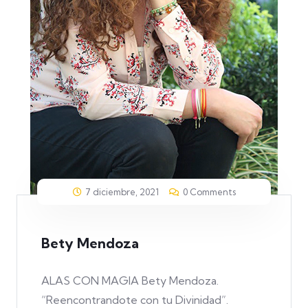
7 diciembre, 2021
0 Comments
Bety Mendoza
ALAS CON MAGIA Bety Mendoza.
“Reencontrandote con tu Divinidad”.