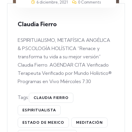
6 diciembre, 2021
0 Comments
Claudia Fierro
ESPIRITUALISMO, METAFÍSICA ANGÉLICA
& PSCOLOGÍA HOLÍSTICA “Renace y
transforma tu vida a su mejor versión”
Claudia Fierro. AGENDAR CITA Verificado
Terapeuta Verificado por Mundo Holístico®
Programas en Vivo Miércoles 7:30
Tags:
CLAUDIA FIERRO
ESPIRITUALISTA
ESTADO DE MEXICO
MEDITACIÓN