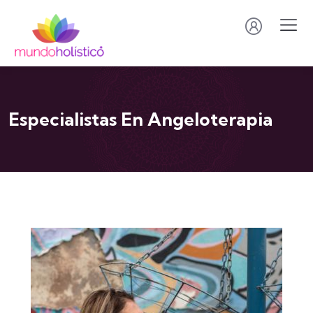
Especialistas En Angeloterapia