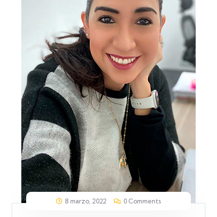
8 marzo, 2022
0 Comments