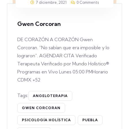
7 diciembre, 2021
0 Comments
Gwen Corcoran
DE CORAZÓN A CORAZÓN Gwen
Corcoran. “No sabían que era imposible y lo
lograron”. AGENDAR CITA Verificado
Terapeuta Verificado por Mundo Holístico®
Programas en Vivo Lunes 05:00 PMHorario
CDMX +52
Tags:
ANGELOTERAPIA
GWEN CORCORAN
PSICOLOGÍA HOLÍSTICA
PUEBLA