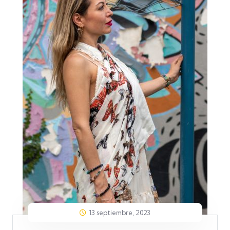
13 septiembre, 2023