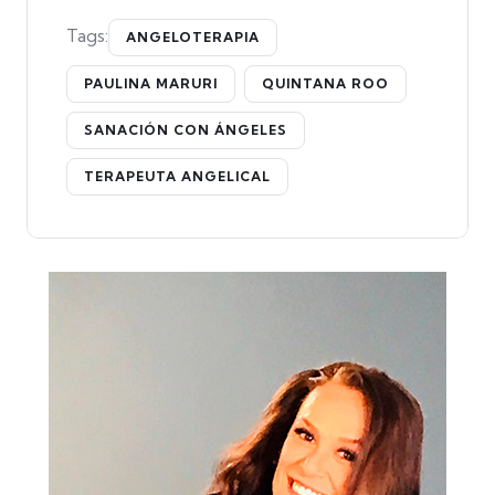
Tags:
ANGELOTERAPIA
PAULINA MARURI
QUINTANA ROO
SANACIÓN CON ÁNGELES
TERAPEUTA ANGELICAL