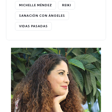
MICHELLE MÉNDEZ
REIKI
SANACIÓN CON ÁNGELES
VIDAS PASADAS