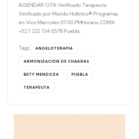
AGENDAR CITA Verificado Terapeuta
Verificado por Mundo Holístico® Programas
en Vivo Miércoles 07:00 PMHorario CDMX
+52 1 222 734 0578 Puebla,
Tags:
ANGELOTERAPIA
ARMONIZACIÓN DE CHAKRAS
BETY MENDOZA
PUEBLA
TERAPEUTA