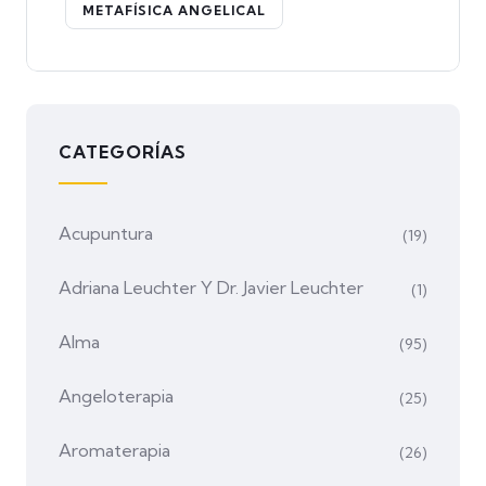
METAFÍSICA ANGELICAL
CATEGORÍAS
Acupuntura
(19)
Adriana Leuchter Y Dr. Javier Leuchter
(1)
Alma
(95)
Angeloterapia
(25)
Aromaterapia
(26)