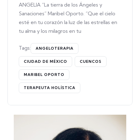
ANGELIA “La tierra de los Ángeles y
Sanaciones” Maribel Oporto. “Que el cielo
esté en tu corazón la luz de las estrellas en
tu alma y los milagros en tu
Tags:
ANGELOTERAPIA
CIUDAD DE MÉXICO
CUENCOS
MARIBEL OPORTO
TERAPEUTA HOLÍSTICA