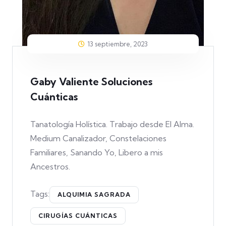
13 septiembre, 2023
Gaby Valiente Soluciones
Cuánticas
Tanatología Holística. Trabajo desde El Alma.
Medium Canalizador, Constelaciones
Familiares, Sanando Yo, Libero a mis
Ancestros.
Tags:
ALQUIMIA SAGRADA
CIRUGÍAS CUÁNTICAS