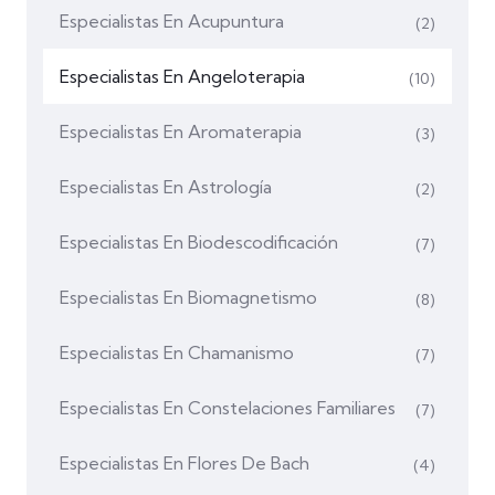
Especialistas En Acupuntura
(2)
Especialistas En Angeloterapia
(10)
Especialistas En Aromaterapia
(3)
Especialistas En Astrología
(2)
Especialistas En Biodescodificación
(7)
Especialistas En Biomagnetismo
(8)
Especialistas En Chamanismo
(7)
Especialistas En Constelaciones Familiares
(7)
Especialistas En Flores De Bach
(4)