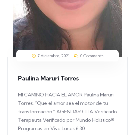
7 diciembre, 2021
0 Comments
Paulina Maruri Torres
MI CAMINO HACIA EL AMOR Paulina Maruri
Torres. “Que el amor sea el motor de tu
transformación.” AGENDAR CITA Verificado
Terapeuta Verificado por Mundo Holístico®
Programas en Vivo Lunes 6:30