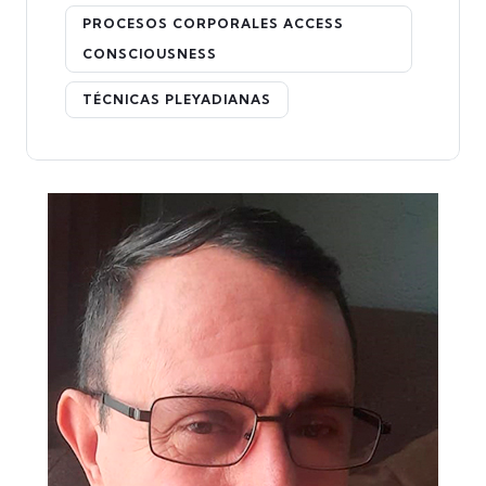
PROCESOS CORPORALES ACCESS
CONSCIOUSNESS
TÉCNICAS PLEYADIANAS