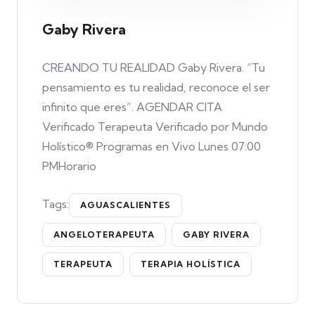
Gaby Rivera
CREANDO TU REALIDAD Gaby Rivera. “Tu
pensamiento es tu realidad, reconoce el ser
infinito que eres”. AGENDAR CITA
Verificado Terapeuta Verificado por Mundo
Holístico® Programas en Vivo Lunes 07:00
PMHorario
Tags:
AGUASCALIENTES
ANGELOTERAPEUTA
GABY RIVERA
TERAPEUTA
TERAPIA HOLÍSTICA