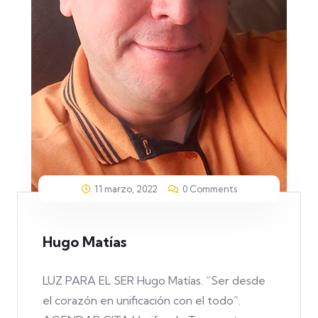
11 marzo, 2022
0 Comments
Hugo Matías
LUZ PARA EL SER Hugo Matías. “Ser desde
el corazón en unificación con el todo”.