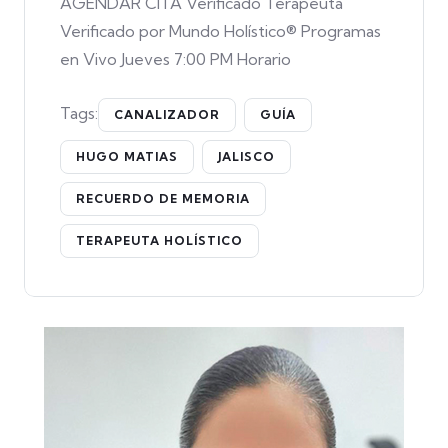
AGENDAR CITA Verificado Terapeuta
Verificado por Mundo Holístico® Programas
en Vivo Jueves 7:00 PM Horario
Tags:
CANALIZADOR
GUÍA
HUGO MATIAS
JALISCO
RECUERDO DE MEMORIA
TERAPEUTA HOLÍSTICO