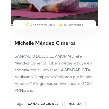
25 febrero, 2022
0 Comments
Michelle Méndez Cisneros
SANANDO DESDE EL AMOR Michelle
Méndez Cisneros. “Libera cargas y fluye en
armonía con el Universo”. AGENDAR CITA
Verificado Terapeuta Verificado por Mundo
Holístico® Programas en Vivo Jueves 07:00
PMHorario
Tags:
CANALIZACIONES
MÉRIDA