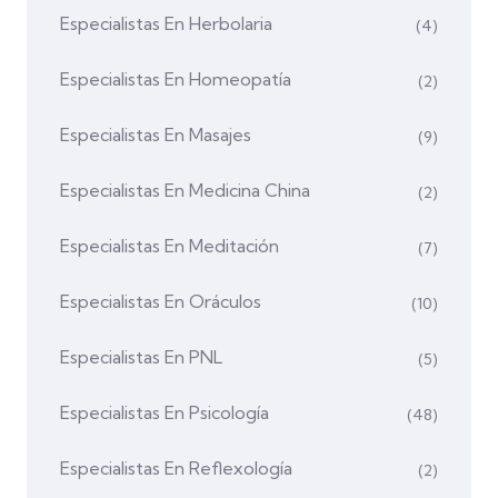
Especialistas En Herbolaria
(4)
Especialistas En Homeopatía
(2)
Especialistas En Masajes
(9)
Especialistas En Medicina China
(2)
Especialistas En Meditación
(7)
Especialistas En Oráculos
(10)
Especialistas En PNL
(5)
Especialistas En Psicología
(48)
Especialistas En Reflexología
(2)