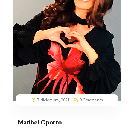
7 diciembre, 2021
0 Comments
Maribel Oporto