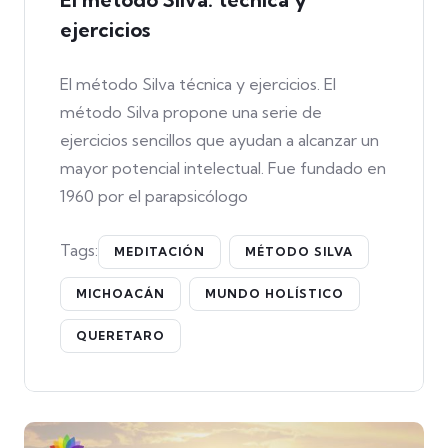
ejercicios
El método Silva técnica y ejercicios. El
método Silva propone una serie de
ejercicios sencillos que ayudan a alcanzar un
mayor potencial intelectual. Fue fundado en
1960 por el parapsicólogo
Tags:
MEDITACIÓN
MÉTODO SILVA
MICHOACÁN
MUNDO HOLÍSTICO
QUERETARO