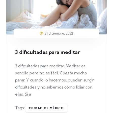
21 diciembre, 2022
3 dificultades para meditar
3 dificultades para meditar. Meditar es
sencillo pero no es fácil. Cuesta mucho
parar. Y cuando lo hacemos, pueden surgir
dificultades y no sabemos cómo lidiar con
ellas. Si a
Tags:
CIUDAD DE MÉXICO