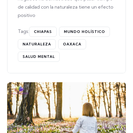
de calidad con la naturaleza tiene un efecto
positivo
Tags:
CHIAPAS
MUNDO HOLÍSTICO
NATURALEZA
OAXACA
SALUD MENTAL