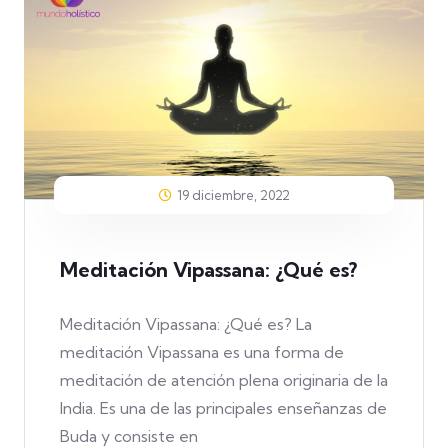
19 diciembre, 2022
Meditación Vipassana: ¿Qué es?
Meditación Vipassana: ¿Qué es? La
meditación Vipassana es una forma de
meditación de atención plena originaria de la
India. Es una de las principales enseñanzas de
Buda y consiste en