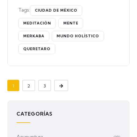
Tags:
CIUDAD DE MÉXICO
MEDITACIÓN
MENTE
MERKABA
MUNDO HOLÍSTICO
QUERETARO
1
2
3
CATEGORÍAS
Acupuntura