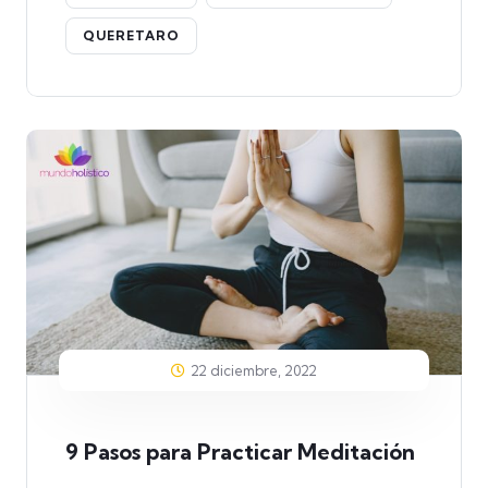
QUERETARO
22 diciembre, 2022
9 Pasos para Practicar Meditación