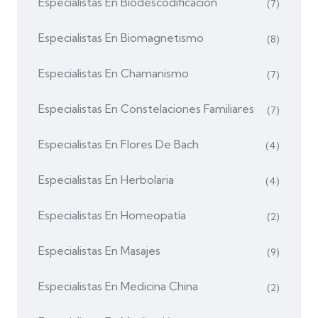
Especialistas En Biodescodificación
(7)
Especialistas En Biomagnetismo
(8)
Especialistas En Chamanismo
(7)
Especialistas En Constelaciones Familiares
(7)
Especialistas En Flores De Bach
(4)
Especialistas En Herbolaria
(4)
Especialistas En Homeopatía
(2)
Especialistas En Masajes
(9)
Especialistas En Medicina China
(2)