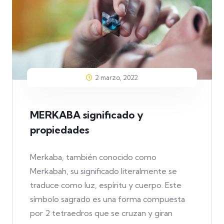
2 marzo, 2022
MERKABA significado y
propiedades
Merkaba, también conocido como
Merkabah, su significado literalmente se
traduce como luz, espíritu y cuerpo. Este
símbolo sagrado es una forma compuesta
por 2 tetraedros que se cruzan y giran