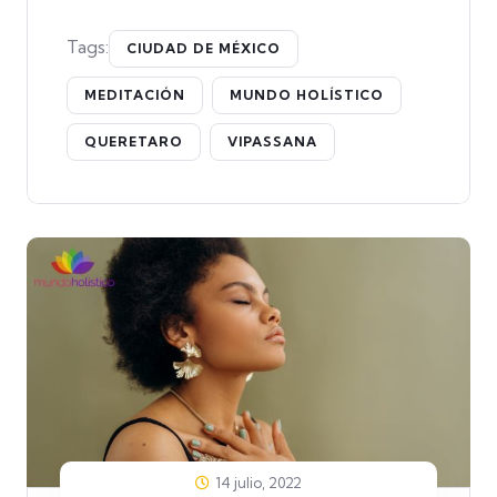
Tags:
CIUDAD DE MÉXICO
MEDITACIÓN
MUNDO HOLÍSTICO
QUERETARO
VIPASSANA
14 julio, 2022