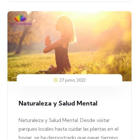
27 junio, 2022
Naturaleza y Salud Mental
Naturaleza y Salud Mental. Desde visitar
parques locales hasta cuidar las plantas en el
hogar, se ha demostrado que pasar tiempo