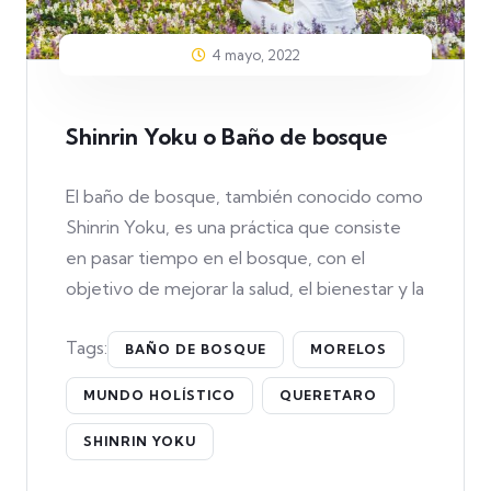
4 mayo, 2022
Shinrin Yoku o Baño de bosque
El baño de bosque, también conocido como
Shinrin Yoku, es una práctica que consiste
en pasar tiempo en el bosque, con el
objetivo de mejorar la salud, el bienestar y la
Tags:
BAÑO DE BOSQUE
MORELOS
MUNDO HOLÍSTICO
QUERETARO
SHINRIN YOKU