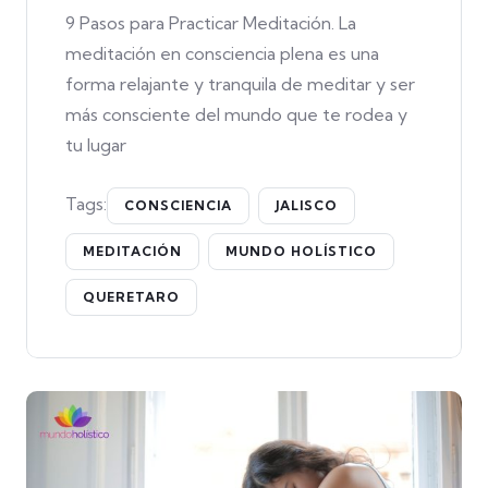
9 Pasos para Practicar Meditación. La
meditación en consciencia plena es una
forma relajante y tranquila de meditar y ser
más consciente del mundo que te rodea y
tu lugar
Tags:
CONSCIENCIA
JALISCO
MEDITACIÓN
MUNDO HOLÍSTICO
QUERETARO