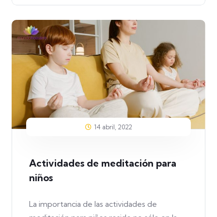
14 abril, 2022
Actividades de meditación para
niños
La importancia de las actividades de