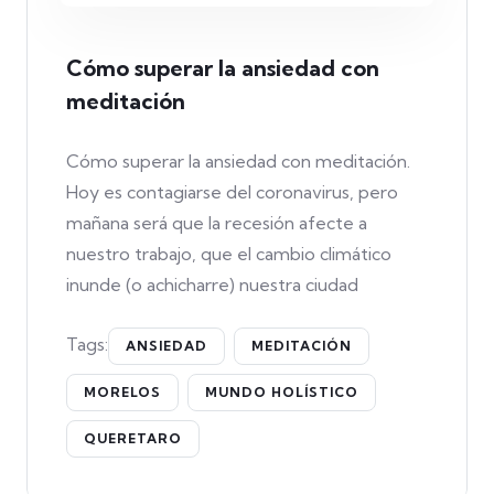
Cómo superar la ansiedad con
meditación
Cómo superar la ansiedad con meditación.
Hoy es contagiarse del coronavirus, pero
mañana será que la recesión afecte a
nuestro trabajo, que el cambio climático
inunde (o achicharre) nuestra ciudad
Tags:
ANSIEDAD
MEDITACIÓN
MORELOS
MUNDO HOLÍSTICO
QUERETARO