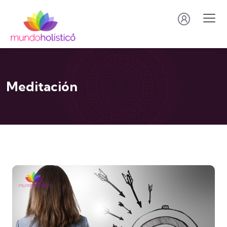
Meditación