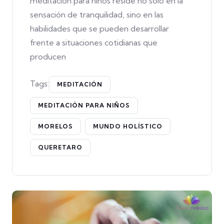
meditación para niños reside no sólo en la
sensación de tranquilidad, sino en las
habilidades que se pueden desarrollar
frente a situaciones cotidianas que
producen
Tags:
MEDITACIÓN
MEDITACIÓN PARA NIÑOS
MORELOS
MUNDO HOLÍSTICO
QUERETARO