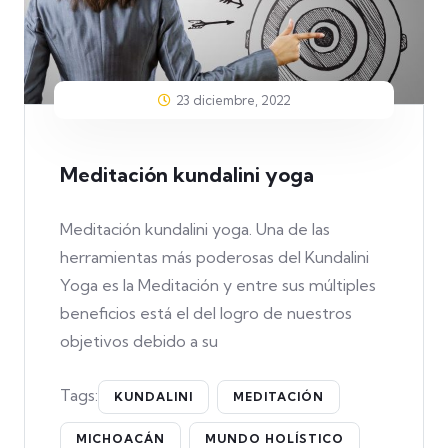
23 diciembre, 2022
Meditación kundalini yoga
Meditación kundalini yoga. Una de las
herramientas más poderosas del Kundalini
Yoga es la Meditación y entre sus múltiples
beneficios está el del logro de nuestros
objetivos debido a su
Tags:
KUNDALINI
MEDITACIÓN
MICHOACÁN
MUNDO HOLÍSTICO