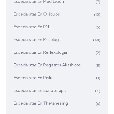
Especialistas En Meditación
(7)
Especialistas En Oráculos
(10)
Especialistas En PNL
(5)
Especialistas En Psicología
(48)
Especialistas En Reflexología
(2)
Especialistas En Registros Akashicos
(8)
Especialistas En Reiki
(13)
Especialistas En Sonoterapia
(4)
Especialistas En Thetahealing
(6)