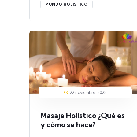
MUNDO HOLÍSTICO
22 noviembre, 2022
Masaje Holístico ¿Qué es
y cómo se hace?