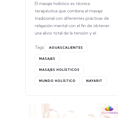
El masaje holístico es técnica
terapéutica que combina el masaje
tradicional con diferentes prácticas de
relajación mental con el fin de obtener
una alivio total de la tensión y el
Tags:
AGUASCALIENTES
MASAJES
MASAJES HOLÍSTICOS
MUNDO HOLÍSTICO
NAYARIT