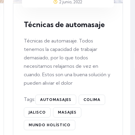
2 junio, 2022
Técnicas de automasaje
Técnicas de automasaje. Todos
tenemos la capacidad de trabajar
demasiado, por lo que todos
necesitamos relajarnos de vez en
cuando. Estos son una buena solución y
pueden aliviar el dolor
Tags:
AUTOMASAJES
COLIMA
JALISCO
MASAJES
MUNDO HOLÍSTICO