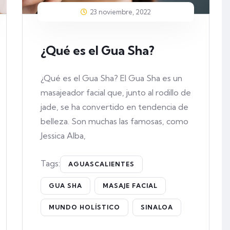
23 noviembre, 2022
¿Qué es el Gua Sha?
¿Qué es el Gua Sha? El Gua Sha es un
masajeador facial que, junto al rodillo de
jade, se ha convertido en tendencia de
belleza. Son muchas las famosas, como
Jessica Alba,
Tags:
AGUASCALIENTES
GUA SHA
MASAJE FACIAL
MUNDO HOLÍSTICO
SINALOA