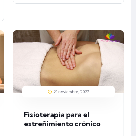
21 noviembre, 2022
Fisioterapia para el
estreñimiento crónico