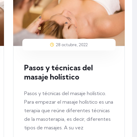
28 octubre, 2022
Pasos y técnicas del
masaje holístico
Pasos y técnicas del masaje holístico.
Para empezar el masaje holístico es una
terapia que reúne diferentes técnicas
de la masoterapia, es decir, diferentes
tipos de masajes. A su vez