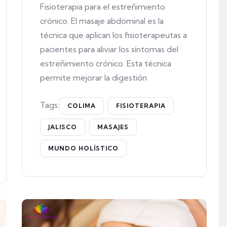
Fisioterapia para el estreñimiento
crónico. El masaje abdominal es la
técnica que aplican los fisioterapeutas a
pacientes para aliviar los síntomas del
estreñimiento crónico. Esta técnica
permite mejorar la digestión
Tags:
COLIMA
FISIOTERAPIA
JALISCO
MASAJES
MUNDO HOLÍSTICO