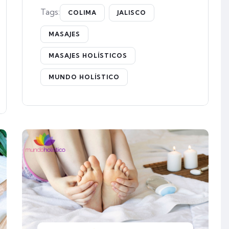
Tags:
COLIMA
JALISCO
MASAJES
MASAJES HOLÍSTICOS
MUNDO HOLÍSTICO