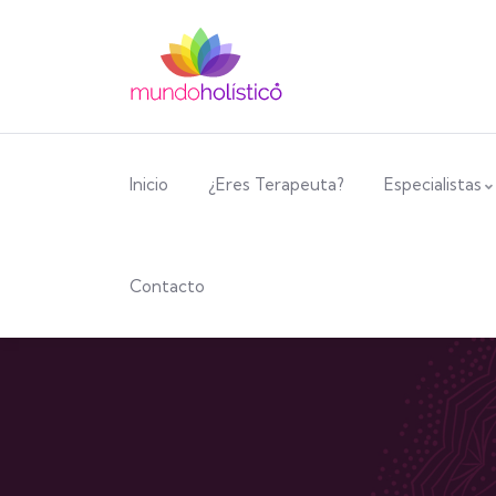
Inicio
¿Eres Terapeuta?
Especialistas
Contacto