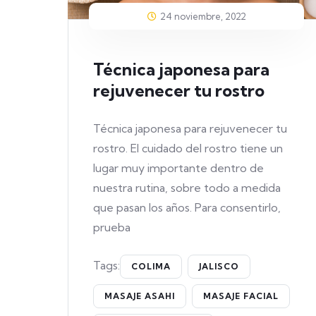
24 noviembre, 2022
Técnica japonesa para
rejuvenecer tu rostro
Técnica japonesa para rejuvenecer tu
rostro. El cuidado del rostro tiene un
lugar muy importante dentro de
nuestra rutina, sobre todo a medida
que pasan los años. Para consentirlo,
prueba
Tags:
COLIMA
JALISCO
MASAJE ASAHI
MASAJE FACIAL