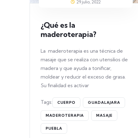
29 julio, 2022
¿Qué es la
maderoterapia?
La maderoterapia es una técnica de
masaje que se realiza con utensilios de
madera y que ayuda a tonificar,
moldear y reducir el exceso de grasa.
Su finalidad es activar
Tags:
CUERPO
GUADALAJARA
MADEROTERAPIA
MASAJE
PUEBLA