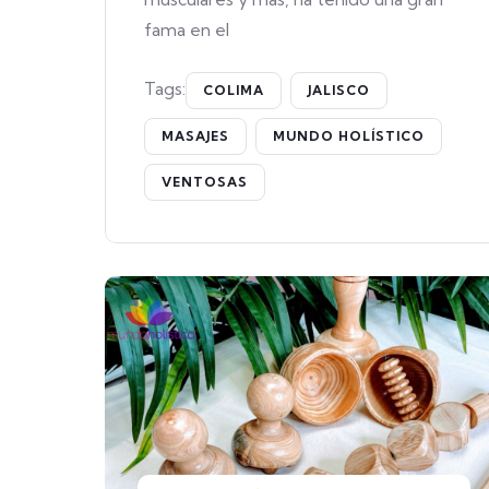
fama en el
Tags:
COLIMA
JALISCO
MASAJES
MUNDO HOLÍSTICO
VENTOSAS