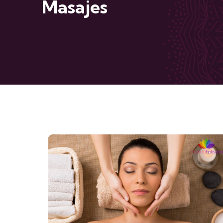
Masajes