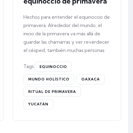
equinoccio de primavera
Hechos para entender el equinoccio de
primavera. Alrededor del mundo, el
inicio de la primavera va más allá de
guardar las chamarras y ver reverdecer
el césped, también muchas personas
Tags:
EQUINOCCIO
MUNDO HOLÍSTICO
OAXACA
RITUAL DE PRIMAVERA
YUCATÁN