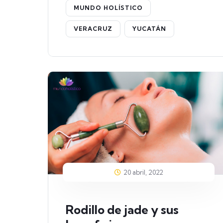
MUNDO HOLÍSTICO
VERACRUZ
YUCATÁN
20 abril, 2022
Rodillo de jade y sus