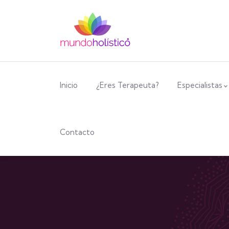
Inicio
¿Eres Terapeuta?
Especialistas
Contacto