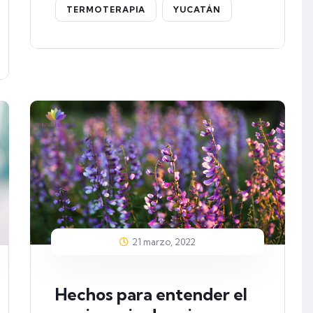
TERMOTERAPIA
YUCATÁN
21 marzo, 2022
Hechos para entender el