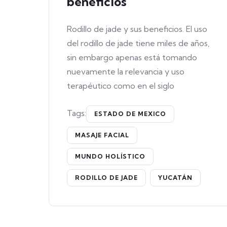
beneficios
Rodillo de jade y sus beneficios. El uso
del rodillo de jade tiene miles de años,
sin embargo apenas está tomando
nuevamente la relevancia y uso
terapéutico como en el siglo
Tags:
ESTADO DE MEXICO
MASAJE FACIAL
MUNDO HOLÍSTICO
RODILLO DE JADE
YUCATÁN