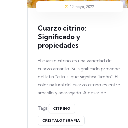
12 mayo, 2022
Cuarzo citrino:
Significado y
propiedades
El cuarzo citrino es una variedad del
cuarzo amarillo. Su significado proviene
del latin “citrus”que significa “limón”. El
color natural del cuarzo citrino es entre
amarillo y anaranjado. A pesar de
Tags:
CITRINO
CRISTALOTERAPIA