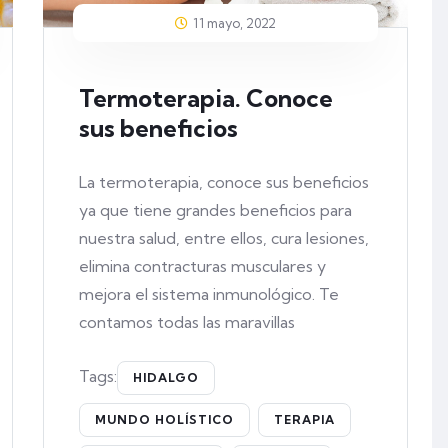
11 mayo, 2022
Termoterapia. Conoce
sus beneficios
La termoterapia, conoce sus beneficios
ya que tiene grandes beneficios para
nuestra salud, entre ellos, cura lesiones,
elimina contracturas musculares y
mejora el sistema inmunológico. Te
contamos todas las maravillas
Tags:
HIDALGO
MUNDO HOLÍSTICO
TERAPIA