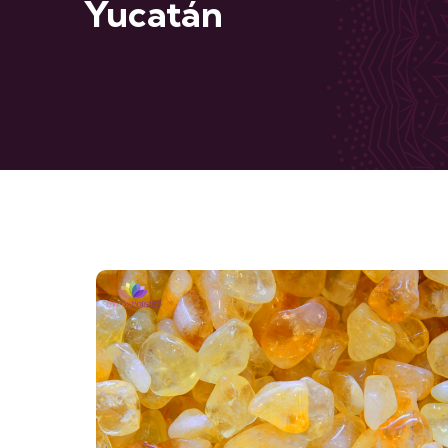
Yucatán