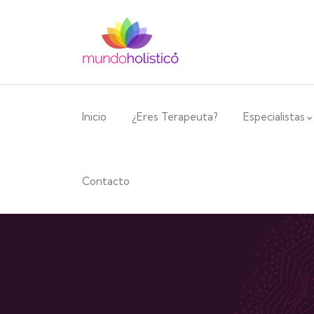
Inicio
¿Eres Terapeuta?
Especialistas
Contacto