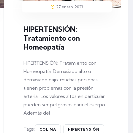
27 enero, 2023
HIPERTENSIÓN:
Tratamiento con
Homeopatía
HIPERTENSIÓN: Tratamiento con
Homeopatía. Demasiado alto o
demasiado bajo: muchas personas
tienen problemas con la presión
arterial. Los valores altos en particular
pueden ser peligrosos para el cuerpo.
Además del
Tags:
COLIMA
HIPERTENSIÓN