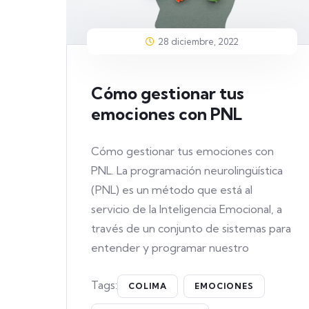
28 diciembre, 2022
Cómo gestionar tus
emociones con PNL
Cómo gestionar tus emociones con
PNL. La programación neurolingüística
(PNL) es un método que está al
servicio de la Inteligencia Emocional, a
través de un conjunto de sistemas para
entender y programar nuestro
Tags:
COLIMA
EMOCIONES