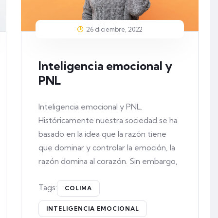
26 diciembre, 2022
Inteligencia emocional y
PNL
Inteligencia emocional y PNL.
Históricamente nuestra sociedad se ha
basado en la idea que la razón tiene
que dominar y controlar la emoción, la
razón domina al corazón. Sin embargo,
Tags:
COLIMA
INTELIGENCIA EMOCIONAL