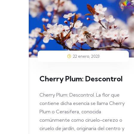
22 enero, 2023
Cherry Plum: Descontrol
Cherry Plum: Descontrol. La flor que
contiene dicha esencia se llama Cherry
Plum o Cerasifera, conocida
comúnmente como ciruelo-cerezo o
ciruelo de jardín, originaria del centro y