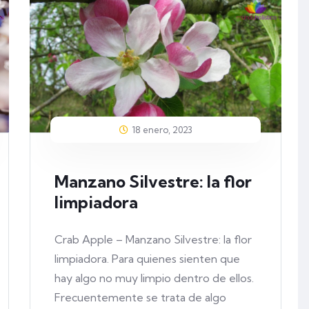
18 enero, 2023
Manzano Silvestre: la flor
limpiadora
Crab Apple – Manzano Silvestre: la flor
limpiadora. Para quienes sienten que
hay algo no muy limpio dentro de ellos.
Frecuentemente se trata de algo