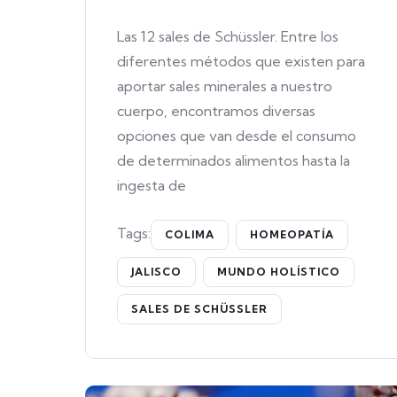
Las 12 sales de Schüssler. Entre los
diferentes métodos que existen para
aportar sales minerales a nuestro
cuerpo, encontramos diversas
opciones que van desde el consumo
de determinados alimentos hasta la
ingesta de
Tags:
COLIMA
HOMEOPATÍA
JALISCO
MUNDO HOLÍSTICO
SALES DE SCHÜSSLER