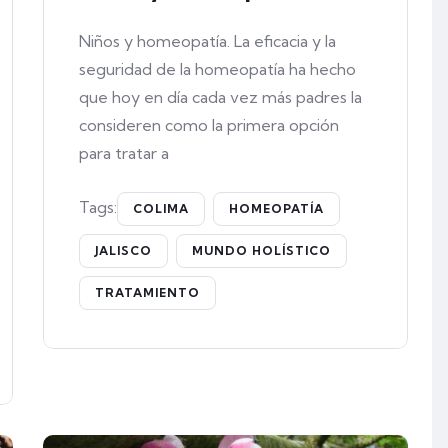
Niños y homeopatía. La eficacia y la
seguridad de la homeopatía ha hecho
que hoy en día cada vez más padres la
consideren como la primera opción
para tratar a
Tags:
COLIMA
HOMEOPATÍA
JALISCO
MUNDO HOLÍSTICO
TRATAMIENTO