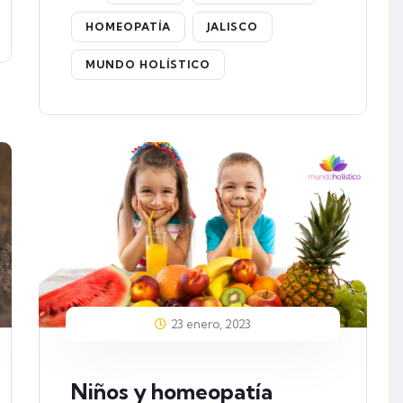
HOMEOPATÍA
JALISCO
MUNDO HOLÍSTICO
23 enero, 2023
Niños y homeopatía