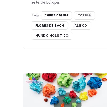
este de Europa,
Tags:
CHERRY PLUM
COLIMA
FLORES DE BACH
JALISCO
MUNDO HOLÍSTICO