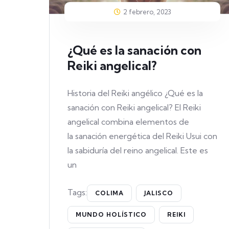
2 febrero, 2023
¿Qué es la sanación con
Reiki angelical?
Historia del Reiki angélico ¿Qué es la
sanación con Reiki angelical? El Reiki
angelical combina elementos de
la sanación energética del Reiki Usui con
la sabiduría del reino angelical. Este es
un
Tags:
COLIMA
JALISCO
MUNDO HOLÍSTICO
REIKI