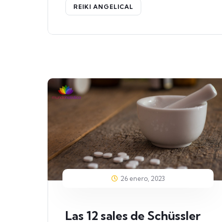
REIKI ANGELICAL
26 enero, 2023
Las 12 sales de Schüssler