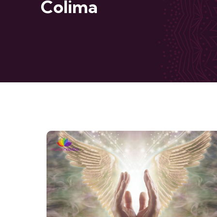
Colima