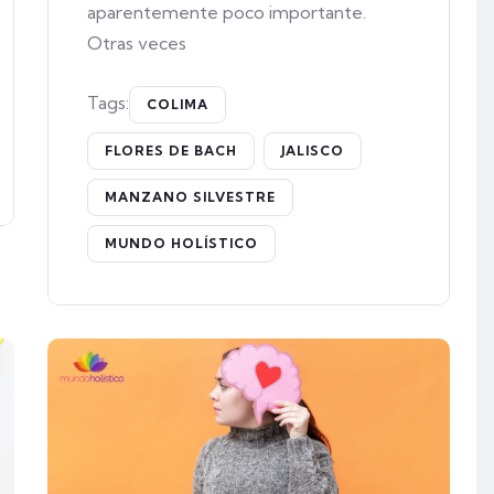
aparentemente poco importante.
Otras veces
Tags:
COLIMA
FLORES DE BACH
JALISCO
MANZANO SILVESTRE
MUNDO HOLÍSTICO