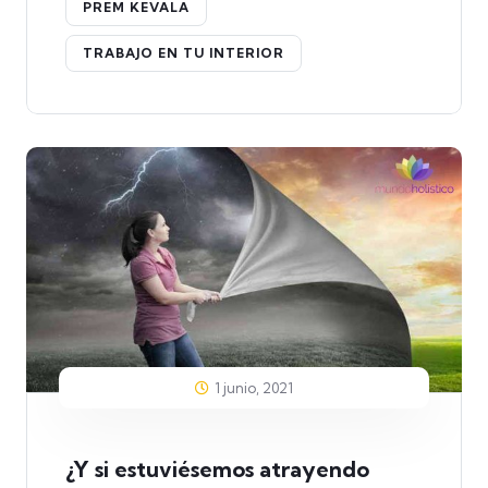
PREM KEVALA
TRABAJO EN TU INTERIOR
1 junio, 2021
¿Y si estuviésemos atrayendo