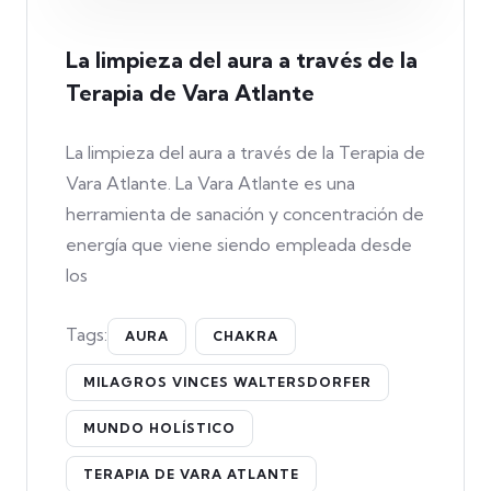
La limpieza del aura a través de la
Terapia de Vara Atlante
La limpieza del aura a través de la Terapia de
Vara Atlante. La Vara Atlante es una
herramienta de sanación y concentración de
energía que viene siendo empleada desde
los
Tags:
AURA
CHAKRA
MILAGROS VINCES WALTERSDORFER
MUNDO HOLÍSTICO
TERAPIA DE VARA ATLANTE