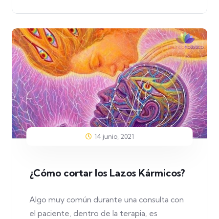
14 junio, 2021
¿Cómo cortar los Lazos Kármicos?
Algo muy común durante una consulta con
el paciente, dentro de la terapia, es