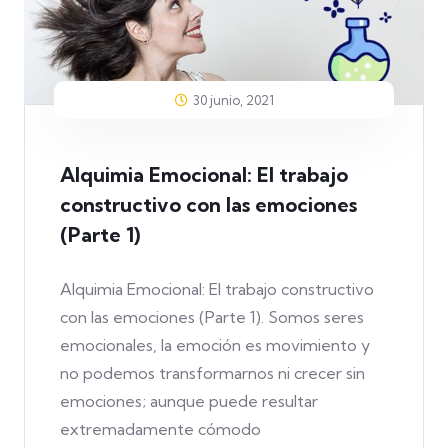
30 junio, 2021
Alquimia Emocional: El trabajo
constructivo con las emociones
(Parte 1)
Alquimia Emocional: El trabajo constructivo
con las emociones (Parte 1). Somos seres
emocionales, la emoción es movimiento y
no podemos transformarnos ni crecer sin
emociones; aunque puede resultar
extremadamente cómodo