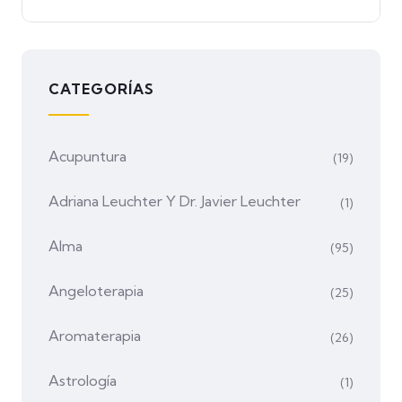
CATEGORÍAS
Acupuntura
(19)
Adriana Leuchter Y Dr. Javier Leuchter
(1)
Alma
(95)
Angeloterapia
(25)
Aromaterapia
(26)
Astrología
(1)