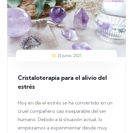
23 junio, 2021
Cristaloterapia para el alivio del
estrés
Hoy en día el estrés se ha convertido en un
cruel compañero casi inseparable del ser
humano. Debido a la situación actual, lo
empezamos a experimentar desde muy