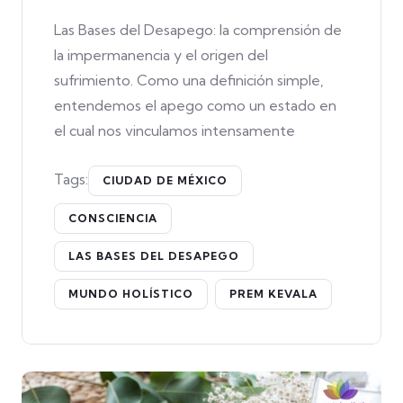
Las Bases del Desapego: la comprensión de
la impermanencia y el origen del
sufrimiento. Como una definición simple,
entendemos el apego como un estado en
el cual nos vinculamos intensamente
Tags:
CIUDAD DE MÉXICO
CONSCIENCIA
LAS BASES DEL DESAPEGO
MUNDO HOLÍSTICO
PREM KEVALA