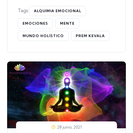
Tags:
ALQUIMIA EMOCIONAL
EMOCIONES
MENTE
MUNDO HOLÍSTICO
PREM KEVALA
28 junio, 2021