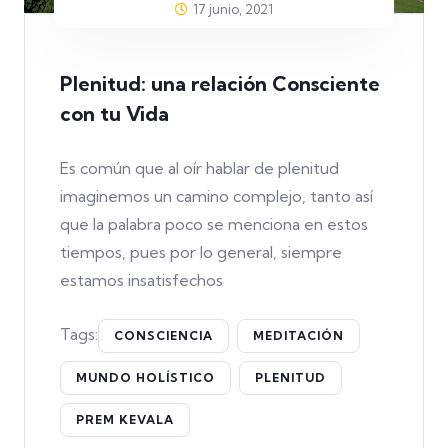
17 junio, 2021
Plenitud: una relación Consciente
con tu Vida
Es común que al oír hablar de plenitud
imaginemos un camino complejo, tanto así
que la palabra poco se menciona en estos
tiempos, pues por lo general, siempre
estamos insatisfechos
Tags:
CONSCIENCIA
MEDITACIÓN
MUNDO HOLÍSTICO
PLENITUD
PREM KEVALA