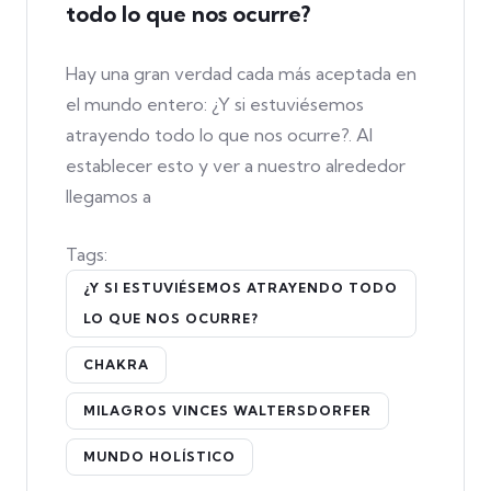
todo lo que nos ocurre?
Hay una gran verdad cada más aceptada en
el mundo entero: ¿Y si estuviésemos
atrayendo todo lo que nos ocurre?. Al
establecer esto y ver a nuestro alrededor
llegamos a
Tags:
¿Y SI ESTUVIÉSEMOS ATRAYENDO TODO
LO QUE NOS OCURRE?
CHAKRA
MILAGROS VINCES WALTERSDORFER
MUNDO HOLÍSTICO