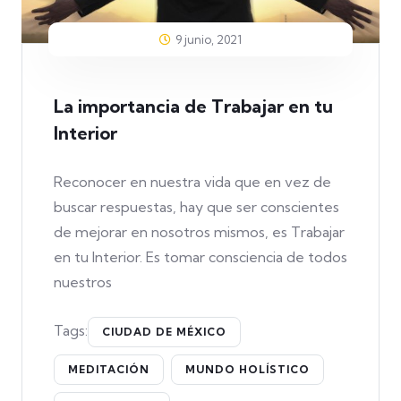
9 junio, 2021
La importancia de Trabajar en tu
Interior
Reconocer en nuestra vida que en vez de
buscar respuestas, hay que ser conscientes
de mejorar en nosotros mismos, es Trabajar
en tu Interior. Es tomar consciencia de todos
nuestros
Tags:
CIUDAD DE MÉXICO
MEDITACIÓN
MUNDO HOLÍSTICO