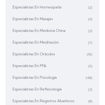
Especialistas En Homeopatía
(2)
Especialistas En Masajes
(9)
Especialistas En Medicina China
(2)
Especialistas En Meditación
(7)
Especialistas En Oráculos
(10)
Especialistas En PNL
(5)
Especialistas En Psicología
(48)
Especialistas En Reflexología
(2)
Especialistas En Registros Akashicos
(8)