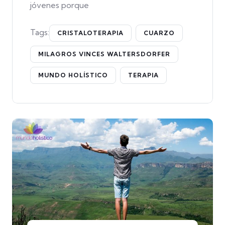
jóvenes porque
Tags:
CRISTALOTERAPIA
CUARZO
MILAGROS VINCES WALTERSDORFER
MUNDO HOLÍSTICO
TERAPIA