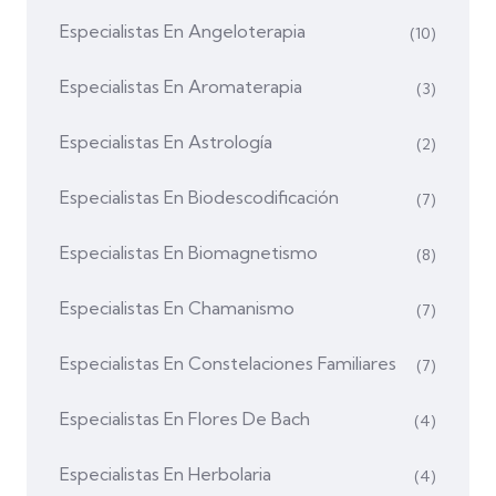
Especialistas En Angeloterapia
(10)
Especialistas En Aromaterapia
(3)
Especialistas En Astrología
(2)
Especialistas En Biodescodificación
(7)
Especialistas En Biomagnetismo
(8)
Especialistas En Chamanismo
(7)
Especialistas En Constelaciones Familiares
(7)
Especialistas En Flores De Bach
(4)
Especialistas En Herbolaria
(4)