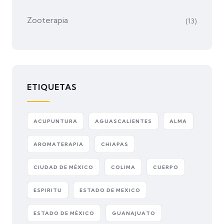
Zooterapia
(13)
ETIQUETAS
ACUPUNTURA
AGUASCALIENTES
ALMA
AROMATERAPIA
CHIAPAS
CIUDAD DE MÉXICO
COLIMA
CUERPO
ESPIRITU
ESTADO DE MEXICO
ESTADO DE MÉXICO
GUANAJUATO