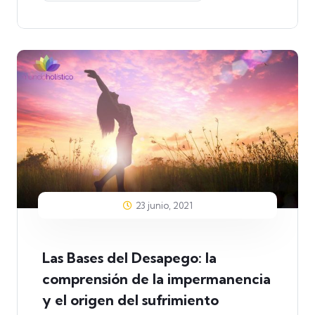
23 junio, 2021
Las Bases del Desapego: la
comprensión de la impermanencia
y el origen del sufrimiento