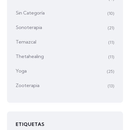
Sin Categoría
(10)
Sonoterapia
(21)
Temazcal
(11)
Thetahealing
(11)
Yoga
(25)
Zooterapia
(13)
ETIQUETAS