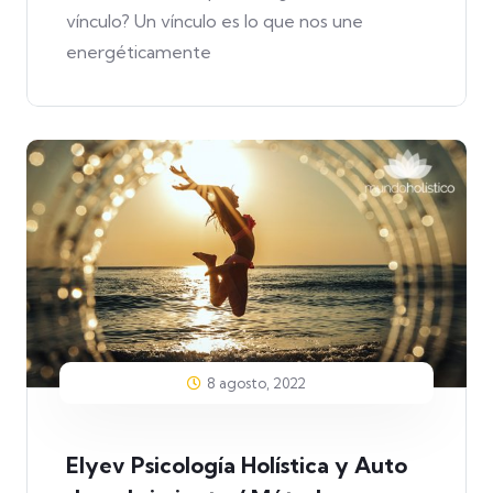
vínculo? Un vínculo es lo que nos une
energéticamente
8 agosto, 2022
Elyev Psicología Holística y Auto