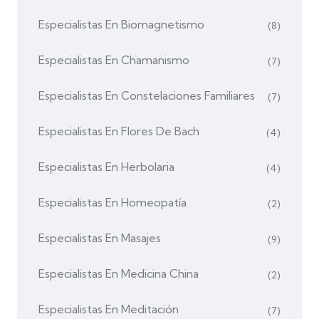
Especialistas En Biomagnetismo
(8)
Especialistas En Chamanismo
(7)
Especialistas En Constelaciones Familiares
(7)
Especialistas En Flores De Bach
(4)
Especialistas En Herbolaria
(4)
Especialistas En Homeopatía
(2)
Especialistas En Masajes
(9)
Especialistas En Medicina China
(2)
Especialistas En Meditación
(7)