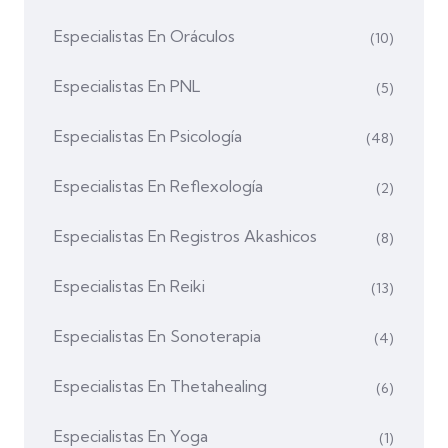
Especialistas En Oráculos
(10)
Especialistas En PNL
(5)
Especialistas En Psicología
(48)
Especialistas En Reflexología
(2)
Especialistas En Registros Akashicos
(8)
Especialistas En Reiki
(13)
Especialistas En Sonoterapia
(4)
Especialistas En Thetahealing
(6)
Especialistas En Yoga
(1)