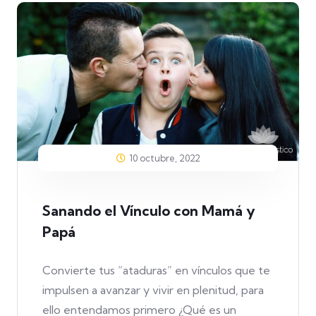
10 octubre, 2022
Sanando el Vínculo con Mamá y
Papá
Convierte tus “ataduras” en vínculos que te
impulsen a avanzar y vivir en plenitud, para
ello entendamos primero ¿Qué es un