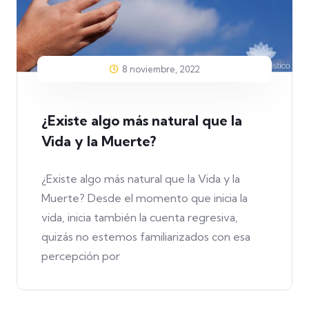
8 noviembre, 2022
¿Existe algo más natural que la
Vida y la Muerte?
¿Existe algo más natural que la Vida y la
Muerte? Desde el momento que inicia la
vida, inicia también la cuenta regresiva,
quizás no estemos familiarizados con esa
percepción por