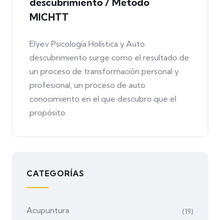
descubrimiento / Método
MICHTT
Elyev Psicología Holística y Auto
descubrimiento surge como el resultado de
un proceso de transformación personal y
profesional, un proceso de auto
conocimiento en el que descubro que el
propósito
CATEGORÍAS
Acupuntura
(19)