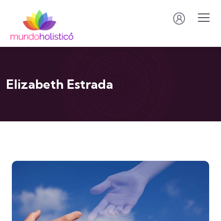
Elizabeth Estrada