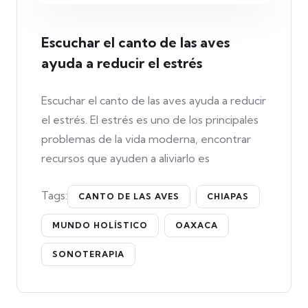
Escuchar el canto de las aves
ayuda a reducir el estrés
Escuchar el canto de las aves ayuda a reducir
el estrés. El estrés es uno de los principales
problemas de la vida moderna, encontrar
recursos que ayuden a aliviarlo es
Tags:
CANTO DE LAS AVES
CHIAPAS
MUNDO HOLÍSTICO
OAXACA
SONOTERAPIA