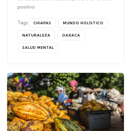
positivo
Tags:
CHIAPAS
MUNDO HOLÍSTICO
NATURALEZA
OAXACA
SALUD MENTAL