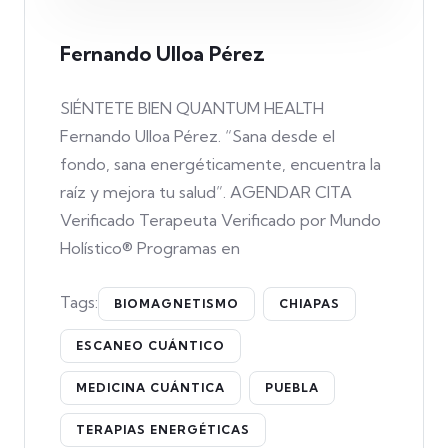
Fernando Ulloa Pérez
SIÉNTETE BIEN QUANTUM HEALTH
Fernando Ulloa Pérez. “Sana desde el
fondo, sana energéticamente, encuentra la
raíz y mejora tu salud”. AGENDAR CITA
Verificado Terapeuta Verificado por Mundo
Holístico® Programas en
Tags:
BIOMAGNETISMO
CHIAPAS
ESCANEO CUÁNTICO
MEDICINA CUÁNTICA
PUEBLA
TERAPIAS ENERGÉTICAS