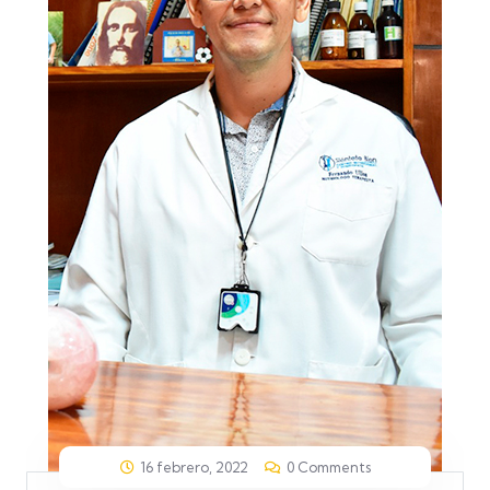
16 febrero, 2022
0 Comments