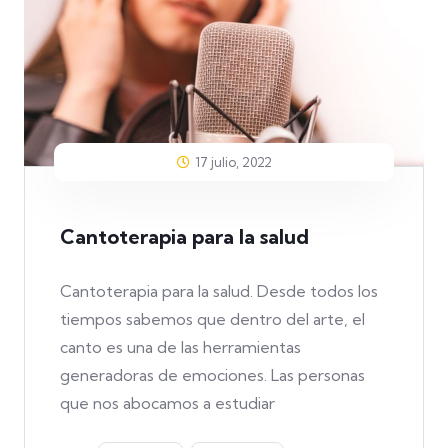
17 julio, 2022
Cantoterapia para la salud
Cantoterapia para la salud. Desde todos los
tiempos sabemos que dentro del arte, el
canto es una de las herramientas
generadoras de emociones. Las personas
que nos abocamos a estudiar