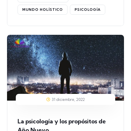
MUNDO HOLÍSTICO
PSICOLOGÍA
31 diciembre, 2022
La psicología y los propósitos de
Año Nuevo