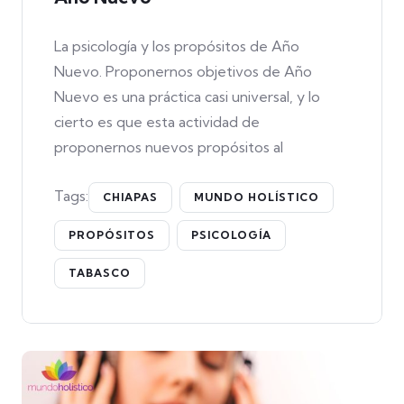
La psicología y los propósitos de Año
Nuevo. Proponernos objetivos de Año
Nuevo es una práctica casi universal, y lo
cierto es que esta actividad de
proponernos nuevos propósitos al
Tags:
CHIAPAS
MUNDO HOLÍSTICO
PROPÓSITOS
PSICOLOGÍA
TABASCO