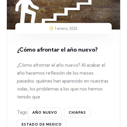
1 enero, 2023
¿Cómo afrontar el año nuevo?
¿Cómo afrontar el año nuevo? Al acabar el
año hacemos reflexión de los meses
pasados: quiénes han aparecido en nuestras
vidas, los problemas a los que nos hemos
tenido que
Tags:
AÑO NUEVO
CHIAPAS
ESTADO DE MEXICO