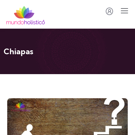
Chiapas