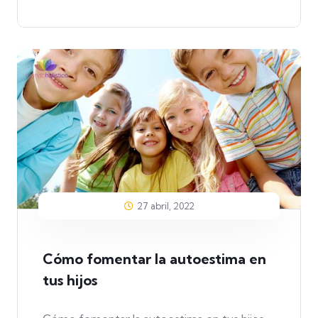
27 abril, 2022
Cómo fomentar la autoestima en
tus hijos