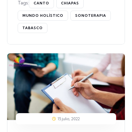
Tags:
CANTO
CHIAPAS
MUNDO HOLÍSTICO
SONOTERAPIA
TABASCO
15 julio, 2022