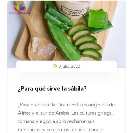
8 julio, 2022
¿Para qué sirve la sábila?
¿Para qué sirve la sábila? Esta es originaria de
África y el sur de Arabia. Las culturas griega,
romana y egipcia aprovecharon sus
beneficios hace cientos de años para el