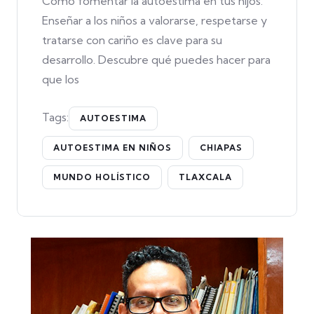
Cómo fomentar la autoestima en tus hijos.
Enseñar a los niños a valorarse, respetarse y
tratarse con cariño es clave para su
desarrollo. Descubre qué puedes hacer para
que los
Tags:
AUTOESTIMA
AUTOESTIMA EN NIÑOS
CHIAPAS
MUNDO HOLÍSTICO
TLAXCALA