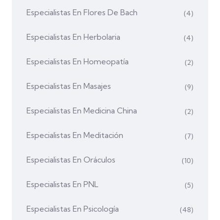
Especialistas En Flores De Bach
(4)
Especialistas En Herbolaria
(4)
Especialistas En Homeopatía
(2)
Especialistas En Masajes
(9)
Especialistas En Medicina China
(2)
Especialistas En Meditación
(7)
Especialistas En Oráculos
(10)
Especialistas En PNL
(5)
Especialistas En Psicología
(48)