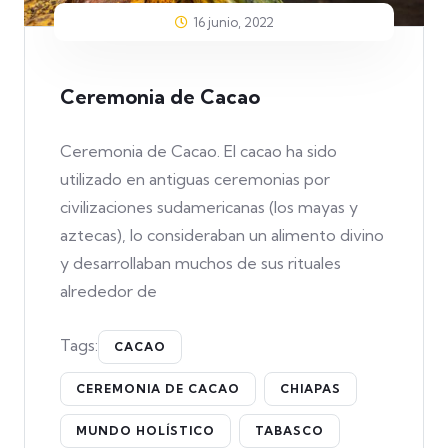
16 junio, 2022
Ceremonia de Cacao
Ceremonia de Cacao. El cacao ha sido
utilizado en antiguas ceremonias por
civilizaciones sudamericanas (los mayas y
aztecas), lo consideraban un alimento divino
y desarrollaban muchos de sus rituales
alrededor de
Tags:
CACAO
CEREMONIA DE CACAO
CHIAPAS
MUNDO HOLÍSTICO
TABASCO