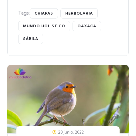
Tags:
CHIAPAS
HERBOLARIA
MUNDO HOLÍSTICO
OAXACA
SÁBILA
28 junio, 2022