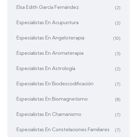
Elsa Edith García Fernández
(2)
Especialistas En Acupuntura
(2)
Especialistas En Angeloterapia
(10)
Especialistas En Aromaterapia
(3)
Especialistas En Astrología
(2)
Especialistas En Biodescodificación
(7)
Especialistas En Biomagnetismo
(8)
Especialistas En Chamanismo
(7)
Especialistas En Constelaciones Familiares
(7)