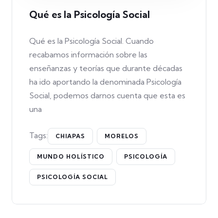
Qué es la Psicología Social
Qué es la Psicología Social. Cuando
recabamos información sobre las
enseñanzas y teorías que durante décadas
ha ido aportando la denominada Psicología
Social, podemos darnos cuenta que esta es
una
Tags:
CHIAPAS
MORELOS
MUNDO HOLÍSTICO
PSICOLOGÍA
PSICOLOGÍA SOCIAL