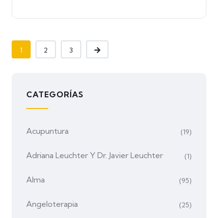
1
2
3
CATEGORÍAS
Acupuntura
(19)
Adriana Leuchter Y Dr. Javier Leuchter
(1)
Alma
(95)
Angeloterapia
(25)