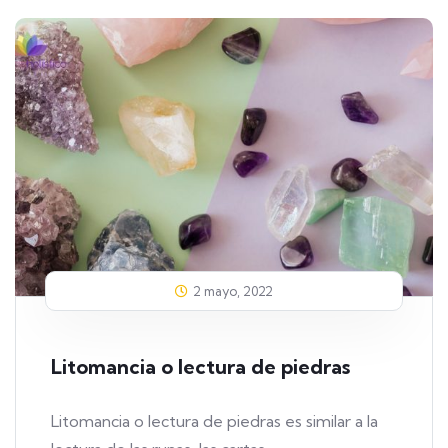
2 mayo, 2022
Litomancia o lectura de piedras
Litomancia o lectura de piedras es similar a la