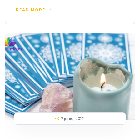
READ MORE
9 junio, 2022