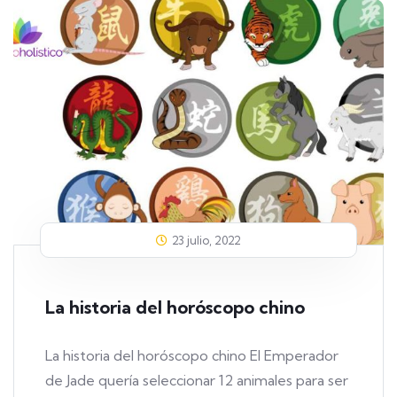
23 julio, 2022
La historia del horóscopo chino
La historia del horóscopo chino El Emperador
de Jade quería seleccionar 12 animales para ser