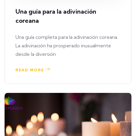
Una guía para la adivinación
coreana
Una guía completa para la adivinación coreana.
La adivinación ha prosperado inusualmente
desde la diversión
READ MORE