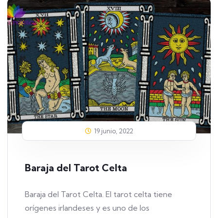
19 junio, 2022
Baraja del Tarot Celta
Baraja del Tarot Celta. El tarot celta tiene
orígenes irlandeses y es uno de los