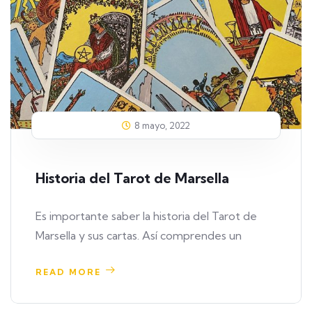
8 mayo, 2022
Historia del Tarot de Marsella
Es importante saber la historia del Tarot de
Marsella y sus cartas. Así comprendes un
READ MORE