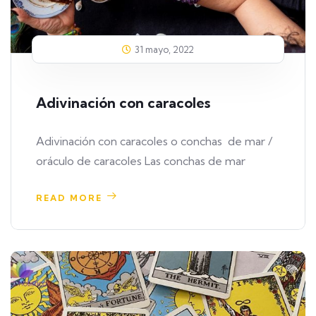
31 mayo, 2022
Adivinación con caracoles
Adivinación con caracoles o conchas de mar /
oráculo de caracoles Las conchas de mar
READ MORE