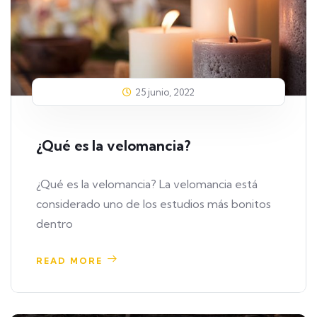
25 junio, 2022
¿Qué es la velomancia?
¿Qué es la velomancia? La velomancia está
considerado uno de los estudios más bonitos
dentro
READ MORE