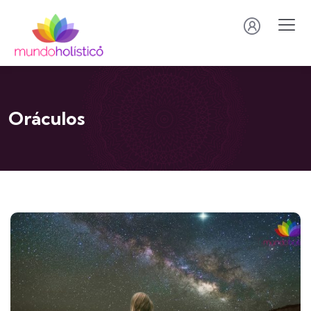
Oráculos