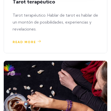
Tarot terapéutico
Tarot terapéutico. Hablar de tarot es hablar de
un montón de posibilidades, experiencias y
revelaciones.
READ MORE