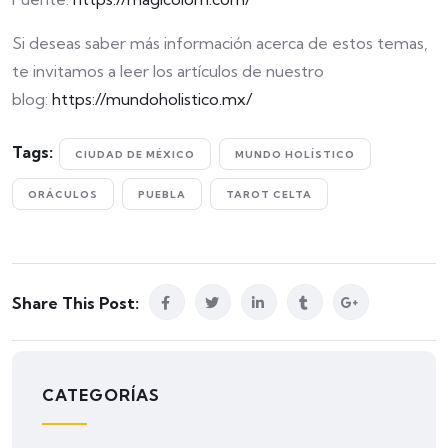
Si deseas saber más información acerca de estos temas,
te invitamos a leer los artículos de nuestro
blog:
https://mundoholistico.mx/
Tags:
CIUDAD DE MÉXICO
MUNDO HOLÍSTICO
ORÁCULOS
PUEBLA
TAROT CELTA
Share This Post:
CATEGORÍAS