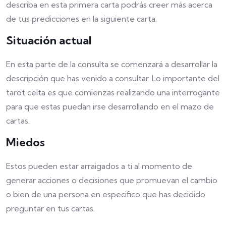
describa en esta primera carta podrás creer más acerca
de tus predicciones en la siguiente carta.
Situación actual
En esta parte de la consulta se comenzará a desarrollar la
descripción que has venido a consultar. Lo importante del
tarot celta es que comienzas realizando una interrogante
para que estas puedan irse desarrollando en el mazo de
cartas.
Miedos
Estos pueden estar arraigados a ti al momento de
generar acciones o decisiones que promuevan el cambio
o bien de una persona en especifico que has decidido
preguntar en tus cartas.