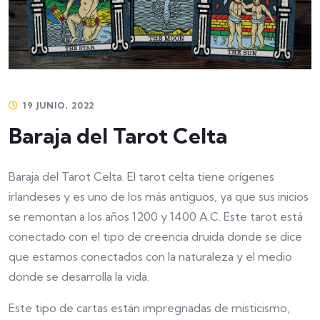
19 JUNIO, 2022
Baraja del Tarot Celta
Baraja del Tarot Celta. El tarot celta tiene orígenes
irlandeses y es uno de los más antiguos, ya que sus inicios
se remontan a los años 1200 y 1400 A.C. Este tarot está
conectado con el tipo de creencia druida donde se dice
que estamos conectados con la naturaleza y el medio
donde se desarrolla la vida.
Este tipo de cartas están impregnadas de misticismo,