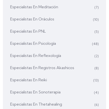
Especialistas En Meditación
(7)
Especialistas En Oráculos
(10)
Especialistas En PNL
(5)
Especialistas En Psicología
(48)
Especialistas En Reflexología
(2)
Especialistas En Registros Akashicos
(8)
Especialistas En Reiki
(13)
Especialistas En Sonoterapia
(4)
Especialistas En Thetahealing
(6)