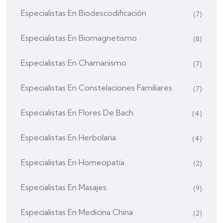
Especialistas En Biodescodificación
(7)
Especialistas En Biomagnetismo
(8)
Especialistas En Chamanismo
(7)
Especialistas En Constelaciones Familiares
(7)
Especialistas En Flores De Bach
(4)
Especialistas En Herbolaria
(4)
Especialistas En Homeopatía
(2)
Especialistas En Masajes
(9)
Especialistas En Medicina China
(2)