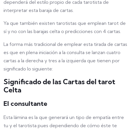
dependerá del estilo propio de cada tarotista de
interpretar esta baraja de cartas.
Ya que también existen tarotistas que emplean tarot de
sí y no con las barajas celta o predicciones con 4 cartas.
La forma más tradicional de emplear esta tirada de cartas
es que en plena iniciación a la consulta se lanzan cuatro
cartas a la derecha y tres a la izquierda que tienen por
significado lo siguiente:
Significado de las Cartas del tarot
Celta
El consultante
Esta lámina es la que generará un tipo de empatía entre
tu y el tarotista pues dependiendo de cómo éste te