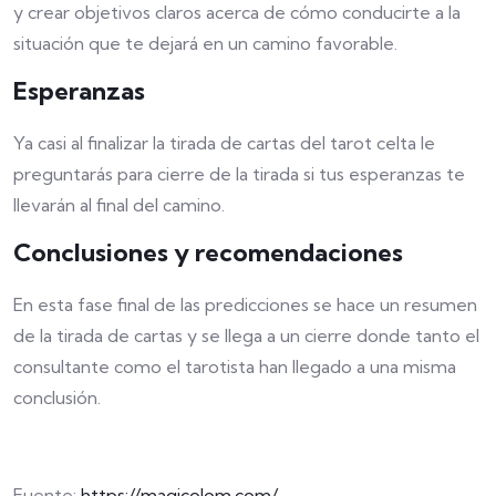
y crear objetivos claros acerca de cómo conducirte a la
situación que te dejará en un camino favorable.
Esperanzas
Ya casi al finalizar la tirada de cartas del tarot celta le
preguntarás para cierre de la tirada si tus esperanzas te
llevarán al final del camino.
Conclusiones y recomendaciones
En esta fase final de las predicciones se hace un resumen
de la tirada de cartas y se llega a un cierre donde tanto el
consultante como el tarotista han llegado a una misma
conclusión.
Fuente:
https://magicolom.com/