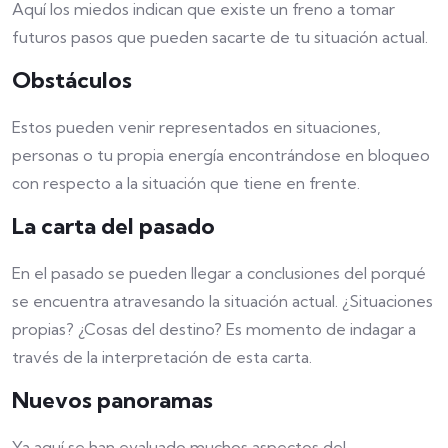
Aquí los miedos indican que existe un freno a tomar
futuros pasos que pueden sacarte de tu situación actual.
Obstáculos
Estos pueden venir representados en situaciones,
personas o tu propia energía encontrándose en bloqueo
con respecto a la situación que tiene en frente.
La carta del pasado
En el pasado se pueden llegar a conclusiones del porqué
se encuentra atravesando la situación actual. ¿Situaciones
propias? ¿Cosas del destino? Es momento de indagar a
través de la interpretación de esta carta.
Nuevos panoramas
Ya aquí se han evaluado muchos aspectos del