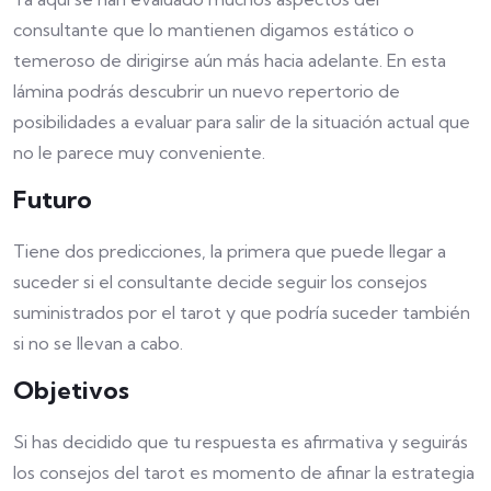
consultante que lo mantienen digamos estático o
temeroso de dirigirse aún más hacia adelante. En esta
lámina podrás descubrir un nuevo repertorio de
posibilidades a evaluar para salir de la situación actual que
no le parece muy conveniente.
Futuro
Tiene dos predicciones, la primera que puede llegar a
suceder si el consultante decide seguir los consejos
suministrados por el tarot y que podría suceder también
si no se llevan a cabo.
Objetivos
Si has decidido que tu respuesta es afirmativa y seguirás
los consejos del tarot es momento de afinar la estrategia