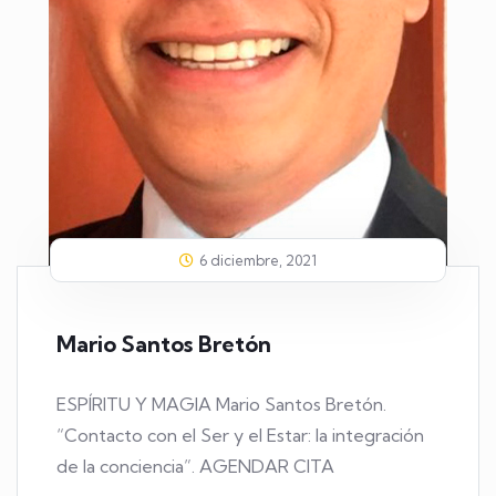
6 diciembre, 2021
Mario Santos Bretón
ESPÍRITU Y MAGIA Mario Santos Bretón.
“Contacto con el Ser y el Estar: la integración
de la conciencia”. AGENDAR CITA