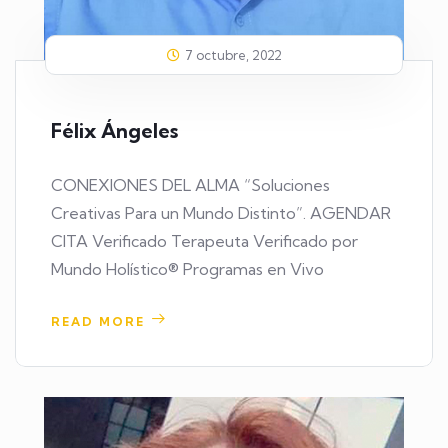
7 octubre, 2022
Félix Ángeles
CONEXIONES DEL ALMA “Soluciones
Creativas Para un Mundo Distinto”. AGENDAR
CITA Verificado Terapeuta Verificado por
Mundo Holístico® Programas en Vivo
READ MORE