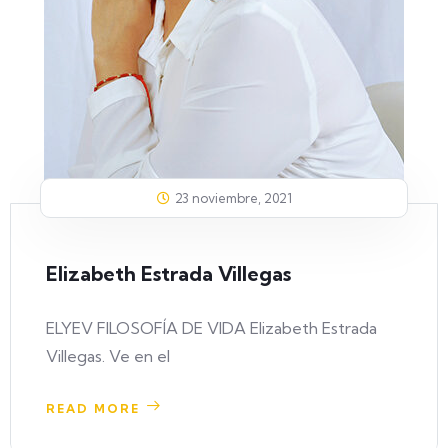
23 noviembre, 2021
Elizabeth Estrada Villegas
ELYEV FILOSOFÍA DE VIDA Elizabeth Estrada
Villegas. Ve en el
READ MORE