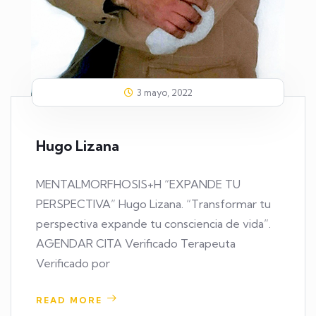
3 mayo, 2022
Hugo Lizana
MENTALMORFHOSIS+H “EXPANDE TU
PERSPECTIVA” Hugo Lizana. “Transformar tu
perspectiva expande tu consciencia de vida”.
AGENDAR CITA Verificado Terapeuta
Verificado por
READ MORE