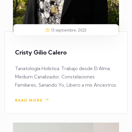
13 septiembre, 2023
Cristy Gilio Calero
Tanatología Holística. Trabajo desde El Alma.
Medium Canalizador, Constelaciones
Familiares, Sanando Yo, Libero a mis Ancestros.
READ MORE