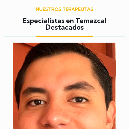
NUESTROS TERAPEUTAS
Especialistas en Temazcal
Destacados