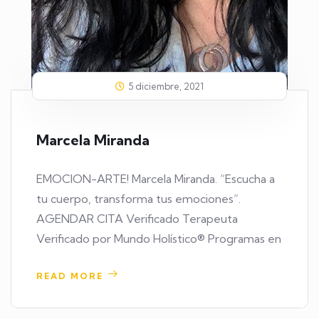
5 diciembre, 2021
Marcela Miranda
EMOCION-ARTE! Marcela Miranda. “Escucha a
tu cuerpo, transforma tus emociones”.
AGENDAR CITA Verificado Terapeuta
Verificado por Mundo Holístico® Programas en
READ MORE