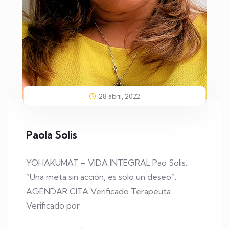
28 abril, 2022
Paola Solis
YOHAKUMAT – VIDA INTEGRAL Pao Solis.
“Una meta sin acción, es solo un deseo”.
AGENDAR CITA Verificado Terapeuta
Verificado por