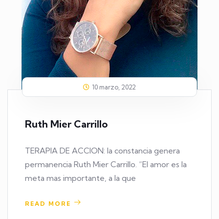
10 marzo, 2022
Ruth Mier Carrillo
TERAPIA DE ACCION: la constancia genera
permanencia Ruth Mier Carrillo. “El amor es la
meta mas importante, a la que
READ MORE