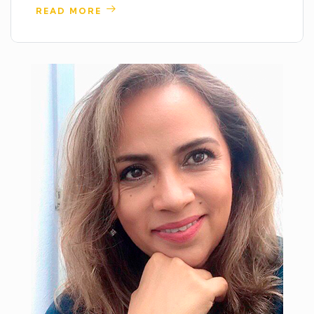
READ MORE