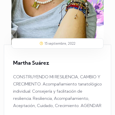
15 septiembre, 2022
Martha Suárez
CONSTRUYENDO MI RESILIENCIA, CAMBIO Y
CRECIMIENTO. Acompañamiento tanatológico
individual. Consejería y facilitación de
resiliencia. Resiliencia, Acompañamiento,
Aceptación, Cuidado, Crecimiento. AGENDAR