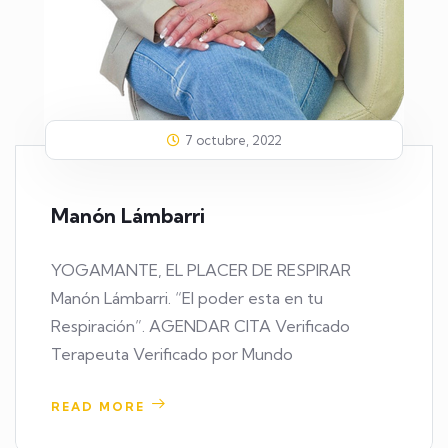
7 octubre, 2022
Manón Lámbarri
YOGAMANTE, EL PLACER DE RESPIRAR
Manón Lámbarri. “El poder esta en tu
Respiración”. AGENDAR CITA Verificado
Terapeuta Verificado por Mundo
READ MORE