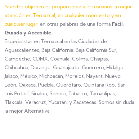
Nuestro objetivo es proporcionar a los usuarios la mejor
atención en Temazcal, en cualquier momento y en
cualquier lugar,
en otras palabras de una forma
Fácil,
Guiada y Accesible.
Especialistas en Temazcal en las Ciudades de:
Aguascalientes, Baja California, Baja California Sur,
Campeche, CDMX, Coahuila, Colima, Chiapas,
Chihuahua, Durango, Guanajuato, Guerrero, Hidalgo,
Jalisco, México, Michoacán, Morelos, Nayarit, Nuevo
León, Oaxaca, Puebla, Querétaro, Quintana Roo, San
Luis Potosí, Sinaloa, Sonora, Tabasco, Tamaulipas,
Tlaxcala, Veracruz, Yucatán, y Zacatecas. Somos sin duda
la mejor Alternativa.