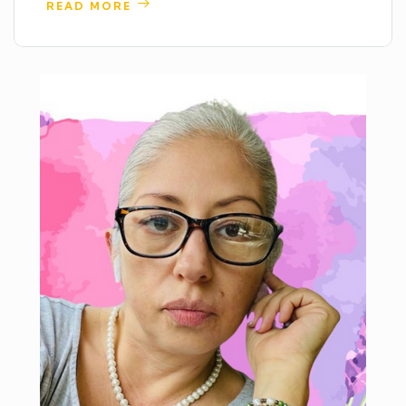
READ MORE