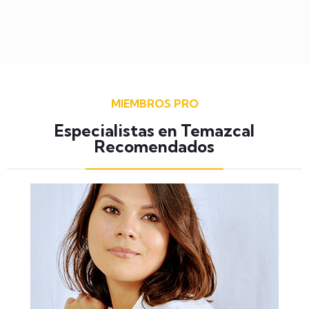
MIEMBROS PRO
Especialistas en Temazcal
Recomendados