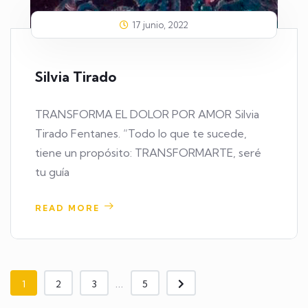
17 junio, 2022
Silvia Tirado
TRANSFORMA EL DOLOR POR AMOR Silvia
Tirado Fentanes. “Todo lo que te sucede,
tiene un propósito: TRANSFORMARTE, seré
tu guía
READ MORE
...
1
2
3
5