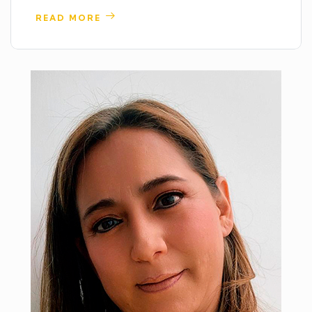
READ MORE