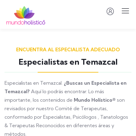
ENCUENTRA AL ESPECIALISTA ADECUADO
Especialistas en Temazcal
Especialistas en Temazcal.
¿Buscas un Especialista en
Temazcal?
Aquí lo podrás encontrar. Lo más
importante, los contenidos de
Mundo Holístico®
son
revisados por nuestro Comité de Terapeutas,
conformado por Especialistas, Psicólogos , Tanatologos
& Terapeutas Reconocidos en diferentes áreas y
métodos.