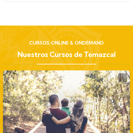
CURSOS ONLINE & ONDEMAND
Nuestros Cursos de Temazcal