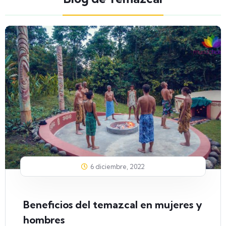
6 diciembre, 2022
Beneficios del temazcal en mujeres y
hombres