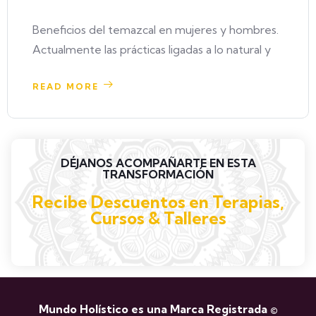
Beneficios del temazcal en mujeres y hombres.
Actualmente las prácticas ligadas a lo natural y
READ MORE
DÉJANOS ACOMPAÑARTE EN ESTA
TRANSFORMACIÓN
Recibe Descuentos en Terapias,
Cursos & Talleres
Mundo Holístico es una Marca Registrada ©