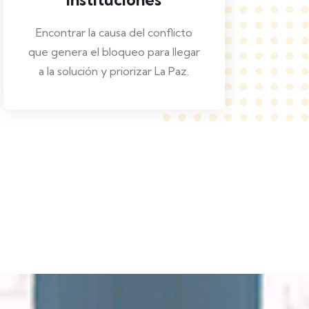
Encontrar la causa del conflicto
que genera el bloqueo para llegar
a la solución y priorizar La Paz.