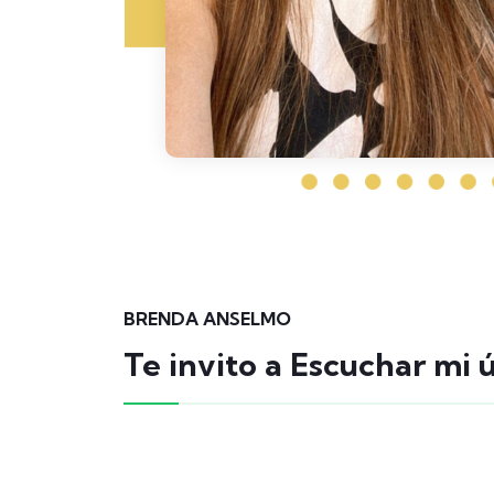
BRENDA ANSELMO
Te invito a Escuchar mi 