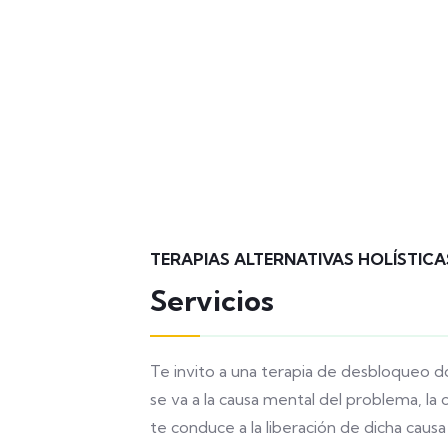
TERAPIAS ALTERNATIVAS HOLÍSTICA
Servicios
Te invito a una terapia de desbloqueo 
se va a la causa mental del problema, la c
te conduce a la liberación de dicha causa