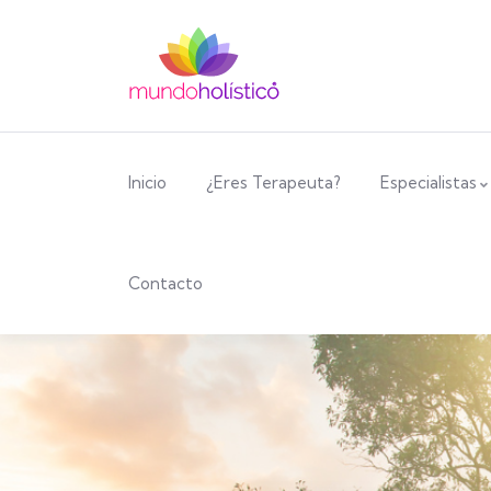
Inicio
¿Eres Terapeuta?
Especialistas
Contacto