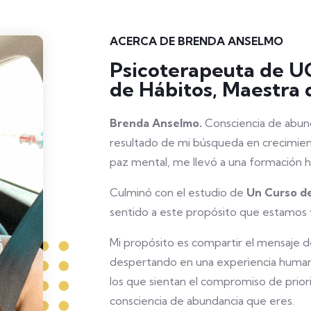
ACERCA DE BRENDA ANSELMO
Psicoterapeuta de 
de Hábitos, Maestra 
Brenda Anselmo.
Consciencia de abun
resultado de mi búsqueda en crecimient
paz mental, me llevó a una formación hol
Culminó con el estudio de
Un Curso de
sentido a este propósito que estamos 
Mi propósito es compartir el mensaje 
despertando en una experiencia human
los que sientan el compromiso de prioriz
consciencia de abundancia que eres.