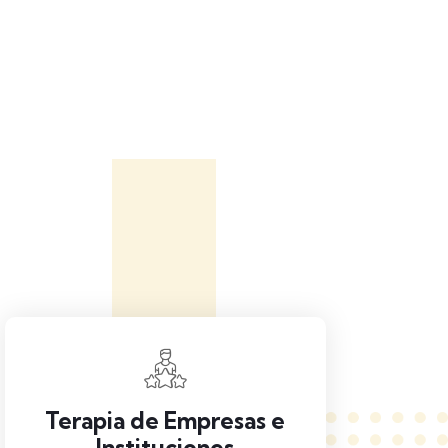
Terapia de Empresas e
Instituciones