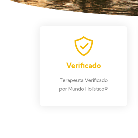
Verificado
Terapeuta Verificado
por Mundo Holístico®