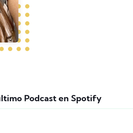
último Podcast en Spotify