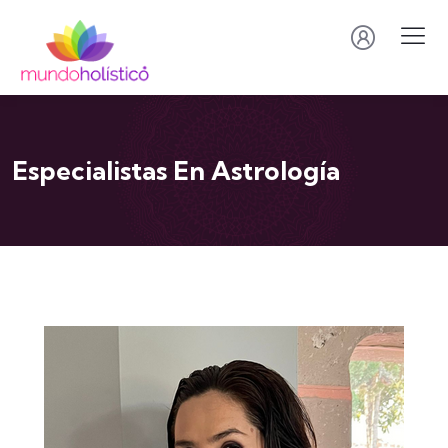
Especialistas En Astrología