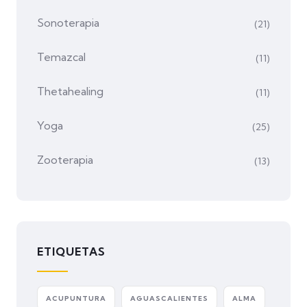
Sonoterapia
(21)
Temazcal
(11)
Thetahealing
(11)
Yoga
(25)
Zooterapia
(13)
ETIQUETAS
ACUPUNTURA
AGUASCALIENTES
ALMA