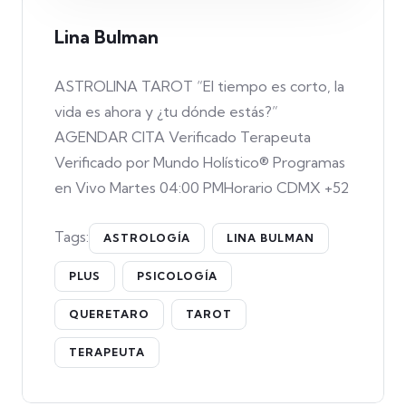
Lina Bulman
ASTROLINA TAROT “El tiempo es corto, la
vida es ahora y ¿tu dónde estás?”
AGENDAR CITA Verificado Terapeuta
Verificado por Mundo Holístico® Programas
en Vivo Martes 04:00 PMHorario CDMX +52
Tags:
ASTROLOGÍA
LINA BULMAN
PLUS
PSICOLOGÍA
QUERETARO
TAROT
TERAPEUTA