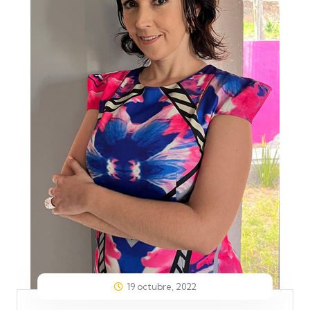
19 octubre, 2022