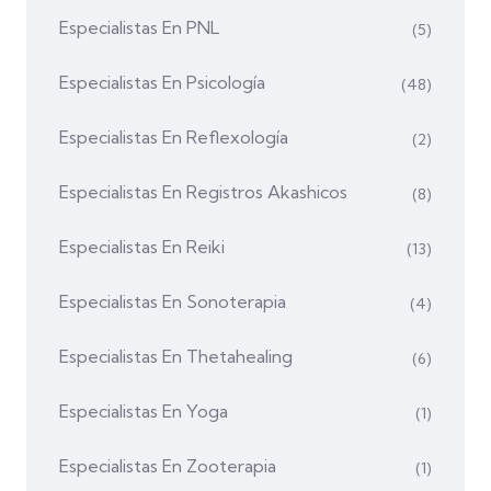
Especialistas En PNL
(5)
Especialistas En Psicología
(48)
Especialistas En Reflexología
(2)
Especialistas En Registros Akashicos
(8)
Especialistas En Reiki
(13)
Especialistas En Sonoterapia
(4)
Especialistas En Thetahealing
(6)
Especialistas En Yoga
(1)
Especialistas En Zooterapia
(1)