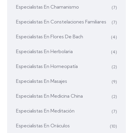
Especialistas En Chamanismo
(7)
Especialistas En Constelaciones Familiares
(7)
Especialistas En Flores De Bach
(4)
Especialistas En Herbolaria
(4)
Especialistas En Homeopatía
(2)
Especialistas En Masajes
(9)
Especialistas En Medicina China
(2)
Especialistas En Meditación
(7)
Especialistas En Oráculos
(10)