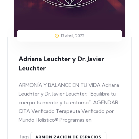
13 abril, 2022
Adriana Leuchter y Dr. Javier
Leuchter
ARMONÍA Y BALANCE EN TU VIDA Adriana
Leuchter y Dr. Javier Leuchter. “Equilibra tu
cuerpo tu mente y tu entorno”. AGENDAR
CITA Verificado Terapeuta Verificado por
Mundo Holístico® Programas en
Tags:
ARMONIZACIÓN DE ESPACIOS