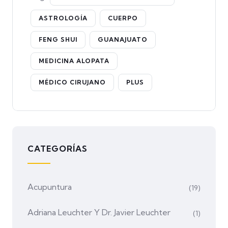
ASTROLOGÍA
CUERPO
FENG SHUI
GUANAJUATO
MEDICINA ALOPATA
MÉDICO CIRUJANO
PLUS
CATEGORÍAS
Acupuntura
(19)
Adriana Leuchter Y Dr. Javier Leuchter
(1)