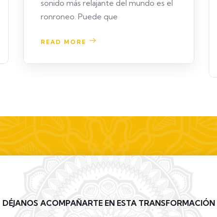
sonido más relajante del mundo es el
ronroneo. Puede que
READ MORE
DÉJANOS ACOMPAÑARTE EN ESTA TRANSFORMACIÓN