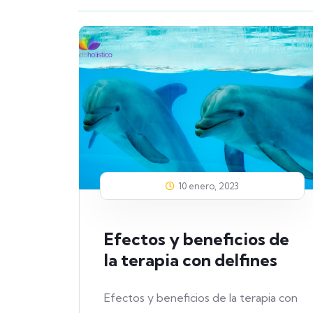
10 enero, 2023
ia
Efectos y beneficios de
es
la terapia con delfines
 con
Efectos y beneficios de la terapia con