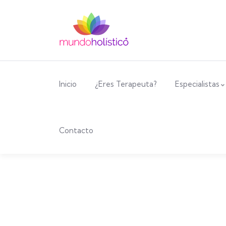
Inicio
¿Eres Terapeuta?
Especialistas
Contacto