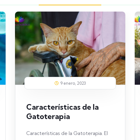
9 enero, 2023
Características de la
Gatoterapia
Características de la Gatoterapia. El