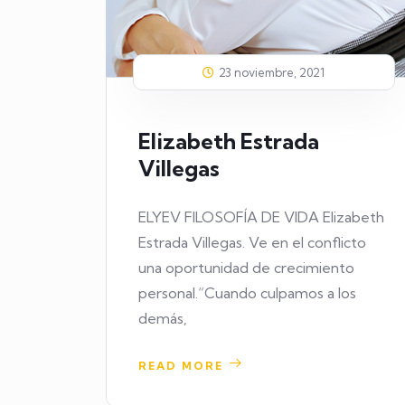
23 noviembre, 2021
Elizabeth Estrada
Villegas
ELYEV FILOSOFÍA DE VIDA Elizabeth
Estrada Villegas. Ve en el conflicto
una oportunidad de crecimiento
personal.“Cuando culpamos a los
demás,
READ MORE