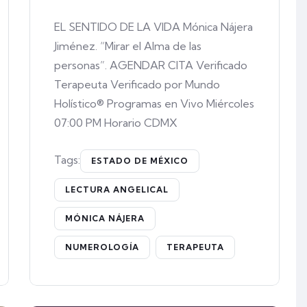
EL SENTIDO DE LA VIDA Mónica Nájera
Jiménez. “Mirar el Alma de las
personas”. AGENDAR CITA Verificado
Terapeuta Verificado por Mundo
Holístico® Programas en Vivo Miércoles
07:00 PM Horario CDMX
Tags:
ESTADO DE MÉXICO
LECTURA ANGELICAL
MÓNICA NÁJERA
NUMEROLOGÍA
TERAPEUTA