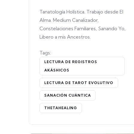
Tanatología Holística. Trabajo desde El
Alma. Medium Canalizador,
Constelaciones Familiares, Sanando Yo,
Libero a mis Ancestros.
Tags:
LECTURA DE REGISTROS
AKÁSHICOS
LECTURA DE TAROT EVOLUTIVO
SANACIÓN CUÁNTICA
THETAHEALING