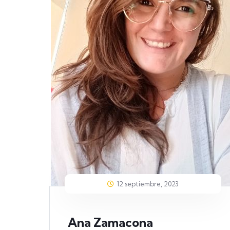
12 septiembre, 2023
Ana Zamacona