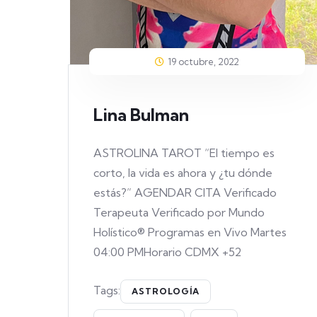
19 octubre, 2022
Lina Bulman
ASTROLINA TAROT “El tiempo es
corto, la vida es ahora y ¿tu dónde
estás?” AGENDAR CITA Verificado
Terapeuta Verificado por Mundo
Holístico® Programas en Vivo Martes
04:00 PMHorario CDMX +52
Tags:
ASTROLOGÍA