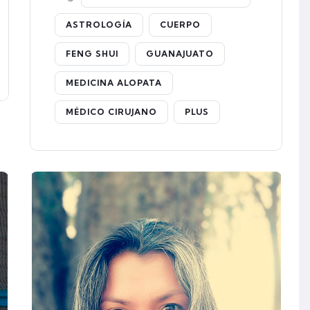
ASTROLOGÍA
CUERPO
FENG SHUI
GUANAJUATO
MEDICINA ALOPATA
MÉDICO CIRUJANO
PLUS