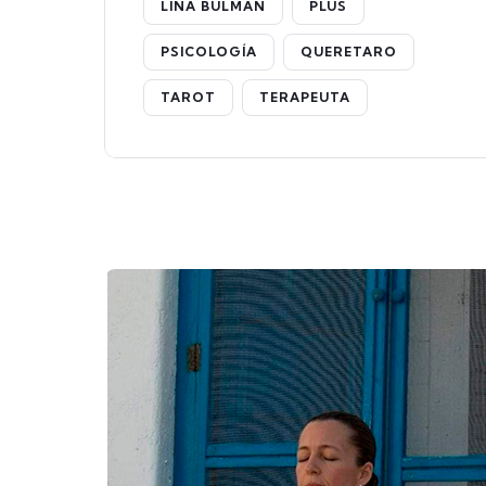
LINA BULMAN
PLUS
PSICOLOGÍA
QUERETARO
TAROT
TERAPEUTA