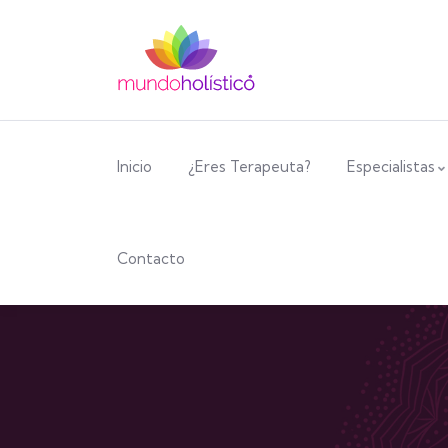
Inicio
¿Eres Terapeuta?
Especialistas
Contacto