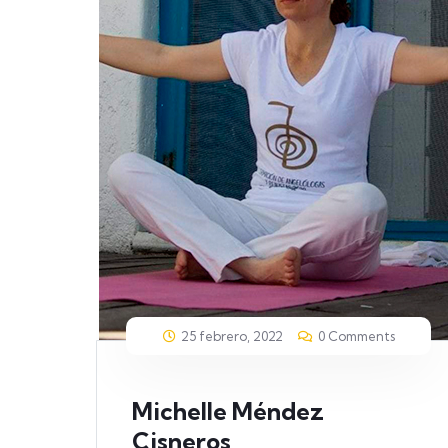
25 febrero, 2022
0 Comments
Michelle Méndez
Cisneros