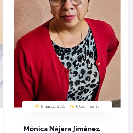
6 marzo, 2023
0 Comments
Mónica Nájera Jiménez