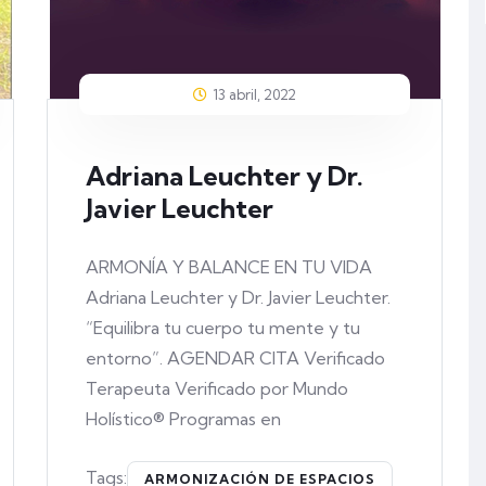
13 abril, 2022
Adriana Leuchter y Dr.
Javier Leuchter
ARMONÍA Y BALANCE EN TU VIDA
Adriana Leuchter y Dr. Javier Leuchter.
“Equilibra tu cuerpo tu mente y tu
entorno”. AGENDAR CITA Verificado
Terapeuta Verificado por Mundo
Holístico® Programas en
Tags:
ARMONIZACIÓN DE ESPACIOS