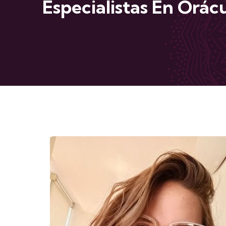
Especialistas En Orác