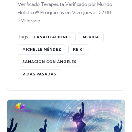
Verificado Terapeuta Verificado por Mundo
Holístico® Programas en Vivo Jueves 07:00
PMHorario
Tags:
CANALIZACIONES
MÉRIDA
MICHELLE MÉNDEZ
REIKI
SANACIÓN CON ÁNGELES
VIDAS PASADAS