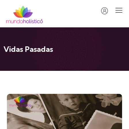
Vidas Pasadas