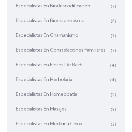
Especialistas En Biodescodificación
(7)
Especialistas En Biomagnetismo
(8)
Especialistas En Chamanismo
(7)
Especialistas En Constelaciones Familiares
(7)
Especialistas En Flores De Bach
(4)
Especialistas En Herbolaria
(4)
Especialistas En Homeopatía
(2)
Especialistas En Masajes
(9)
Especialistas En Medicina China
(2)