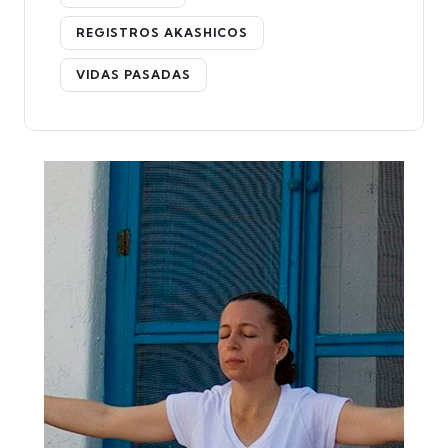
REGISTROS AKASHICOS
VIDAS PASADAS