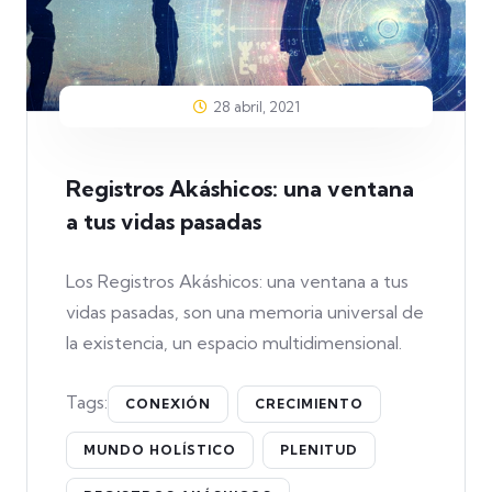
28 abril, 2021
Registros Akáshicos: una ventana
a tus vidas pasadas
Los Registros Akáshicos: una ventana a tus
vidas pasadas, son una memoria universal de
la existencia, un espacio multidimensional.
Tags:
CONEXIÓN
CRECIMIENTO
MUNDO HOLÍSTICO
PLENITUD