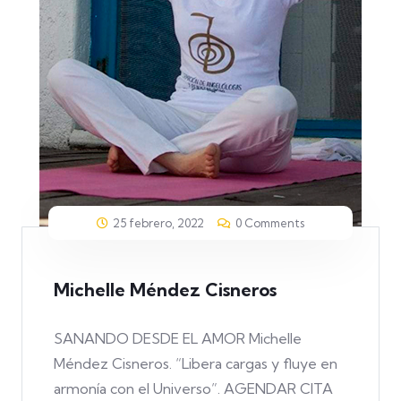
25 febrero, 2022
0 Comments
Michelle Méndez Cisneros
SANANDO DESDE EL AMOR Michelle
Méndez Cisneros. “Libera cargas y fluye en
armonía con el Universo”. AGENDAR CITA