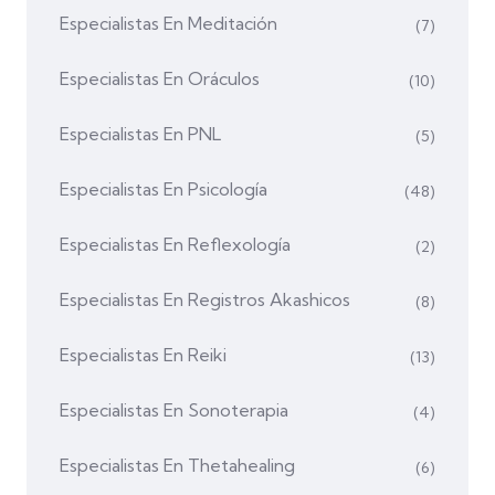
Especialistas En Meditación
(7)
Especialistas En Oráculos
(10)
Especialistas En PNL
(5)
Especialistas En Psicología
(48)
Especialistas En Reflexología
(2)
Especialistas En Registros Akashicos
(8)
Especialistas En Reiki
(13)
Especialistas En Sonoterapia
(4)
Especialistas En Thetahealing
(6)