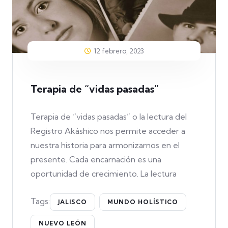
12 febrero, 2023
Terapia de “vidas pasadas”
Terapia de “vidas pasadas” o la lectura del
Registro Akáshico nos permite acceder a
nuestra historia para armonizarnos en el
presente. Cada encarnación es una
oportunidad de crecimiento. La lectura
Tags:
JALISCO
MUNDO HOLÍSTICO
NUEVO LEÓN