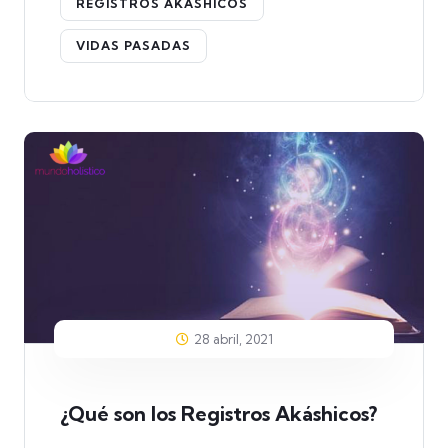
REGISTROS AKÁSHICOS
VIDAS PASADAS
28 abril, 2021
¿Qué son los Registros Akáshicos?