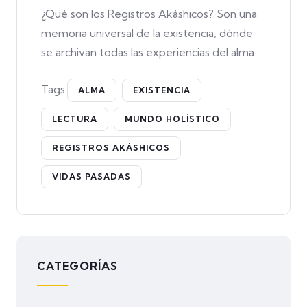
¿Qué son los Registros Akáshicos? Son una
memoria universal de la existencia, dónde
se archivan todas las experiencias del alma.
Tags:
ALMA
EXISTENCIA
LECTURA
MUNDO HOLÍSTICO
REGISTROS AKÁSHICOS
VIDAS PASADAS
CATEGORÍAS