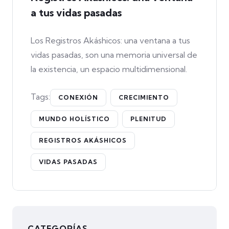
a tus vidas pasadas
Los Registros Akáshicos: una ventana a tus
vidas pasadas, son una memoria universal de
la existencia, un espacio multidimensional.
Tags:
CONEXIÓN
CRECIMIENTO
MUNDO HOLÍSTICO
PLENITUD
REGISTROS AKÁSHICOS
VIDAS PASADAS
CATEGORÍAS