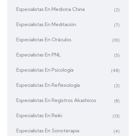
Especialistas En Medicina China
(2)
Especialistas En Meditación
(7)
Especialistas En Oráculos
(10)
Especialistas En PNL
(5)
Especialistas En Psicología
(48)
Especialistas En Reflexología
(2)
Especialistas En Registros Akashicos
(8)
Especialistas En Reiki
(13)
Especialistas En Sonoterapia
(4)