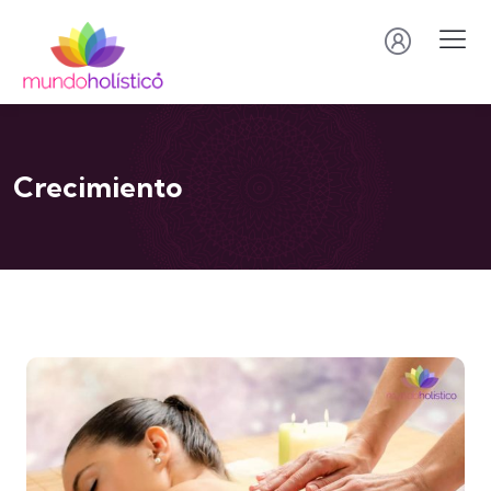
Crecimiento