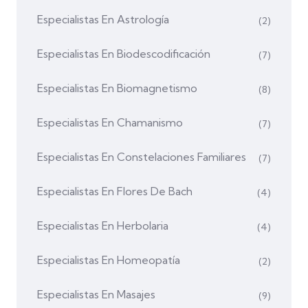
Especialistas En Astrología
(2)
Especialistas En Biodescodificación
(7)
Especialistas En Biomagnetismo
(8)
Especialistas En Chamanismo
(7)
Especialistas En Constelaciones Familiares
(7)
Especialistas En Flores De Bach
(4)
Especialistas En Herbolaria
(4)
Especialistas En Homeopatía
(2)
Especialistas En Masajes
(9)