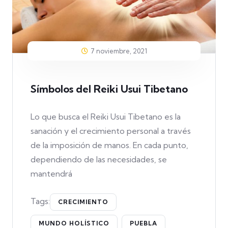
7 noviembre, 2021
Símbolos del Reiki Usui Tibetano
Lo que busca el Reiki Usui Tibetano es la
sanación y el crecimiento personal a través
de la imposición de manos. En cada punto,
dependiendo de las necesidades, se
mantendrá
Tags:
CRECIMIENTO
MUNDO HOLÍSTICO
PUEBLA