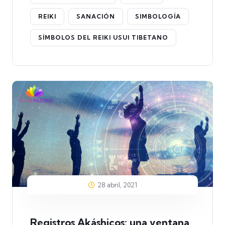
REIKI
SANACIÓN
SIMBOLOGÍA
SÍMBOLOS DEL REIKI USUI TIBETANO
28 abril, 2021
Registros Akáshicos: una ventana