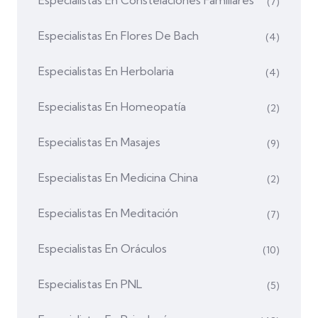
(7)
Especialistas En Flores De Bach
(4)
Especialistas En Herbolaria
(4)
Especialistas En Homeopatía
(2)
Especialistas En Masajes
(9)
Especialistas En Medicina China
(2)
Especialistas En Meditación
(7)
Especialistas En Oráculos
(10)
Especialistas En PNL
(5)