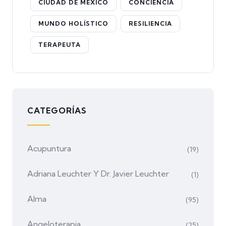
CIUDAD DE MÉXICO
CONCIENCIA
MUNDO HOLÍSTICO
RESILIENCIA
TERAPEUTA
CATEGORÍAS
Acupuntura
(19)
Adriana Leuchter Y Dr. Javier Leuchter
(1)
Alma
(95)
Angeloterapia
(25)