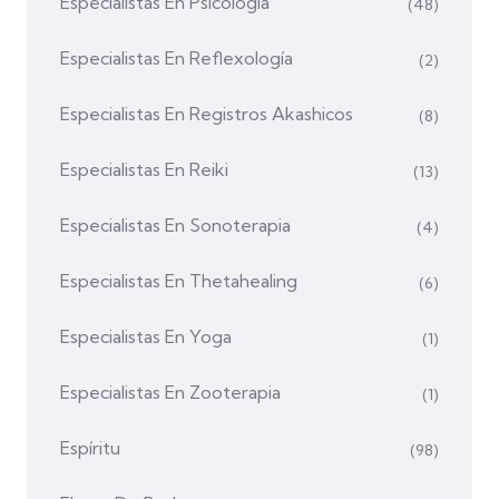
Especialistas En Psicología
(48)
Especialistas En Reflexología
(2)
Especialistas En Registros Akashicos
(8)
Especialistas En Reiki
(13)
Especialistas En Sonoterapia
(4)
Especialistas En Thetahealing
(6)
Especialistas En Yoga
(1)
Especialistas En Zooterapia
(1)
Espíritu
(98)