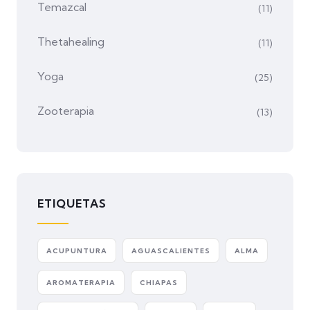
Temazcal
(11)
Thetahealing
(11)
Yoga
(25)
Zooterapia
(13)
ETIQUETAS
ACUPUNTURA
AGUASCALIENTES
ALMA
AROMATERAPIA
CHIAPAS