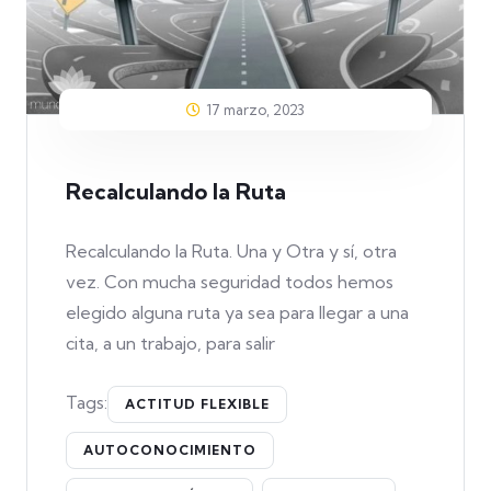
17 marzo, 2023
Recalculando la Ruta
Recalculando la Ruta. Una y Otra y sí, otra
vez. Con mucha seguridad todos hemos
elegido alguna ruta ya sea para llegar a una
cita, a un trabajo, para salir
Tags:
ACTITUD FLEXIBLE
AUTOCONOCIMIENTO