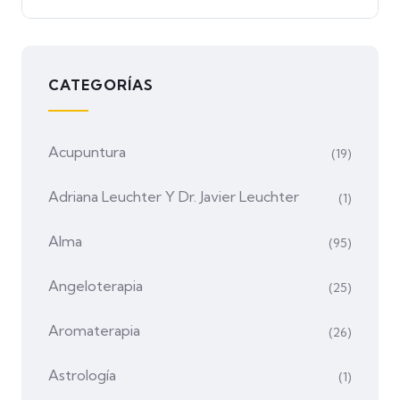
CATEGORÍAS
Acupuntura
(19)
Adriana Leuchter Y Dr. Javier Leuchter
(1)
Alma
(95)
Angeloterapia
(25)
Aromaterapia
(26)
Astrología
(1)