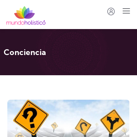
Conciencia