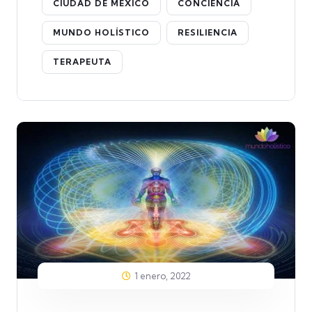
CIUDAD DE MÉXICO
CONCIENCIA
MUNDO HOLÍSTICO
RESILIENCIA
TERAPEUTA
1 enero, 2022