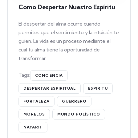
Como Despertar Nuestro Espíritu
El despertar del alma ocurre cuando
permites que el sentimiento y la intuición te
guíen. La vida es un proceso mediante el
cual tu alma tiene la oportunidad de
transformar
Tags:
CONCIENCIA
DESPERTAR ESPIRITUAL
ESPIRITU
FORTALEZA
GUERRERO
MORELOS
MUNDO HOLÍSTICO
NAYARIT