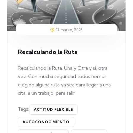
17 marzo, 2023
Recalculando la Ruta
Recalculando la Ruta. Una y Otra y sí, otra
vez. Con mucha seguridad todos hemos
elegido alguna ruta ya sea para llegar a una
cita, a un trabajo, para salir
Tags:
ACTITUD FLEXIBLE
AUTOCONOCIMIENTO