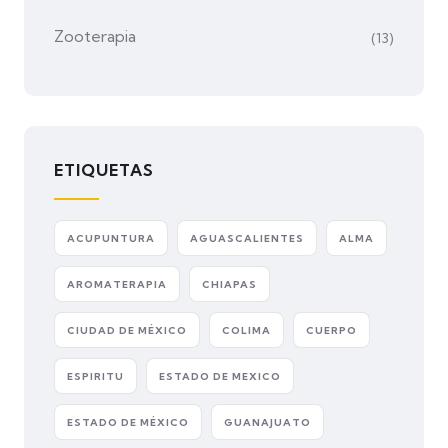
Zooterapia
(13)
ETIQUETAS
ACUPUNTURA
AGUASCALIENTES
ALMA
AROMATERAPIA
CHIAPAS
CIUDAD DE MÉXICO
COLIMA
CUERPO
ESPIRITU
ESTADO DE MEXICO
ESTADO DE MÉXICO
GUANAJUATO