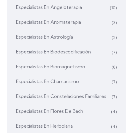
Especialistas En Angeloterapia
(10)
Especialistas En Aromaterapia
(3)
Especialistas En Astrología
(2)
Especialistas En Biodescodificación
(7)
Especialistas En Biomagnetismo
(8)
Especialistas En Chamanismo
(7)
Especialistas En Constelaciones Familiares
(7)
Especialistas En Flores De Bach
(4)
Especialistas En Herbolaria
(4)