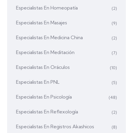
Especialistas En Homeopatía
(2)
Especialistas En Masajes
(9)
Especialistas En Medicina China
(2)
Especialistas En Meditación
(7)
Especialistas En Oráculos
(10)
Especialistas En PNL
(5)
Especialistas En Psicología
(48)
Especialistas En Reflexología
(2)
Especialistas En Registros Akashicos
(8)