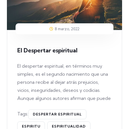
8 marzo, 2022
El Despertar espiritual
El despertar espiritual, en términos muy
simples, es el segundo nacimiento que una
persona recibe al dejar atrás prejuicios,
vicios, inseguridades, deseos y codicias.
Aunque algunos autores afirman que puede
Tags:
DESPERTAR ESPIRITUAL
ESPIRITU
ESPIRITUALIDAD