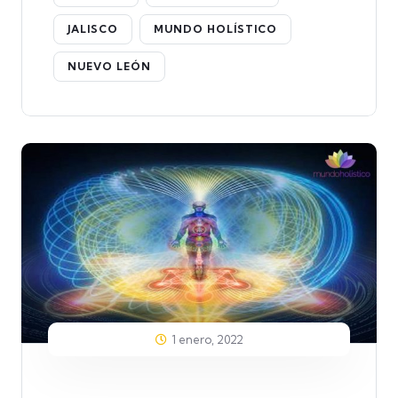
JALISCO
MUNDO HOLÍSTICO
NUEVO LEÓN
1 enero, 2022