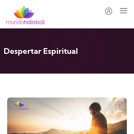
Despertar Espiritual