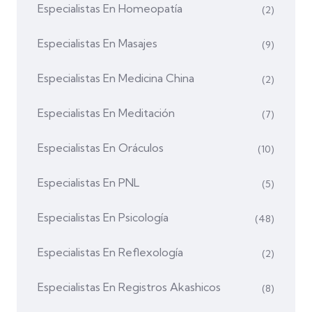
Especialistas En Homeopatía
(2)
Especialistas En Masajes
(9)
Especialistas En Medicina China
(2)
Especialistas En Meditación
(7)
Especialistas En Oráculos
(10)
Especialistas En PNL
(5)
Especialistas En Psicología
(48)
Especialistas En Reflexología
(2)
Especialistas En Registros Akashicos
(8)