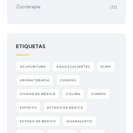
Zooterapia
(13)
ETIQUETAS
ACUPUNTURA
AGUASCALIENTES
ALMA
AROMATERAPIA
CHIAPAS
CIUDAD DE MÉXICO
COLIMA
CUERPO
ESPIRITU
ESTADO DE MEXICO
ESTADO DE MÉXICO
GUANAJUATO