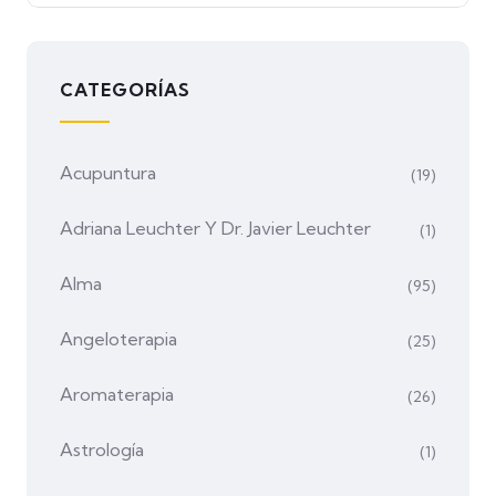
CATEGORÍAS
Acupuntura
(19)
Adriana Leuchter Y Dr. Javier Leuchter
(1)
Alma
(95)
Angeloterapia
(25)
Aromaterapia
(26)
Astrología
(1)