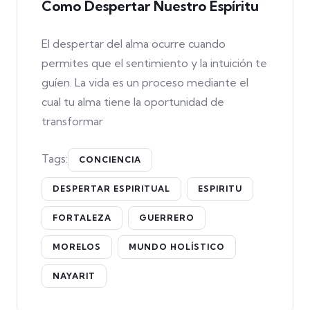
Como Despertar Nuestro Espíritu
El despertar del alma ocurre cuando
permites que el sentimiento y la intuición te
guíen. La vida es un proceso mediante el
cual tu alma tiene la oportunidad de
transformar
Tags:
CONCIENCIA
DESPERTAR ESPIRITUAL
ESPIRITU
FORTALEZA
GUERRERO
MORELOS
MUNDO HOLÍSTICO
NAYARIT