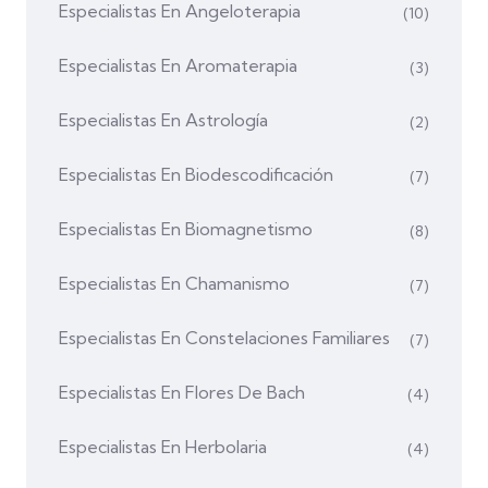
Especialistas En Angeloterapia
(10)
Especialistas En Aromaterapia
(3)
Especialistas En Astrología
(2)
Especialistas En Biodescodificación
(7)
Especialistas En Biomagnetismo
(8)
Especialistas En Chamanismo
(7)
Especialistas En Constelaciones Familiares
(7)
Especialistas En Flores De Bach
(4)
Especialistas En Herbolaria
(4)