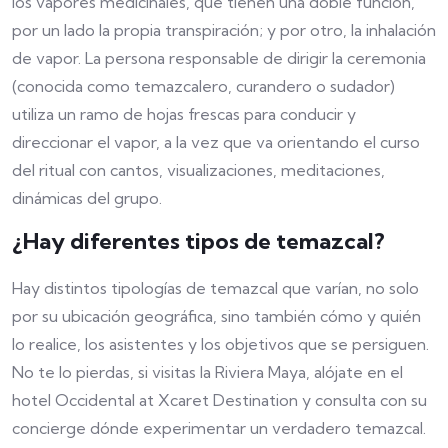
los vapores medicinales, que tienen una doble función,
por un lado la propia transpiración; y por otro, la inhalación
de vapor. La persona responsable de dirigir la ceremonia
(conocida como temazcalero, curandero o sudador)
utiliza un ramo de hojas frescas para conducir y
direccionar el vapor, a la vez que va orientando el curso
del ritual con cantos, visualizaciones, meditaciones,
dinámicas del grupo.
¿Hay diferentes tipos de temazcal?
Hay distintos tipologías de temazcal que varían, no solo
por su ubicación geográfica, sino también cómo y quién
lo realice, los asistentes y los objetivos que se persiguen.
No te lo pierdas, si visitas la Riviera Maya, alójate en el
hotel Occidental at Xcaret Destination y consulta con su
concierge dónde experimentar un verdadero temazcal.