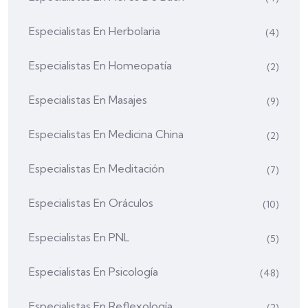
Especialistas En Herbolaria
(4)
Especialistas En Homeopatía
(2)
Especialistas En Masajes
(9)
Especialistas En Medicina China
(2)
Especialistas En Meditación
(7)
Especialistas En Oráculos
(10)
Especialistas En PNL
(5)
Especialistas En Psicología
(48)
Especialistas En Reflexología
(2)