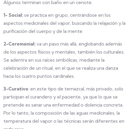
Algunos terminan con baño en un cenote.
1- Social:
se practica en grupo, centrándose en los
aspectos medicinales del vapor, buscando la relajación y la
purificación del cuerpo y de la mente.
2-Ceremonial:
va un paso más allá, englobando además
de los aspectos físicos y mentales, también los culturales.
Se adentra en sus raíces simbólicas, mediante la
celebración de un ritual, en el que se realiza una danza
hacia los cuatro puntos cardinales.
3-Curativo
: en este tipo de temazcal, más privado, solo
participan el curandero y el paciente, ya que lo que se
pretende es sanar una enfermedad o dolencia concreta.
Por lo tanto, la composición de las aguas medicinales, la
temperatura del vapor o las técnicas serán diferentes en