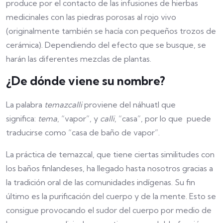
produce por el contacto de las infusiones de hierbas
medicinales con las piedras porosas al rojo vivo
(originalmente también se hacía con pequeños trozos de
cerámica). Dependiendo del efecto que se busque, se
harán las diferentes mezclas de plantas.
¿De dónde viene su nombre?
La palabra
temazcalli
proviene del náhuatl que
significa:
tema
, “vapor”, y
calli
, “casa”, por lo que puede
traducirse como “casa de baño de vapor”.
La práctica de temazcal, que tiene ciertas similitudes con
los baños finlandeses, ha llegado hasta nosotros gracias a
la tradición oral de las comunidades indígenas. Su fin
último es la purificación del cuerpo y de la mente. Esto se
consigue provocando el sudor del cuerpo por medio de