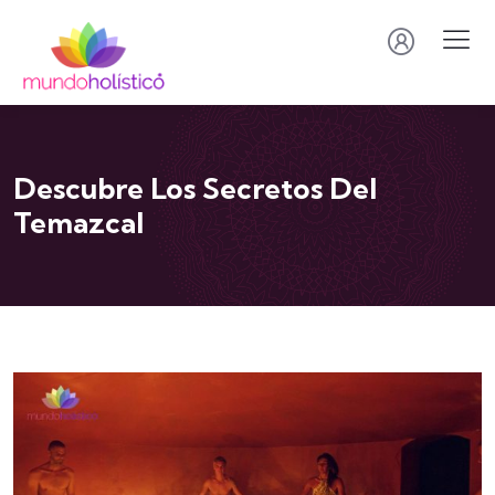
Descubre Los Secretos Del
Temazcal