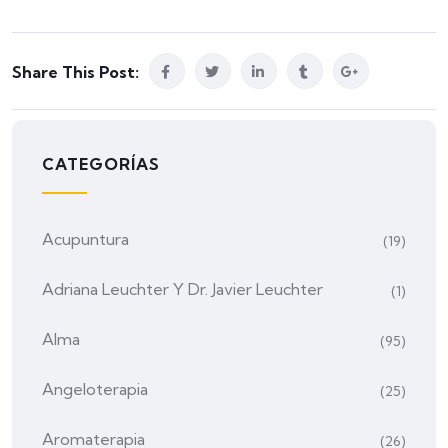
Share This Post:
CATEGORÍAS
Acupuntura
(19)
Adriana Leuchter Y Dr. Javier Leuchter
(1)
Alma
(95)
Angeloterapia
(25)
Aromaterapia
(26)