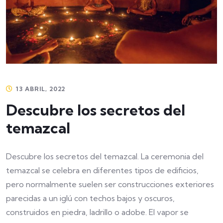
13 ABRIL, 2022
Descubre los secretos del
temazcal
Descubre los secretos del temazcal. La ceremonia del
temazcal se celebra en diferentes tipos de edificios,
pero normalmente suelen ser construcciones exteriores
parecidas a un iglú con techos bajos y oscuros,
construidos en piedra, ladrillo o adobe. El vapor se