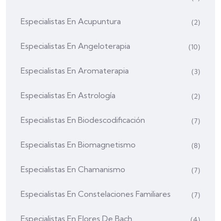
Especialistas En Acupuntura
(2)
Especialistas En Angeloterapia
(10)
Especialistas En Aromaterapia
(3)
Especialistas En Astrología
(2)
Especialistas En Biodescodificación
(7)
Especialistas En Biomagnetismo
(8)
Especialistas En Chamanismo
(7)
Especialistas En Constelaciones Familiares
(7)
Especialistas En Flores De Bach
(4)