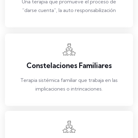
Una terapia que promueve el proceso de
“darse cuenta”, la auto responsabilización
Constelaciones Familiares
Terapia sistémica familiar que trabaja en las
implicaciones o intrincaciones.