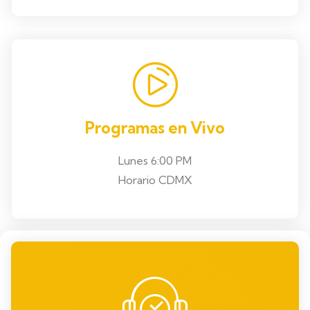
Programas en Vivo
Lunes 6:00 PM
Horario CDMX