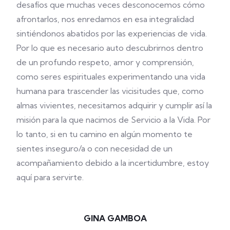
desafíos que muchas veces desconocemos cómo
afrontarlos, nos enredamos en esa integralidad
sintiéndonos abatidos por las experiencias de vida.
Por lo que es necesario auto descubrirnos dentro
de un profundo respeto, amor y comprensión,
como seres espirituales experimentando una vida
humana para trascender las vicisitudes que, como
almas vivientes, necesitamos adquirir y cumplir así la
misión para la que nacimos de Servicio a la Vida. Por
lo tanto, si en tu camino en algún momento te
sientes inseguro/a o con necesidad de un
acompañamiento debido a la incertidumbre, estoy
aquí para servirte.
GINA GAMBOA