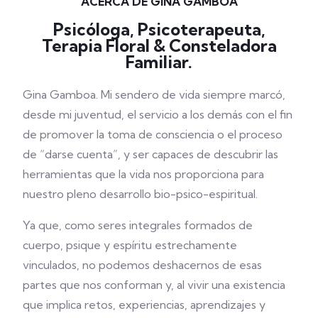
ACERCA DE GINA GAMBOA
Psicóloga, Psicoterapeuta,
Terapia Floral & Consteladora
Familiar.
Gina Gamboa.
Mi sendero de vida siempre marcó,
desde mi juventud, el servicio a los demás con el fin
de promover la toma de consciencia o el proceso
de “darse cuenta”, y ser capaces de descubrir las
herramientas que la vida nos proporciona para
nuestro pleno desarrollo bio-psico-espiritual.
Ya que, como seres integrales formados de
cuerpo, psique y espíritu estrechamente
vinculados, no podemos deshacernos de esas
partes que nos conforman y, al vivir una existencia
que implica retos, experiencias, aprendizajes y