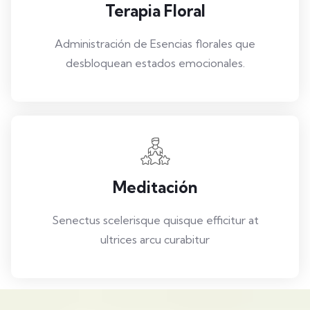
Terapia Floral
Administración de Esencias florales que
desbloquean estados emocionales.
Meditación
Senectus scelerisque quisque efficitur at
ultrices arcu curabitur