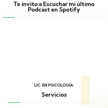
Te invito a Escuchar mi último
Podcast en Spotify
LIC. EN PSICOLOGÍA.
Servicios