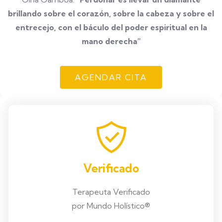
brillando sobre el corazón, sobre la cabeza y sobre el
entrecejo, con el báculo del poder espiritual en la
mano derecha”
AGENDAR CITA
Verificado
Terapeuta Verificado
por Mundo Holístico®