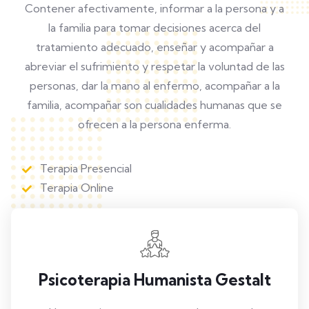
Contener afectivamente, informar a la persona y a
la familia para tomar decisiones acerca del
tratamiento adecuado, enseñar y acompañar a
abreviar el sufrimiento y respetar la voluntad de las
personas, dar la mano al enfermo, acompañar a la
familia, acompañar son cualidades humanas que se
ofrecen a la persona enferma.
Terapia Presencial
Terapia Online
Psicoterapia Humanista Gestalt