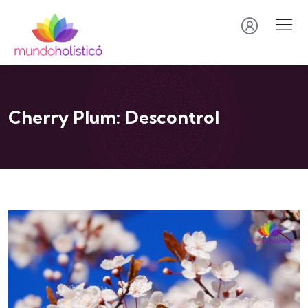
Cherry Plum: Descontrol