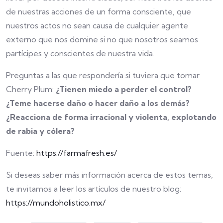
de nuestras acciones de un forma consciente, que
nuestros actos no sean causa de cualquier agente
externo que nos domine si no que nosotros seamos
partícipes y conscientes de nuestra vida.
Preguntas a las que respondería si tuviera que tomar
Cherry Plum:
¿Tienen miedo a perder el control?
¿Teme hacerse daño o hacer daño a los demás?
¿Reacciona de forma irracional y violenta, explotando
de rabia y cólera?
Fuente:
https://farmafresh.es/
Si deseas saber más información acerca de estos temas,
te invitamos a leer los artículos de nuestro blog:
https://mundoholistico.mx/