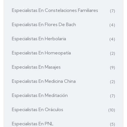
Especialistas En Constelaciones Familiares
(7)
Especialistas En Flores De Bach
(4)
Especialistas En Herbolaria
(4)
Especialistas En Homeopatía
(2)
Especialistas En Masajes
(9)
Especialistas En Medicina China
(2)
Especialistas En Meditación
(7)
Especialistas En Oráculos
(10)
Especialistas En PNL
(5)