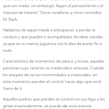
que son malas, sin embargo, llegan al pensamiento y el
impulso de hacerlo
”. Doce curadores y otros remedios.
Dr. Bach.
Hablamos de aquel miedo a enloquecer, a perder la
cordura y que pueden ir acompañados de ideas suicidas,
ya que en su mente juguetea con la idea de poner fin a
todo.
Característico de momentos de pánico y locura, aquellas
personas cuyo carácter es melancólico-ansiosas. Cuando
los ataques de ira son incontrolados e irracionales, en
este momento pierdes el control, haces algo que esté
fuera de ti.
Aquellos padres que pierden el control con sus hijos y les
gritan irracionalmente, se puede dar esta esencia