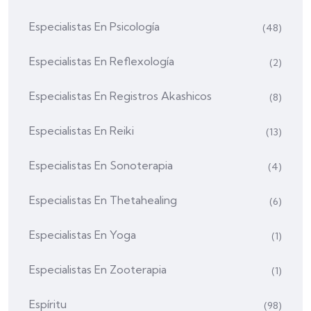
Especialistas En Psicología
(48)
Especialistas En Reflexología
(2)
Especialistas En Registros Akashicos
(8)
Especialistas En Reiki
(13)
Especialistas En Sonoterapia
(4)
Especialistas En Thetahealing
(6)
Especialistas En Yoga
(1)
Especialistas En Zooterapia
(1)
Espíritu
(98)