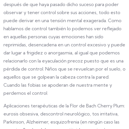
después de que haya pasado dicho suceso para poder
observar y tener control sobre sus acciones, todo esto
puede derivar en una tensión mental exagerada. Como
hablamos de control también lo podemos ver reflejado
en aquellas personas cuyas emociones han sido
reprimidas, desencadena en un control excesivo y puede
dar lugar a frigidez o anorgasmia, al igual que podemos
relacionarlo con la eyaculación precoz puesto que es una
pérdida de control. Niños que se revuelcan por el suelo, o
aquellos que se golpean la cabeza contra la pared.
Cuando las fobias se apoderan de nuestra mente y
perdemos el control.
Aplicaciones terapéuticas de la Flor de Bach Cherry Plum:
eurosis obsesiva, descontrol neurológico, tos irritativa,
Parkinson, Alzheimer, esquizofrenia (en ningún caso las