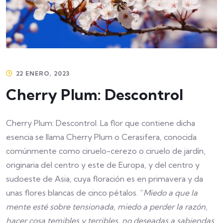
22 ENERO, 2023
Cherry Plum: Descontrol
Cherry Plum: Descontrol. La flor que contiene dicha
esencia se llama Cherry Plum o Cerasifera, conocida
comúnmente como ciruelo-cerezo o ciruelo de jardín,
originaria del centro y este de Europa, y del centro y
sudoeste de Asia, cuya floración es en primavera y da
unas flores blancas de cinco pétalos. “
Miedo a que la
mente esté sobre tensionada, miedo a perder la razón,
hacer cosa temibles y terribles, no deseadas a sabiendas