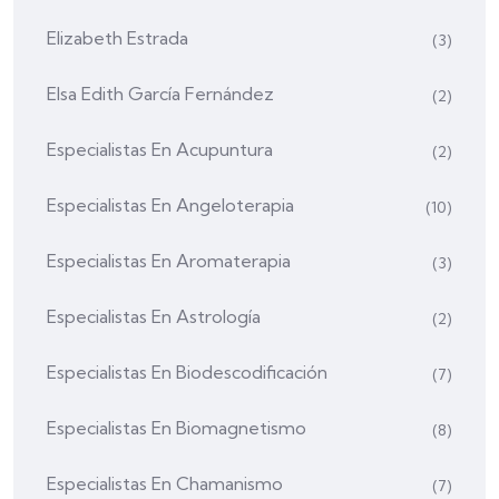
Elizabeth Estrada
(3)
Elsa Edith García Fernández
(2)
Especialistas En Acupuntura
(2)
Especialistas En Angeloterapia
(10)
Especialistas En Aromaterapia
(3)
Especialistas En Astrología
(2)
Especialistas En Biodescodificación
(7)
Especialistas En Biomagnetismo
(8)
Especialistas En Chamanismo
(7)