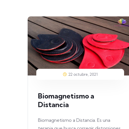
22 octubre, 2021
Biomagnetismo a
Distancia
Biomagnetismo a Distancia. Es una
terapia que busca corregir distorsiones