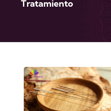
Tratamiento