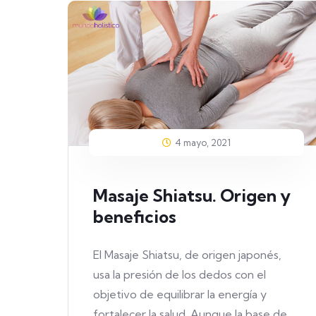
4 mayo, 2021
Masaje Shiatsu. Origen y
beneficios
El Masaje Shiatsu, de origen japonés,
usa la presión de los dedos con el
objetivo de equilibrar la energía y
fortalecer la salud. Aunque la base de