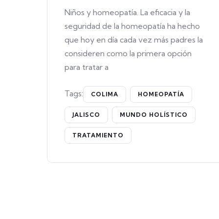
Niños y homeopatía. La eficacia y la
seguridad de la homeopatía ha hecho
que hoy en día cada vez más padres la
consideren como la primera opción
para tratar a
Tags:
COLIMA
HOMEOPATÍA
JALISCO
MUNDO HOLÍSTICO
TRATAMIENTO