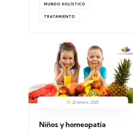
MUNDO HOLÍSTICO
TRATAMIENTO
23 enero, 2023
Niños y homeopatía