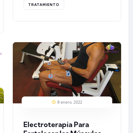
TRATAMIENTO
8 enero, 2022
Electroterapia Para