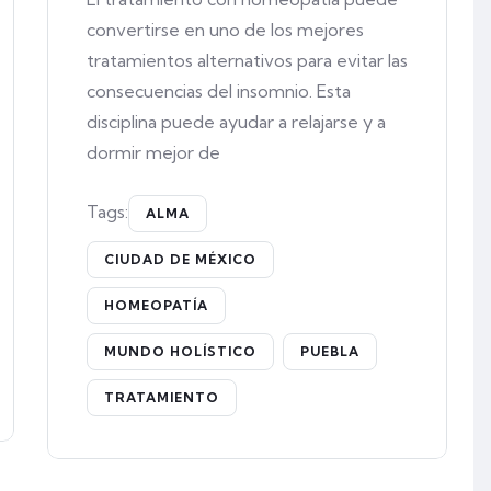
convertirse en uno de los mejores
tratamientos alternativos para evitar las
consecuencias del insomnio. Esta
disciplina puede ayudar a relajarse y a
dormir mejor de
Tags:
ALMA
CIUDAD DE MÉXICO
HOMEOPATÍA
MUNDO HOLÍSTICO
PUEBLA
TRATAMIENTO