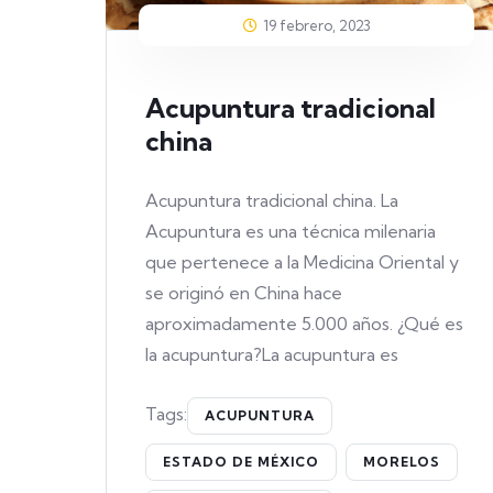
19 febrero, 2023
Acupuntura tradicional
china
Acupuntura tradicional china. La
Acupuntura es una técnica milenaria
que pertenece a la Medicina Oriental y
se originó en China hace
aproximadamente 5.000 años. ¿Qué es
la acupuntura?La acupuntura es
Tags:
ACUPUNTURA
ESTADO DE MÉXICO
MORELOS