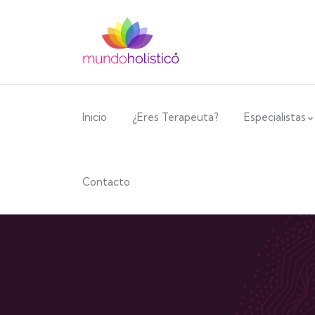
Inicio
¿Eres Terapeuta?
Especialistas
Contacto