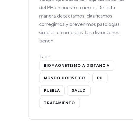
del PH en nuestro cuerpo. De esta
manera detectamos, clasificamos
corregimos y prevenimos patologías
simples o complejas. Las distorsiones
tienen
Tags:
BIOMAGNETISMO A DISTANCIA
MUNDO HOLÍSTICO
PH
PUEBLA
SALUD
TRATAMIENTO