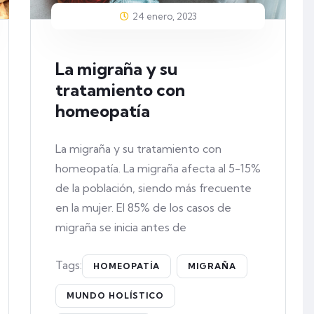
24 enero, 2023
La migraña y su
tratamiento con
homeopatía
La migraña y su tratamiento con
homeopatía. La migraña afecta al 5-15%
de la población, siendo más frecuente
en la mujer. El 85% de los casos de
migraña se inicia antes de
Tags:
HOMEOPATÍA
MIGRAÑA
MUNDO HOLÍSTICO