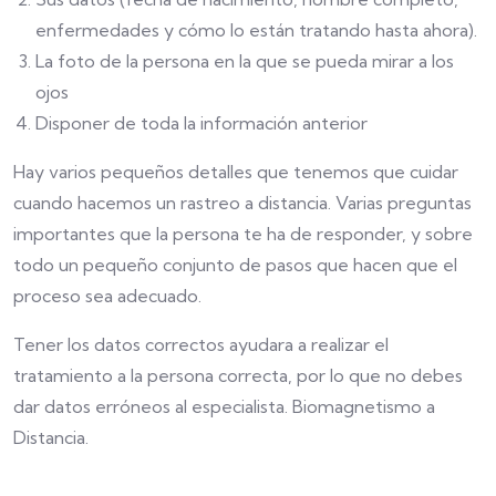
enfermedades y cómo lo están tratando hasta ahora).
La foto de la persona en la que se pueda mirar a los
ojos
Disponer de toda la información anterior
Hay varios pequeños detalles que tenemos que cuidar
cuando hacemos un rastreo a distancia. Varias preguntas
importantes que la persona te ha de responder, y sobre
todo un pequeño conjunto de pasos que hacen que el
proceso sea adecuado.
Tener los datos correctos ayudara a realizar el
tratamiento a la persona correcta, por lo que no debes
dar datos erróneos al especialista. Biomagnetismo a
Distancia.