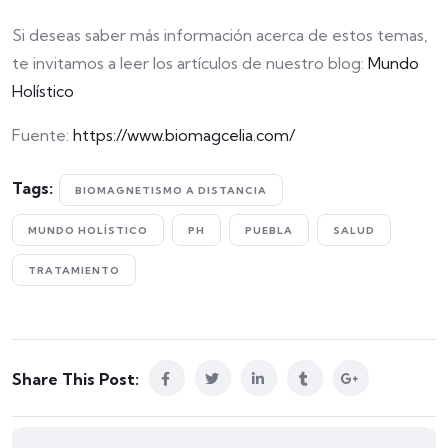
Si deseas saber más información acerca de estos temas,
te invitamos a leer los artículos de nuestro blog:
Mundo
Holístico
Fuente:
https://www.biomagcelia.com/
Tags:
BIOMAGNETISMO A DISTANCIA
MUNDO HOLÍSTICO
PH
PUEBLA
SALUD
TRATAMIENTO
Share This Post: