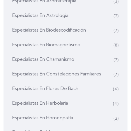
Especialistas En Aromaterapia
(3)
Especialistas En Astrología
(2)
Especialistas En Biodescodificación
(7)
Especialistas En Biomagnetismo
(8)
Especialistas En Chamanismo
(7)
Especialistas En Constelaciones Familiares
(7)
Especialistas En Flores De Bach
(4)
Especialistas En Herbolaria
(4)
Especialistas En Homeopatía
(2)