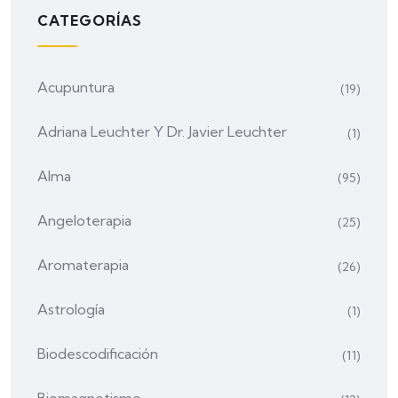
CATEGORÍAS
Acupuntura
(19)
Adriana Leuchter Y Dr. Javier Leuchter
(1)
Alma
(95)
Angeloterapia
(25)
Aromaterapia
(26)
Astrología
(1)
Biodescodificación
(11)