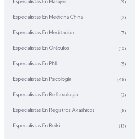
Especialistas En Masajes
(9)
Especialistas En Medicina China
(2)
Especialistas En Meditación
(7)
Especialistas En Oráculos
(10)
Especialistas En PNL
(5)
Especialistas En Psicología
(48)
Especialistas En Reflexología
(2)
Especialistas En Registros Akashicos
(8)
Especialistas En Reiki
(13)