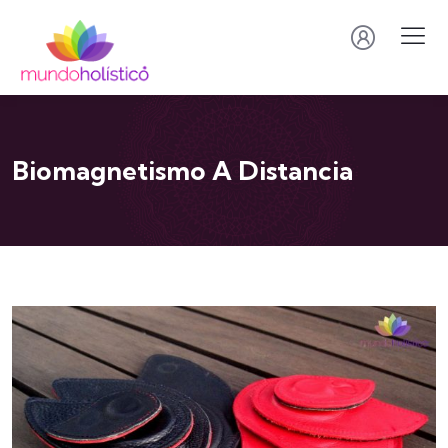
Biomagnetismo A Distancia