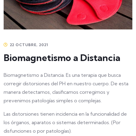
22 OCTUBRE, 2021
Biomagnetismo a Distancia
Biomagnetismo a Distancia. Es una terapia que busca
corregir distorsiones del PH en nuestro cuerpo. De esta
manera detectamos, clasificamos corregimos y
prevenimos patologías simples o complejas.
Las distorsiones tienen incidencia en la funcionalidad de
los órganos, aparatos o sistemas determinados. (Por
disfunciones o por patologías).