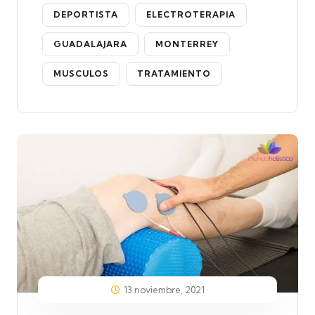
DEPORTISTA
ELECTROTERAPIA
GUADALAJARA
MONTERREY
MUSCULOS
TRATAMIENTO
13 noviembre, 2021