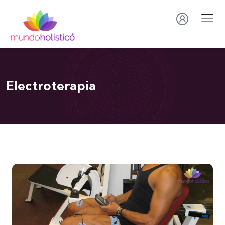
Electroterapia