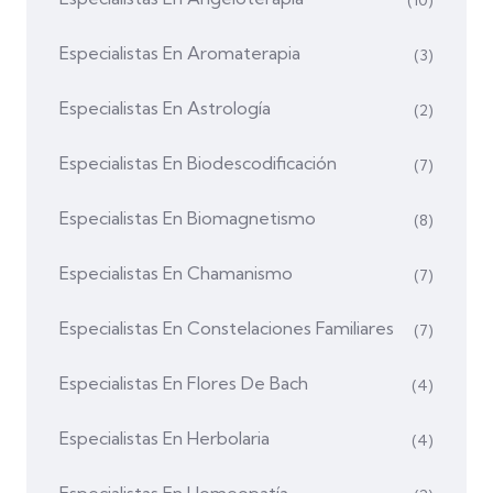
(10)
Especialistas En Aromaterapia
(3)
Especialistas En Astrología
(2)
Especialistas En Biodescodificación
(7)
Especialistas En Biomagnetismo
(8)
Especialistas En Chamanismo
(7)
Especialistas En Constelaciones Familiares
(7)
Especialistas En Flores De Bach
(4)
Especialistas En Herbolaria
(4)