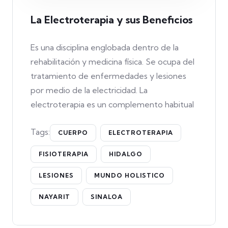
La Electroterapia y sus Beneficios
Es una disciplina englobada dentro de la
rehabilitación y medicina física. Se ocupa del
tratamiento de enfermedades y lesiones
por medio de la electricidad. La
electroterapia es un complemento habitual
Tags:
CUERPO
ELECTROTERAPIA
FISIOTERAPIA
HIDALGO
LESIONES
MUNDO HOLISTICO
NAYARIT
SINALOA