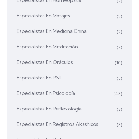
Especialistas En Homeopatía
(2)
Especialistas En Masajes
(9)
Especialistas En Medicina China
(2)
Especialistas En Meditación
(7)
Especialistas En Oráculos
(10)
Especialistas En PNL
(5)
Especialistas En Psicología
(48)
Especialistas En Reflexología
(2)
Especialistas En Registros Akashicos
(8)