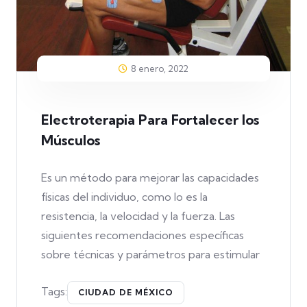
8 enero, 2022
Electroterapia Para Fortalecer los
Músculos
Es un método para mejorar las capacidades
físicas del individuo, como lo es la
resistencia, la velocidad y la fuerza. Las
siguientes recomendaciones específicas
sobre técnicas y parámetros para estimular
Tags:
CIUDAD DE MÉXICO