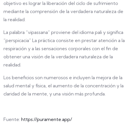
objetivo es lograr la liberación del ciclo de sufrimiento
mediante la comprensión de la verdadera naturaleza de
la realidad.
La palabra “vipassana” proviene del idioma pali y significa
“perspicacia” La práctica consiste en prestar atención a la
respiración y a las sensaciones corporales con el fin de
obtener una visión de la verdadera naturaleza de la
realidad.
Los beneficios son numerosos e incluyen la mejora de la
salud mental y física, el aumento de la concentración y la
claridad de la mente, y una visión más profunda.
Fuente:
https://puramente.app/