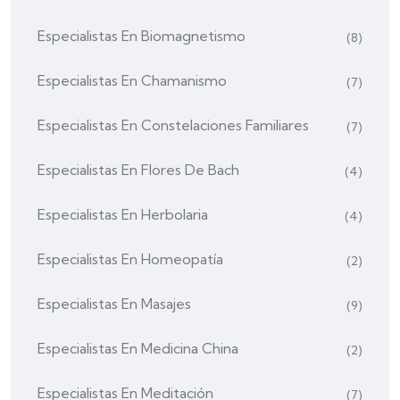
Especialistas En Biomagnetismo
(8)
Especialistas En Chamanismo
(7)
Especialistas En Constelaciones Familiares
(7)
Especialistas En Flores De Bach
(4)
Especialistas En Herbolaria
(4)
Especialistas En Homeopatía
(2)
Especialistas En Masajes
(9)
Especialistas En Medicina China
(2)
Especialistas En Meditación
(7)