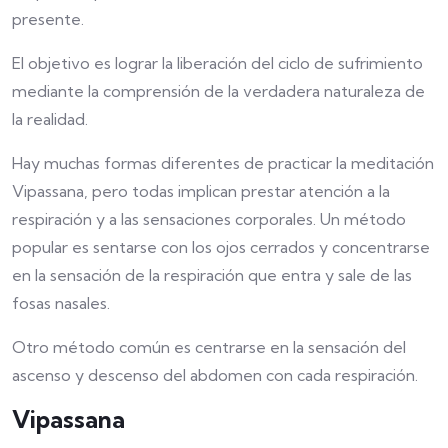
presente.
El objetivo es lograr la liberación del ciclo de sufrimiento
mediante la comprensión de la verdadera naturaleza de
la realidad.
Hay muchas formas diferentes de practicar la meditación
Vipassana, pero todas implican prestar atención a la
respiración y a las sensaciones corporales. Un método
popular es sentarse con los ojos cerrados y concentrarse
en la sensación de la respiración que entra y sale de las
fosas nasales.
Otro método común es centrarse en la sensación del
ascenso y descenso del abdomen con cada respiración.
Vipassana