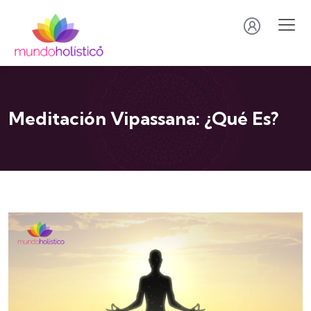
Meditación Vipassana: ¿Qué Es?