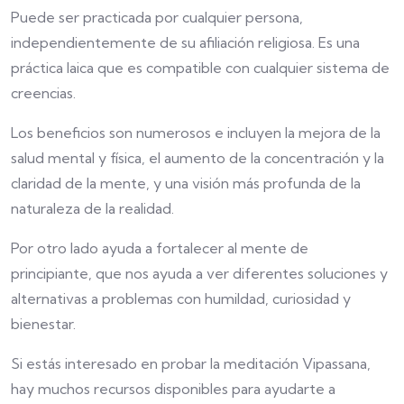
Puede ser practicada por cualquier persona,
independientemente de su afiliación religiosa. Es una
práctica laica que es compatible con cualquier sistema de
creencias.
Los beneficios son numerosos e incluyen la mejora de la
salud mental y física, el aumento de la concentración y la
claridad de la mente, y una visión más profunda de la
naturaleza de la realidad.
Por otro lado ayuda a fortalecer al mente de
principiante, que nos ayuda a ver diferentes soluciones y
alternativas a problemas con humildad, curiosidad y
bienestar.
Si estás interesado en probar la meditación Vipassana,
hay muchos recursos disponibles para ayudarte a