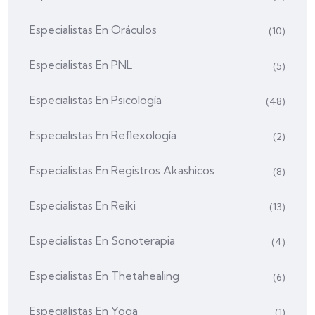
Especialistas En Oráculos
(10)
Especialistas En PNL
(5)
Especialistas En Psicología
(48)
Especialistas En Reflexología
(2)
Especialistas En Registros Akashicos
(8)
Especialistas En Reiki
(13)
Especialistas En Sonoterapia
(4)
Especialistas En Thetahealing
(6)
Especialistas En Yoga
(1)