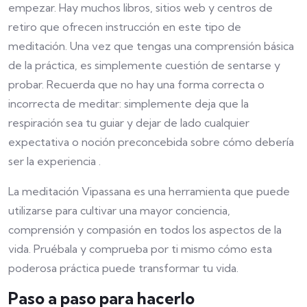
empezar. Hay muchos libros, sitios web y centros de
retiro que ofrecen instrucción en este tipo de
meditación. Una vez que tengas una comprensión básica
de la práctica, es simplemente cuestión de sentarse y
probar. Recuerda que no hay una forma correcta o
incorrecta de meditar: simplemente deja que la
respiración sea tu guiar y dejar de lado cualquier
expectativa o noción preconcebida sobre cómo debería
ser la experiencia .
La meditación Vipassana es una herramienta que puede
utilizarse para cultivar una mayor conciencia,
comprensión y compasión en todos los aspectos de la
vida. Pruébala y comprueba por ti mismo cómo esta
poderosa práctica puede transformar tu vida.
Paso a paso para hacerlo