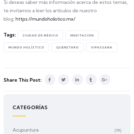
Si deseas saber más información acerca de estos temas,
te invitamos a leer los artículos de nuestro
blog:
https://mundoholistico.mx/
Tags:
CIUDAD DE MÉXICO
MEDITACIÓN
MUNDO HOLÍSTICO
QUERETARO
VIPASSANA
Share This Post:
CATEGORÍAS
Acupuntura
(19)