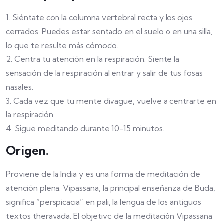
1. Siéntate con la columna vertebral recta y los ojos
cerrados. Puedes estar sentado en el suelo o en una silla,
lo que te resulte más cómodo.
2. Centra tu atención en la respiración. Siente la
sensación de la respiración al entrar y salir de tus fosas
nasales.
3. Cada vez que tu mente divague, vuelve a centrarte en
la respiración.
4. Sigue meditando durante 10-15 minutos.
Origen.
Proviene de la India y es una forma de meditación de
atención plena. Vipassana, la principal enseñanza de Buda,
significa “perspicacia” en pali, la lengua de los antiguos
textos theravada. El objetivo de la meditación Vipassana