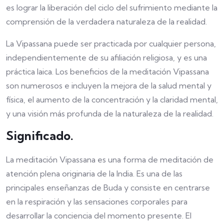
es lograr la liberación del ciclo del sufrimiento mediante la
comprensión de la verdadera naturaleza de la realidad.
La Vipassana puede ser practicada por cualquier persona,
independientemente de su afiliación religiosa, y es una
práctica laica. Los beneficios de la meditación Vipassana
son numerosos e incluyen la mejora de la salud mental y
física, el aumento de la concentración y la claridad mental,
y una visión más profunda de la naturaleza de la realidad.
Significado.
La meditación Vipassana es una forma de meditación de
atención plena originaria de la India. Es una de las
principales enseñanzas de Buda y consiste en centrarse
en la respiración y las sensaciones corporales para
desarrollar la conciencia del momento presente. El