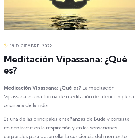
19 DICIEMBRE, 2022
Meditación Vipassana: ¿Qué
es?
Meditación Vipassana: ¿Qué es?
La meditación
Vipassana es una forma de meditación de atención plena
originaria de la India.
Es una de las principales enseñanzas de Buda y consiste
en centrarse en la respiración y en las sensaciones
corporales para desarrollar la conciencia del momento