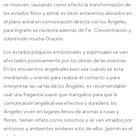
se mueven, causando como efecto la transformación de
los estados físico y astral, es decir estaremos ubicados en
el plano astral en comunicación directa con los Ángeles,
para lograrlo se necesita además de Fe…Concentración y
sobretodo mucha Oración.
Los estados psíquicos emocionales y espirituales se ven
afectados positivamente por los olores de las esencias.
En los encuentros angelicales bien sea cuando se esta
meditando u orando para realizar el contacto o para
interpretar las cartas de los Ángeles, es recomendable
usar una fragancia suave que tranquilice para que la
comunicación angelical sea efectiva y duradera, los
Ángeles viven en lugares llenos de aromas a rosas y
flores, tienen olfato como nosotros y se ven atraídos por
entornos y ambientes similares a los de ellos. (jazmín es el