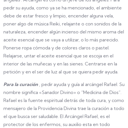
pedir su ayuda, como ya se ha mencionado, el ambiente
debe de estar fresco y limpio, encender alguna vela,
poner algo de música Reiki, relajante o con sonidos de la
naturaleza, encender algún incienso del mismo aroma del
aceite esencial que se vaya a utilizar, o lo más parecido.
Ponerse ropa cómoda y de colores claros o pastel.
Relajarse, untar el aceite esencial que se escoja en el
interior de las muñecas y en las sienes. Centrarse en la
petición y en el ser de luz al que se quiera pedir ayuda.
Para la curación
, pedir ayuda y guía al arcángel Rafael. Su
nombre significa «Sanador Divino» o “Medicina de Dios”.
Rafael es la fuente espiritual detrás de toda cura, y como
mensajero de la Providencia Divina trae la curación a todo
el que busca ser saludable. El Arcángel Rafael, es el
protector de los enfermos, su auxilio esta en todo