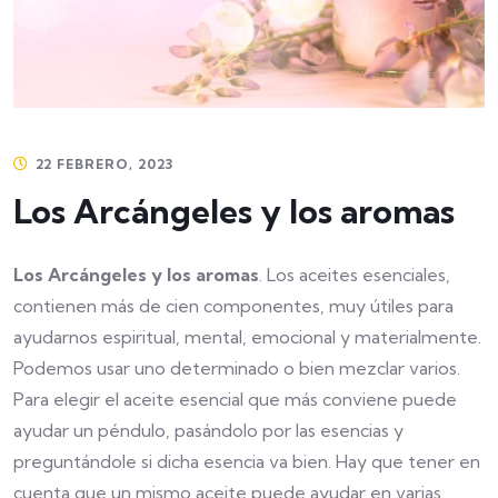
22 FEBRERO, 2023
Los Arcángeles y los aromas
Los Arcángeles y los aromas
.
Los aceites esenciales,
contienen más de cien componentes, muy útiles para
ayudarnos espiritual, mental, emocional y materialmente.
Podemos usar uno determinado o bien mezclar varios.
Para elegir el aceite esencial que más conviene puede
ayudar un péndulo, pasándolo por las esencias y
preguntándole si dicha esencia va bien. Hay que tener en
cuenta que un mismo aceite puede ayudar en varias