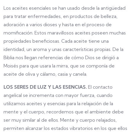
Los aceites esenciales se han usado desde la antigüedad
para tratar enfermedades, en productos de belleza,
adoración a varios dioses y hasta en el proceso de
momificación. Estos maravillosos aceites poseen muchas
propiedades beneficiosas. Cada aceite tiene una
identidad, un aroma y unas características propias. De la
Biblia nos llegan referencias de cómo Dios se dirigió a
Moisés para que usara la mirra, que se componía de
aceite de oliva y cálamo, casia y canela.
LOS SERES DE LUZ Y LAS ESENCIAS.
El contacto
angelical se incrementa con mayor fuerza, cuando
utilizamos aceites y esencias para la relajación de la
mente y el cuerpo, recordemos que el ambiente debe
ser muy similar al de ellos. Mente y cuerpo relajados,
permiten alcanzar los estados vibratorios en los que ellos