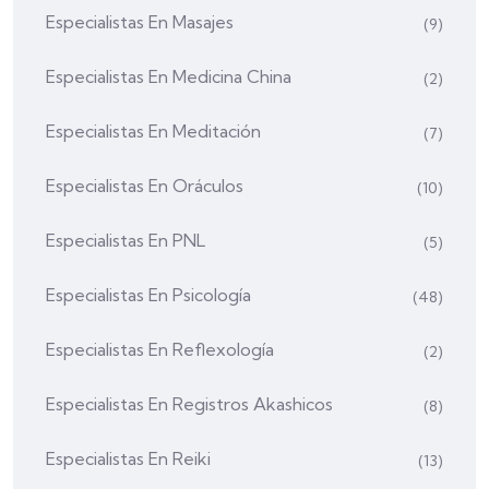
Especialistas En Masajes
(9)
Especialistas En Medicina China
(2)
Especialistas En Meditación
(7)
Especialistas En Oráculos
(10)
Especialistas En PNL
(5)
Especialistas En Psicología
(48)
Especialistas En Reflexología
(2)
Especialistas En Registros Akashicos
(8)
Especialistas En Reiki
(13)