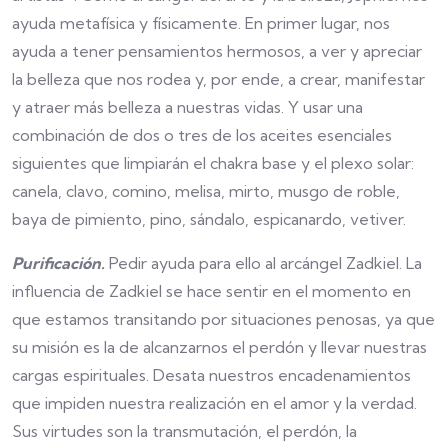
ayuda metafísica y físicamente. En primer lugar, nos
ayuda a tener pensamientos hermosos, a ver y apreciar
la belleza que nos rodea y, por ende, a crear, manifestar
y atraer más belleza a nuestras vidas. Y usar una
combinación de dos o tres de los aceites esenciales
siguientes que limpiarán el chakra base y el plexo solar:
canela, clavo, comino, melisa, mirto, musgo de roble,
baya de pimiento, pino, sándalo, espicanardo, vetiver.
Purificación.
Pedir ayuda para ello al arcángel Zadkiel. La
influencia de Zadkiel se hace sentir en el momento en
que estamos transitando por situaciones penosas, ya que
su misión es la de alcanzarnos el perdón y llevar nuestras
cargas espirituales. Desata nuestros encadenamientos
que impiden nuestra realización en el amor y la verdad.
Sus virtudes son la transmutación, el perdón, la