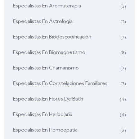
Especialistas En Aromaterapia
(3)
Especialistas En Astrología
(2)
Especialistas En Biodescodificación
(7)
Especialistas En Biomagnetismo
(8)
Especialistas En Chamanismo
(7)
Especialistas En Constelaciones Familiares
(7)
Especialistas En Flores De Bach
(4)
Especialistas En Herbolaria
(4)
Especialistas En Homeopatía
(2)