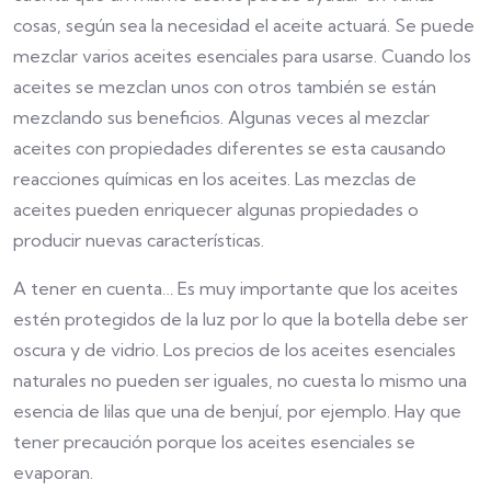
cosas, según sea la necesidad el aceite actuará. Se puede
mezclar varios aceites esenciales para usarse. Cuando los
aceites se mezclan unos con otros también se están
mezclando sus beneficios. Algunas veces al mezclar
aceites con propiedades diferentes se esta causando
reacciones químicas en los aceites. Las mezclas de
aceites pueden enriquecer algunas propiedades o
producir nuevas características.
A tener en cuenta… Es muy importante que los aceites
estén protegidos de la luz por lo que la botella debe ser
oscura y de vidrio. Los precios de los aceites esenciales
naturales no pueden ser iguales, no cuesta lo mismo una
esencia de lilas que una de benjuí, por ejemplo. Hay que
tener precaución porque los aceites esenciales se
evaporan.