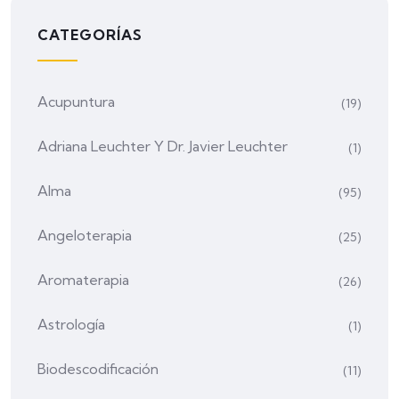
CATEGORÍAS
Acupuntura
(19)
Adriana Leuchter Y Dr. Javier Leuchter
(1)
Alma
(95)
Angeloterapia
(25)
Aromaterapia
(26)
Astrología
(1)
Biodescodificación
(11)