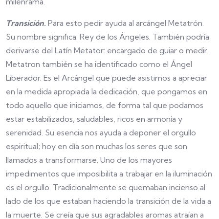
milenrama.
Transición.
Para esto pedir ayuda al arcángel Metatrón.
Su nombre significa: Rey de los Ángeles. También podría
derivarse del Latín Metator: encargado de guiar o medir.
Metatron también se ha identificado como el Ángel
Liberador. Es el Arcángel que puede asistirnos a apreciar
en la medida apropiada la dedicación, que pongamos en
todo aquello que iniciamos, de forma tal que podamos
estar estabilizados, saludables, ricos en armonía y
serenidad. Su esencia nos ayuda a deponer el orgullo
espiritual; hoy en día son muchas los seres que son
llamados a transformarse. Uno de los mayores
impedimentos que imposibilita a trabajar en la iluminación
es el orgullo. Tradicionalmente se quemaban incienso al
lado de los que estaban haciendo la transición de la vida a
la muerte. Se creía que sus agradables aromas atraían a