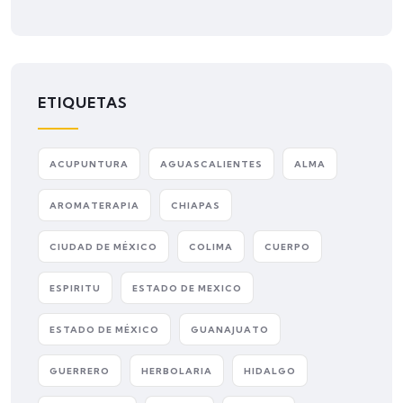
ETIQUETAS
ACUPUNTURA
AGUASCALIENTES
ALMA
AROMATERAPIA
CHIAPAS
CIUDAD DE MÉXICO
COLIMA
CUERPO
ESPIRITU
ESTADO DE MEXICO
ESTADO DE MÉXICO
GUANAJUATO
GUERRERO
HERBOLARIA
HIDALGO