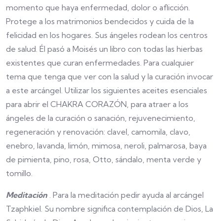
momento que haya enfermedad, dolor o aflicción.
Protege a los matrimonios bendecidos y cuida de la
felicidad en los hogares. Sus ángeles rodean los centros
de salud. Él pasó a Moisés un libro con todas las hierbas
existentes que curan enfermedades. Para cualquier
tema que tenga que ver con la salud y la curación invocar
a este arcángel. Utilizar los siguientes aceites esenciales
para abrir el CHAKRA CORAZÓN, para atraer a los
ángeles de la curación o sanación, rejuvenecimiento,
regeneración y renovación: clavel, camomila, clavo,
enebro, lavanda, limón, mimosa, neroli, palmarosa, baya
de pimienta, pino, rosa, Otto, sándalo, menta verde y
tomillo.
Meditación
. Para la meditación pedir ayuda al arcángel
Tzaphkiel. Su nombre significa contemplación de Dios, La