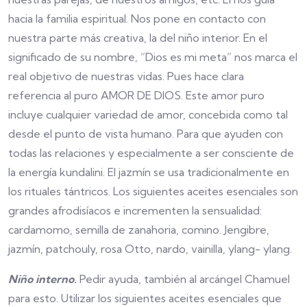
hacia la familia espiritual. Nos pone en contacto con
nuestra parte más creativa, la del niño interior. En el
significado de su nombre, “Dios es mi meta” nos marca el
real objetivo de nuestras vidas. Pues hace clara
referencia al puro AMOR DE DIOS. Este amor puro
incluye cualquier variedad de amor, concebida como tal
desde el punto de vista humano. Para que ayuden con
todas las relaciones y especialmente a ser consciente de
la energía kundalini. El jazmín se usa tradicionalmente en
los rituales tántricos. Los siguientes aceites esenciales son
grandes afrodisíacos e incrementen la sensualidad:
cardamomo, semilla de zanahoria, comino. Jengibre,
jazmín, patchouly, rosa Otto, nardo, vainilla, ylang- ylang.
Niño interno.
Pedir ayuda, también al arcángel Chamuel
para esto. Utilizar los siguientes aceites esenciales que