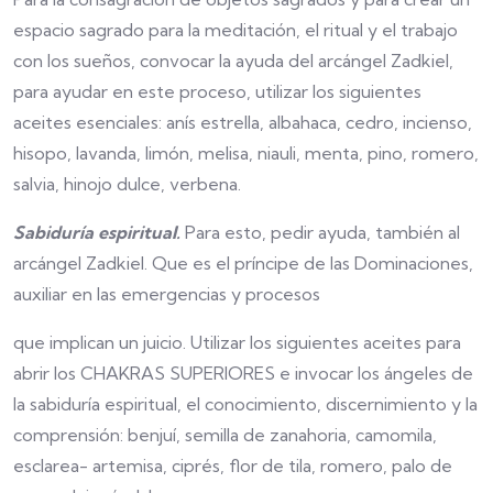
espacio sagrado para la meditación, el ritual y el trabajo
con los sueños, convocar la ayuda del arcángel Zadkiel,
para ayudar en este proceso, utilizar los siguientes
aceites esenciales: anís estrella, albahaca, cedro, incienso,
hisopo, lavanda, limón, melisa, niauli, menta, pino, romero,
salvia, hinojo dulce, verbena.
Sabiduría espiritual.
Para esto, pedir ayuda, también al
arcángel Zadkiel. Que es el príncipe de las Dominaciones,
auxiliar en las emergencias y procesos
que implican un juicio. Utilizar los siguientes aceites para
abrir los CHAKRAS SUPERIORES e invocar los ángeles de
la sabiduría espiritual, el conocimiento, discernimiento y la
comprensión: benjuí, semilla de zanahoria, camomila,
esclarea- artemisa, ciprés, flor de tila, romero, palo de