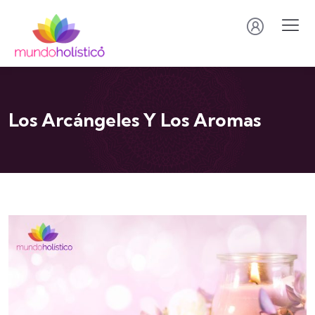
Los Arcángeles Y Los Aromas