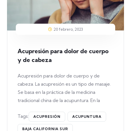
20 febrero, 2023
Acupresión para dolor de cuerpo
y de cabeza
Acupresión para dolor de cuerpo y de
cabeza. La acupresión es un tipo de masaje.
Se basa en la práctica de la medicina
tradicional china de la acupuntura. En la
Tags:
ACUPRESIÓN
ACUPUNTURA
BAJA CALIFORNIA SUR