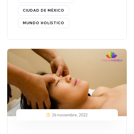
CIUDAD DE MÉXICO
MUNDO HOLÍSTICO
26 noviembre, 2022