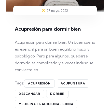
27 mayo, 2022
Acupresión para dormir bien
Acupresión para dormir bien. Un buen sueño
es esencial para un buen equilibrio físico y
psicológico. Pero para algunos, quedarse
dormido es complicado y a veces incluso se
convierte en
Tags:
ACUPRESIÓN
ACUPUNTURA
DESCANSAR
DORMIR
MEDICINA TRADICIONAL CHINA