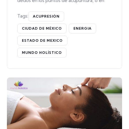
dedos en los puntos de acupuntura, o en
Tags:
ACUPRESIÓN
CIUDAD DE MÉXICO
ENERGIA
ESTADO DE MEXICO
MUNDO HOLÍSTICO