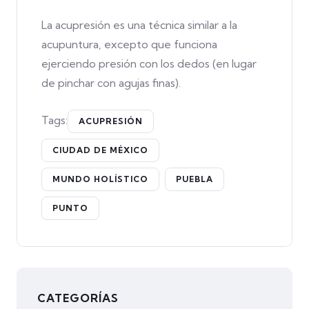
La acupresión es una técnica similar a la
acupuntura, excepto que funciona
ejerciendo presión con los dedos (en lugar
de pinchar con agujas finas).
Tags:
ACUPRESIÓN
CIUDAD DE MÉXICO
MUNDO HOLÍSTICO
PUEBLA
PUNTO
CATEGORÍAS