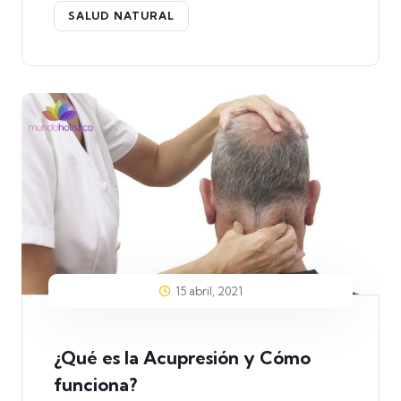
SALUD NATURAL
15 abril, 2021
¿Qué es la Acupresión y Cómo
funciona?