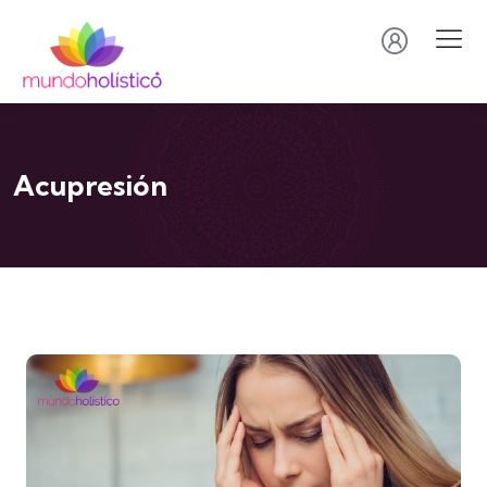
Acupresión