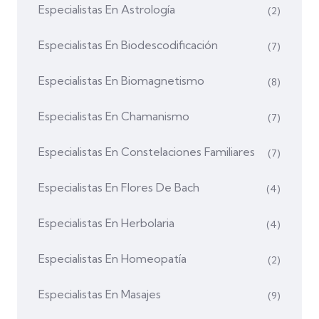
Especialistas En Astrología
(2)
Especialistas En Biodescodificación
(7)
Especialistas En Biomagnetismo
(8)
Especialistas En Chamanismo
(7)
Especialistas En Constelaciones Familiares
(7)
Especialistas En Flores De Bach
(4)
Especialistas En Herbolaria
(4)
Especialistas En Homeopatía
(2)
Especialistas En Masajes
(9)