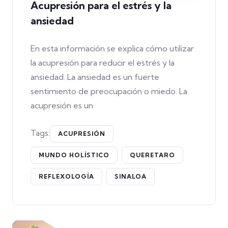
Acupresión para el estrés y la
ansiedad
En esta información se explica cómo utilizar
la acupresión para reducir el estrés y la
ansiedad. La ansiedad es un fuerte
sentimiento de preocupación o miedo. La
acupresión es un
Tags:
ACUPRESIÓN
MUNDO HOLÍSTICO
QUERETARO
REFLEXOLOGÍA
SINALOA