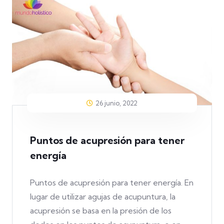
26 junio, 2022
Puntos de acupresión para tener
energía
Puntos de acupresión para tener energía. En
lugar de utilizar agujas de acupuntura, la
acupresión se basa en la presión de los