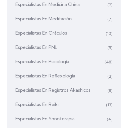
Especialistas En Medicina China
(2)
Especialistas En Meditación
(7)
Especialistas En Oráculos
(10)
Especialistas En PNL
(5)
Especialistas En Psicología
(48)
Especialistas En Reflexología
(2)
Especialistas En Registros Akashicos
(8)
Especialistas En Reiki
(13)
Especialistas En Sonoterapia
(4)