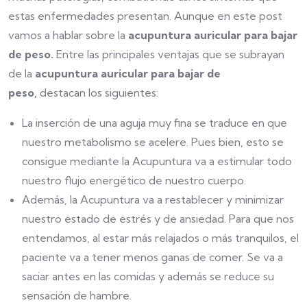
estas enfermedades presentan. Aunque en este post
vamos a hablar sobre la
acupuntura auricular para bajar
de peso.
Entre las principales ventajas que se subrayan
de la
acupuntura auricular para bajar de
peso,
destacan los siguientes:
La inserción de una aguja muy fina se traduce en que
nuestro metabolismo se acelere. Pues bien, esto se
consigue mediante la Acupuntura va a estimular todo
nuestro flujo energético de nuestro cuerpo.
Además, la Acupuntura va a restablecer y minimizar
nuestro estado de estrés y de ansiedad. Para que nos
entendamos, al estar más relajados o más tranquilos, el
paciente va a tener menos ganas de comer. Se va a
saciar antes en las comidas y además se reduce su
sensación de hambre.