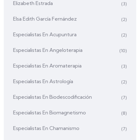
Elizabeth Estrada
(3)
Elsa Edith García Fernández
(2)
Especialistas En Acupuntura
(2)
Especialistas En Angeloterapia
(10)
Especialistas En Aromaterapia
(3)
Especialistas En Astrología
(2)
Especialistas En Biodescodificación
(7)
Especialistas En Biomagnetismo
(8)
Especialistas En Chamanismo
(7)