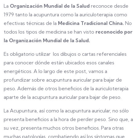
La
Organización Mundial de la Salud
reconoce desde
1979 tanto la acupuntura como la auriculoterapia como
efectivas técnicas de la
Medicina Tradicional China.
No
todos los tipos de medicina se han visto
reconocido por
la Organización Mundial de la Salud.
Es obligatorio utilizar los dibujos o cartas referenciales
para conocer dónde están ubicados esos canales
energéticos. A lo largo de este post, vamos a
profundizar sobre acupuntura auricular para bajar de
peso. Además de otros beneficios de la auriculoterapia
aparte de la acupuntura auricular para bajar de peso.
La Acupuntura, así como la acupuntura auricular, no sólo
presenta beneficios a la hora de perder peso. Sino que, a
su vez, presenta muchos otros beneficios. Para otras
muchas patologías, combatiendo así los síntomas que