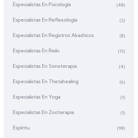
Especialistas En Psicología
(48)
Especialistas En Reflexología
(2)
Especialistas En Registros Akashicos
(8)
Especialistas En Reiki
(13)
Especialistas En Sonoterapia
(4)
Especialistas En Thetahealing
(6)
Especialistas En Yoga
(1)
Especialistas En Zooterapia
(1)
Espíritu
(98)