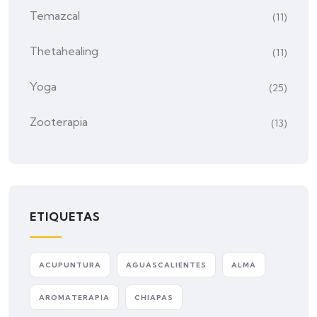
Temazcal
(11)
Thetahealing
(11)
Yoga
(25)
Zooterapia
(13)
ETIQUETAS
ACUPUNTURA
AGUASCALIENTES
ALMA
AROMATERAPIA
CHIAPAS