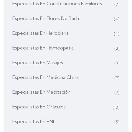
Especialistas En Constelaciones Familiares
(7)
Especialistas En Flores De Bach
(4)
Especialistas En Herbolaria
(4)
Especialistas En Homeopatía
(2)
Especialistas En Masajes
(9)
Especialistas En Medicina China
(2)
Especialistas En Meditación
(7)
Especialistas En Oráculos
(10)
Especialistas En PNL
(5)