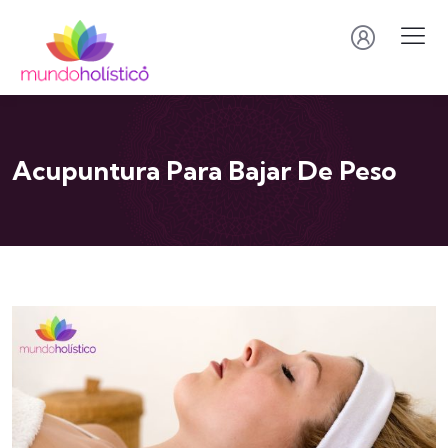
Acupuntura Para Bajar De Peso