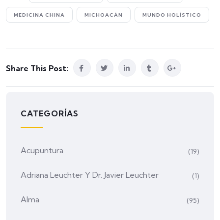
MEDICINA CHINA
MICHOACÁN
MUNDO HOLÍSTICO
Share This Post:
CATEGORÍAS
Acupuntura
(19)
Adriana Leuchter Y Dr. Javier Leuchter
(1)
Alma
(95)