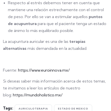
Respecto al estrés debemos tener en cuenta que
mantiene una relación estrechamente con el control
de peso. Por ello se van a estimular aquellos
puntos
de acupuntura
para que el paciente tenga un estado
de ánimo lo más equilibrado posible.
La acupuntura auricular es una de las
terapias
alternativas
más demandada en la actualidad.
Fuente:
https://www.euroinnova.mx/
Si deseas saber más información acerca de estos temas,
te invitamos a leer los artículos de nuestro
blog:
https://mundoholistico.mx/
Tags:
AURICULOTERAPIA
ESTADO DE MEXICO