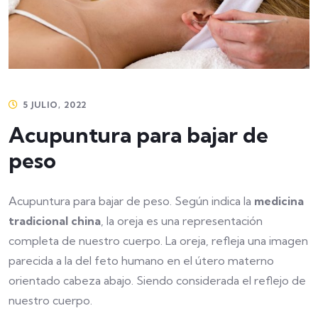
5 JULIO, 2022
Acupuntura para bajar de
peso
Acupuntura para bajar de peso. Según indica la
medicina
tradicional china
, la oreja es una representación
completa de nuestro cuerpo. La oreja, refleja una imagen
parecida a la del feto humano en el útero materno
orientado cabeza abajo. Siendo considerada el reflejo de
nuestro cuerpo.