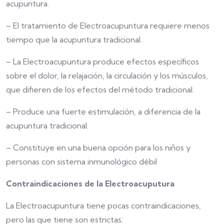
acupuntura.
– El tratamiento de Electroacupuntura requiere menos
tiempo que la acupuntura tradicional.
– La Electroacupuntura produce efectos específicos
sobre el dolor, la relajación, la circulación y los músculos,
que difieren de los efectos del método tradicional.
– Produce una fuerte estimulación, a diferencia de la
acupuntura tradicional.
– Constituye en una buena opción para los niños y
personas con sistema inmunológico débil
Contraindicaciones de la Electroacuputura
La Electroacupuntura tiene pocas contraindicaciones,
pero las que tiene son estrictas: