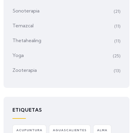
Sonoterapia
(21)
Temazcal
(11)
Thetahealing
(11)
Yoga
(25)
Zooterapia
(13)
ETIQUETAS
ACUPUNTURA
AGUASCALIENTES
ALMA