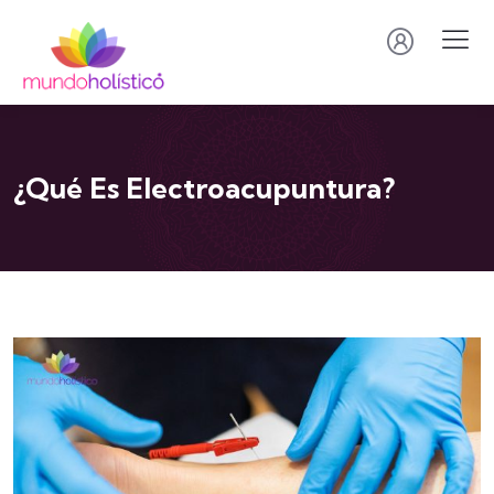
¿Qué Es Electroacupuntura?