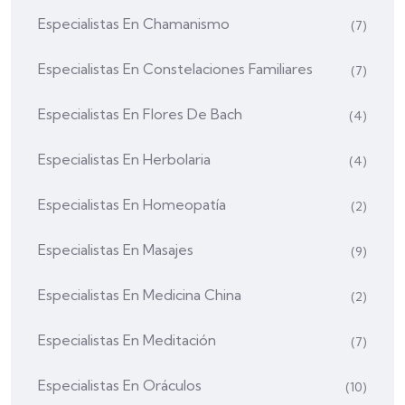
Especialistas En Chamanismo
(7)
Especialistas En Constelaciones Familiares
(7)
Especialistas En Flores De Bach
(4)
Especialistas En Herbolaria
(4)
Especialistas En Homeopatía
(2)
Especialistas En Masajes
(9)
Especialistas En Medicina China
(2)
Especialistas En Meditación
(7)
Especialistas En Oráculos
(10)