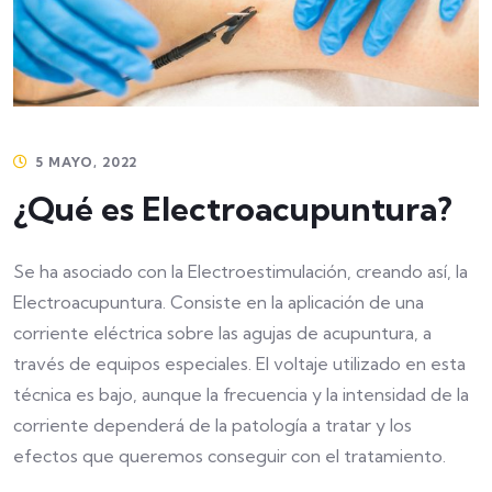
5 MAYO, 2022
¿Qué es Electroacupuntura?
Se ha asociado con la Electroestimulación, creando así, la
Electroacupuntura. Consiste en la aplicación de una
corriente eléctrica sobre las agujas de acupuntura, a
través de equipos especiales. El voltaje utilizado en esta
técnica es bajo, aunque la frecuencia y la intensidad de la
corriente dependerá de la patología a tratar y los
efectos que queremos conseguir con el tratamiento.