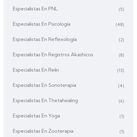
Especialistas En PNL
(5)
Especialistas En Psicología
(48)
Especialistas En Reflexología
(2)
Especialistas En Registros Akashicos
(8)
Especialistas En Reiki
(13)
Especialistas En Sonoterapia
(4)
Especialistas En Thetahealing
(6)
Especialistas En Yoga
(1)
Especialistas En Zooterapia
(1)