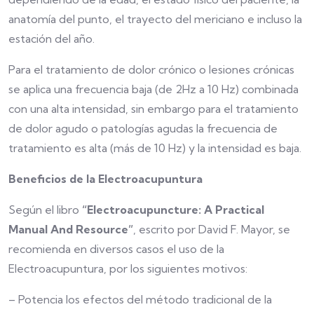
anatomía del punto, el trayecto del mericiano e incluso la
estación del año.
Para el tratamiento de dolor crónico o lesiones crónicas
se aplica una frecuencia baja (de 2Hz a 10 Hz) combinada
con una alta intensidad, sin embargo para el tratamiento
de dolor agudo o patologías agudas la frecuencia de
tratamiento es alta (más de 10 Hz) y la intensidad es baja.
Beneficios de la Electroacupuntura
Según el libro
“Electroacupuncture: A Practical
Manual And Resource”
, escrito por David F. Mayor, se
recomienda en diversos casos el uso de la
Electroacupuntura, por los siguientes motivos:
– Potencia los efectos del método tradicional de la