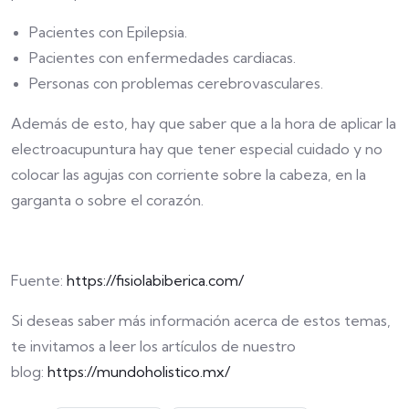
Pacientes con Epilepsia.
Pacientes con enfermedades cardiacas.
Personas con problemas cerebrovasculares.
Además de esto, hay que saber que a la hora de aplicar la
electroacupuntura hay que tener especial cuidado y no
colocar las agujas con corriente sobre la cabeza, en la
garganta o sobre el corazón.
Fuente:
https://fisiolabiberica.com/
Si deseas saber más información acerca de estos temas,
te invitamos a leer los artículos de nuestro
blog:
https://mundoholistico.mx/