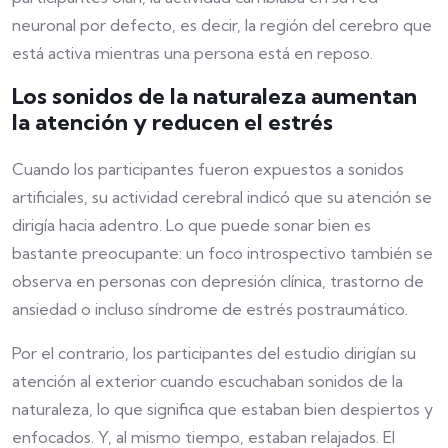
neuronal por defecto, es decir, la región del cerebro que
está activa mientras una persona está en reposo.
Los sonidos de la naturaleza aumentan
la atención y reducen el estrés
Cuando los participantes fueron expuestos a sonidos
artificiales, su actividad cerebral indicó que su atención se
dirigía hacia adentro. Lo que puede sonar bien es
bastante preocupante: un foco introspectivo también se
observa en personas con depresión clínica, trastorno de
ansiedad o incluso síndrome de estrés postraumático.
Por el contrario, los participantes del estudio dirigían su
atención al exterior cuando escuchaban sonidos de la
naturaleza, lo que significa que estaban bien despiertos y
enfocados. Y, al mismo tiempo, estaban relajados. El