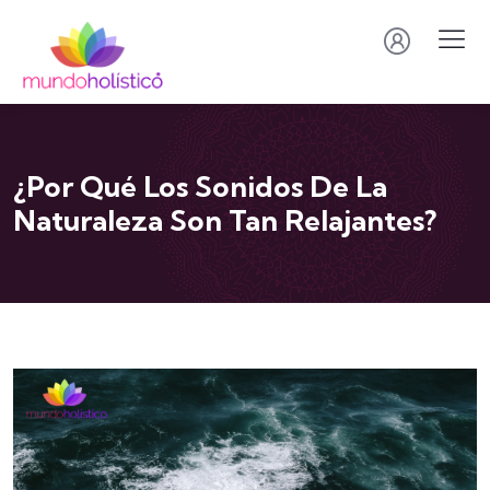
¿Por Qué Los Sonidos De La
Naturaleza Son Tan Relajantes?