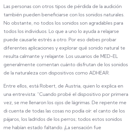
Las personas con otros tipos de pérdida de la audición
también pueden beneficiarse con los sonidos naturales.
No obstante, no todos los sonidos son agradables para
todos los individuos. Lo que a uno lo ayuda a relajarse
puede causarle estrés a otro. Por eso debes probar
diferentes aplicaciones y explorar qué sonido natural te
resulta calmante y relajante. Los usuarios de MED-EL
generalmente comentan cuánto disfrutan de los sonidos
de la naturaleza con dispositivos como ADHEAR.
Entre ellos, está Robert, de Austria, quien lo explica en
una entrevista: “Cuando probé el dispositivo por primera
vez, se me llenaron los ojos de lágrimas. De repente me
di cuenta de todas las cosas no podía oír: el canto de los
pájaros, los ladridos de los perros; todos estos sonidos
me habían estado faltando. ¡La sensación fue