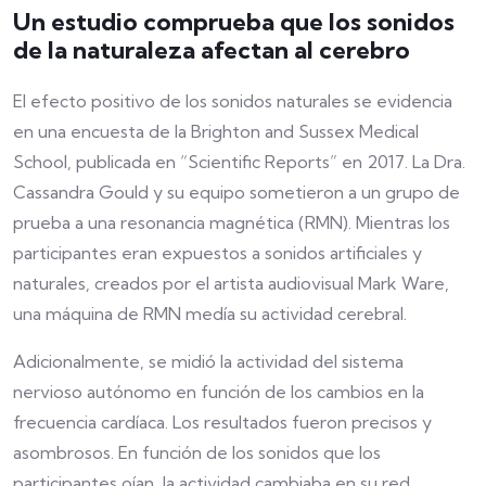
Un estudio comprueba que los sonidos
de la naturaleza afectan al cerebro
El efecto positivo de los sonidos naturales se evidencia
en una encuesta de la Brighton and Sussex Medical
School, publicada en “Scientific Reports” en 2017. La Dra.
Cassandra Gould y su equipo sometieron a un grupo de
prueba a una resonancia magnética (RMN). Mientras los
participantes eran expuestos a sonidos artificiales y
naturales, creados por el artista audiovisual Mark Ware,
una máquina de RMN medía su actividad cerebral.
Adicionalmente, se midió la actividad del sistema
nervioso autónomo en función de los cambios en la
frecuencia cardíaca. Los resultados fueron precisos y
asombrosos. En función de los sonidos que los
participantes oían, la actividad cambiaba en su red