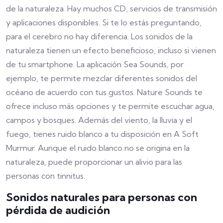
de la naturaleza. Hay muchos CD, servicios de transmisión
y aplicaciones disponibles. Si te lo estás preguntando,
para el cerebro no hay diferencia. Los sonidos de la
naturaleza tienen un efecto beneficioso, incluso si vienen
de tu smartphone. La aplicación Sea Sounds, por
ejemplo, te permite mezclar diferentes sonidos del
océano de acuerdo con tus gustos. Nature Sounds te
ofrece incluso más opciones y te permite escuchar agua,
campos y bosques. Además del viento, la lluvia y el
fuego, tienes ruido blanco a tu disposición en A Soft
Murmur. Aunque el ruido blanco no se origina en la
naturaleza, puede proporcionar un alivio para las
personas con tinnitus.
Sonidos naturales para personas con
pérdida de audición