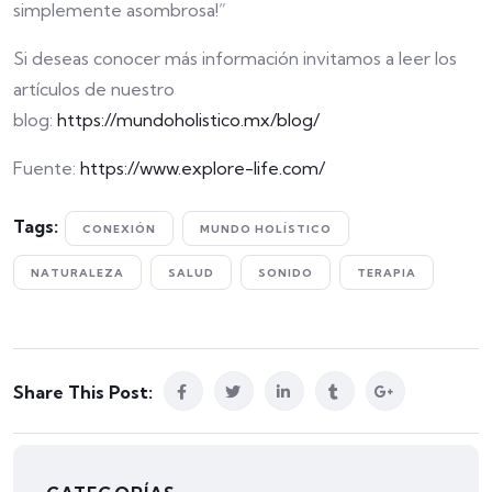
simplemente asombrosa!”
Si deseas conocer más información invitamos a leer los
artículos de nuestro
blog:
https://mundoholistico.mx/blog/
Fuente:
https://www.explore-life.com/
Tags:
CONEXIÓN
MUNDO HOLÍSTICO
NATURALEZA
SALUD
SONIDO
TERAPIA
Share This Post: