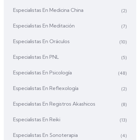
Especialistas En Medicina China
(2)
Especialistas En Meditación
(7)
Especialistas En Oráculos
(10)
Especialistas En PNL
(5)
Especialistas En Psicología
(48)
Especialistas En Reflexología
(2)
Especialistas En Registros Akashicos
(8)
Especialistas En Reiki
(13)
Especialistas En Sonoterapia
(4)