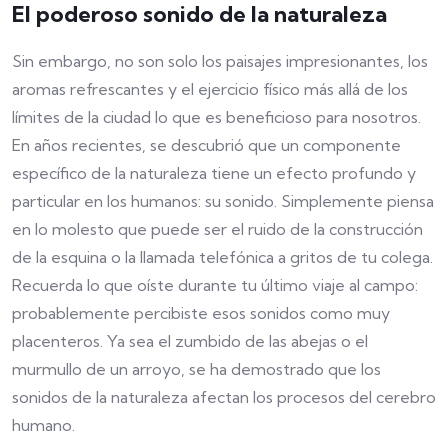
El poderoso sonido de la naturaleza
Sin embargo, no son solo los paisajes impresionantes, los
aromas refrescantes y el ejercicio físico más allá de los
límites de la ciudad lo que es beneficioso para nosotros.
En años recientes, se descubrió que un componente
específico de la naturaleza tiene un efecto profundo y
particular en los humanos: su sonido. Simplemente piensa
en lo molesto que puede ser el ruido de la construcción
de la esquina o la llamada telefónica a gritos de tu colega.
Recuerda lo que oíste durante tu último viaje al campo:
probablemente percibiste esos sonidos como muy
placenteros. Ya sea el zumbido de las abejas o el
murmullo de un arroyo, se ha demostrado que los
sonidos de la naturaleza afectan los procesos del cerebro
humano.