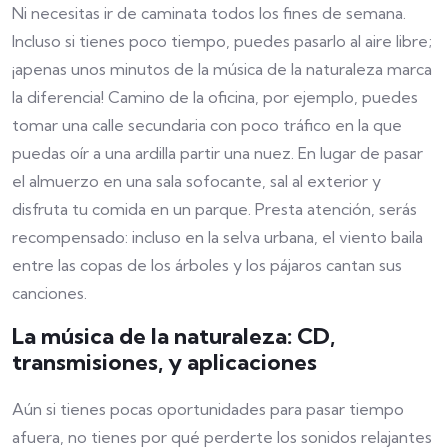
Ni necesitas ir de caminata todos los fines de semana.
Incluso si tienes poco tiempo, puedes pasarlo al aire libre;
¡apenas unos minutos de la música de la naturaleza marca
la diferencia! Camino de la oficina, por ejemplo, puedes
tomar una calle secundaria con poco tráfico en la que
puedas oír a una ardilla partir una nuez. En lugar de pasar
el almuerzo en una sala sofocante, sal al exterior y
disfruta tu comida en un parque. Presta atención, serás
recompensado: incluso en la selva urbana, el viento baila
entre las copas de los árboles y los pájaros cantan sus
canciones.
La música de la naturaleza: CD,
transmisiones, y aplicaciones
Aún si tienes pocas oportunidades para pasar tiempo
afuera, no tienes por qué perderte los sonidos relajantes