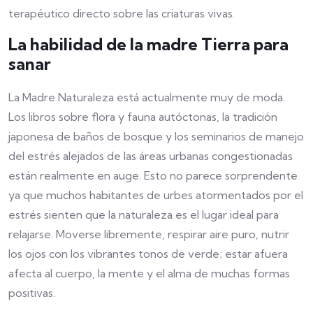
terapéutico directo sobre las criaturas vivas.
La habilidad de la madre Tierra para
sanar
La Madre Naturaleza está actualmente muy de moda.
Los libros sobre flora y fauna autóctonas, la tradición
japonesa de baños de bosque y los seminarios de manejo
del estrés alejados de las áreas urbanas congestionadas
están realmente en auge. Esto no parece sorprendente
ya que muchos habitantes de urbes atormentados por el
estrés sienten que la naturaleza es el lugar ideal para
relajarse. Moverse libremente, respirar aire puro, nutrir
los ojos con los vibrantes tonos de verde; estar afuera
afecta al cuerpo, la mente y el alma de muchas formas
positivas.