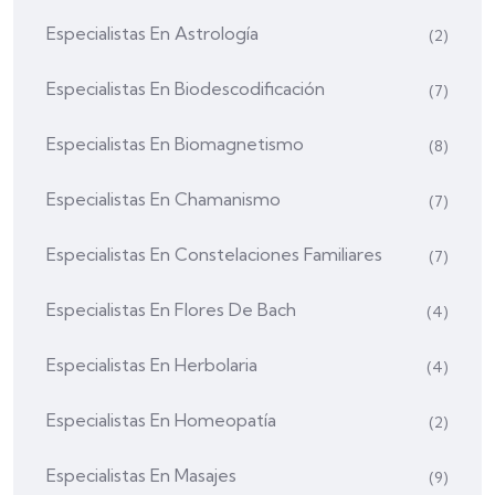
Especialistas En Astrología
(2)
Especialistas En Biodescodificación
(7)
Especialistas En Biomagnetismo
(8)
Especialistas En Chamanismo
(7)
Especialistas En Constelaciones Familiares
(7)
Especialistas En Flores De Bach
(4)
Especialistas En Herbolaria
(4)
Especialistas En Homeopatía
(2)
Especialistas En Masajes
(9)