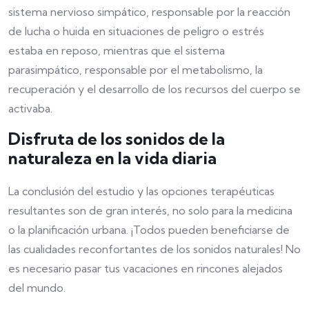
sistema nervioso simpático, responsable por la reacción
de lucha o huida en situaciones de peligro o estrés
estaba en reposo, mientras que el sistema
parasimpático, responsable por el metabolismo, la
recuperación y el desarrollo de los recursos del cuerpo se
activaba.
Disfruta de los sonidos de la
naturaleza en la vida diaria
La conclusión del estudio y las opciones terapéuticas
resultantes son de gran interés, no solo para la medicina
o la planificación urbana. ¡Todos pueden beneficiarse de
las cualidades reconfortantes de los sonidos naturales! No
es necesario pasar tus vacaciones en rincones alejados
del mundo.