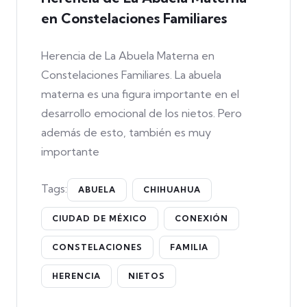
en Constelaciones Familiares
Herencia de La Abuela Materna en
Constelaciones Familiares. La abuela
materna es una figura importante en el
desarrollo emocional de los nietos. Pero
además de esto, también es muy
importante
Tags:
ABUELA
CHIHUAHUA
CIUDAD DE MÉXICO
CONEXIÓN
CONSTELACIONES
FAMILIA
HERENCIA
NIETOS