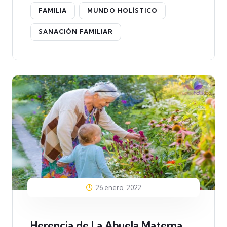
FAMILIA
MUNDO HOLÍSTICO
SANACIÓN FAMILIAR
26 enero, 2022
Herencia de La Abuela Materna