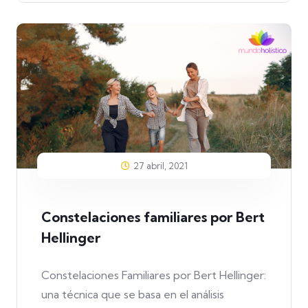
27 abril, 2021
Constelaciones familiares por Bert
Hellinger
Constelaciones Familiares por Bert Hellinger:
una técnica que se basa en el análisis