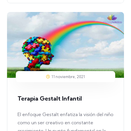
11 noviembre, 2021
Terapia Gestalt Infantil
El enfoque Gestalt enfatiza la visión del niño
como un ser creativo en constante
crecimiento. Un punto fundamental en la