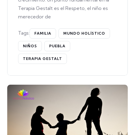
Terapia Gestalt es el Respeto, el niño es
merecedor de
Tags:
FAMILIA
MUNDO HOLÍSTICO
NIÑOS
PUEBLA
TERAPIA GESTALT