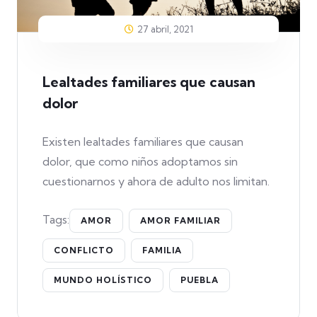
27 abril, 2021
Lealtades familiares que causan
dolor
Existen lealtades familiares que causan
dolor, que como niños adoptamos sin
cuestionarnos y ahora de adulto nos limitan.
Tags:
AMOR
AMOR FAMILIAR
CONFLICTO
FAMILIA
MUNDO HOLÍSTICO
PUEBLA