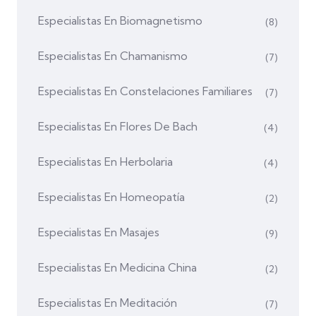
Especialistas En Biomagnetismo
(8)
Especialistas En Chamanismo
(7)
Especialistas En Constelaciones Familiares
(7)
Especialistas En Flores De Bach
(4)
Especialistas En Herbolaria
(4)
Especialistas En Homeopatía
(2)
Especialistas En Masajes
(9)
Especialistas En Medicina China
(2)
Especialistas En Meditación
(7)