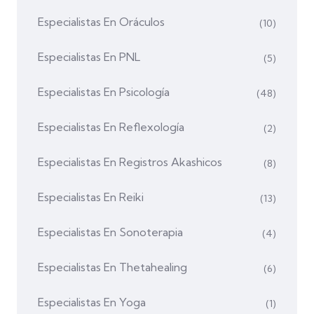
Especialistas En Oráculos
(10)
Especialistas En PNL
(5)
Especialistas En Psicología
(48)
Especialistas En Reflexología
(2)
Especialistas En Registros Akashicos
(8)
Especialistas En Reiki
(13)
Especialistas En Sonoterapia
(4)
Especialistas En Thetahealing
(6)
Especialistas En Yoga
(1)