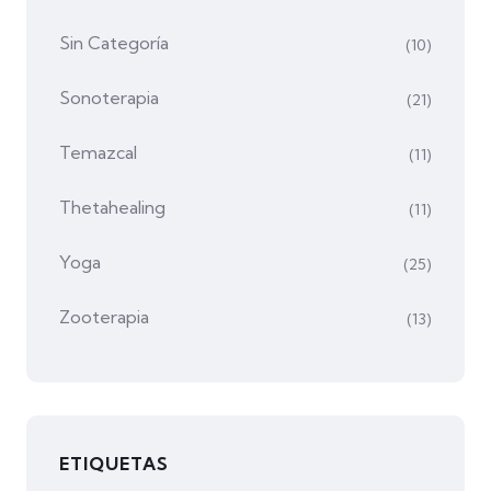
Sin Categoría
(10)
Sonoterapia
(21)
Temazcal
(11)
Thetahealing
(11)
Yoga
(25)
Zooterapia
(13)
ETIQUETAS