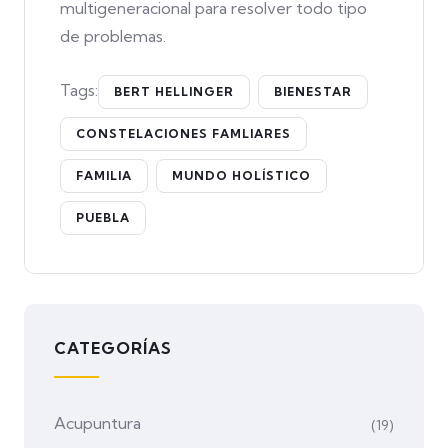
multigeneracional para resolver todo tipo
de problemas.
Tags:
BERT HELLINGER
BIENESTAR
CONSTELACIONES FAMLIARES
FAMILIA
MUNDO HOLÍSTICO
PUEBLA
CATEGORÍAS
Acupuntura
(19)