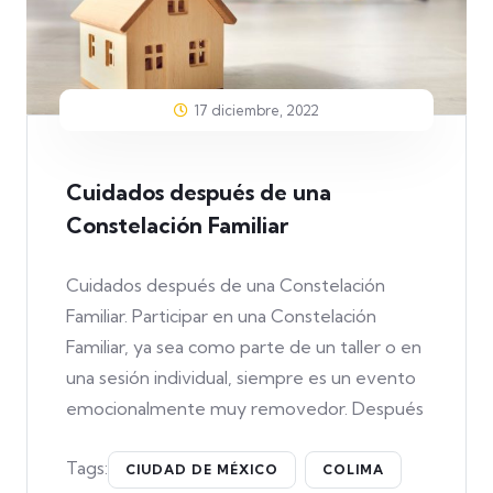
17 diciembre, 2022
Cuidados después de una
Constelación Familiar
Cuidados después de una Constelación
Familiar. Participar en una Constelación
Familiar, ya sea como parte de un taller o en
una sesión individual, siempre es un evento
emocionalmente muy removedor. Después
Tags:
CIUDAD DE MÉXICO
COLIMA