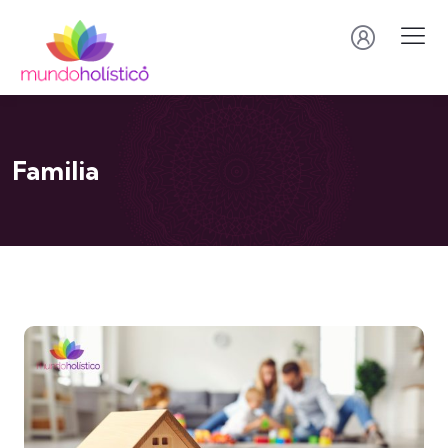
Familia