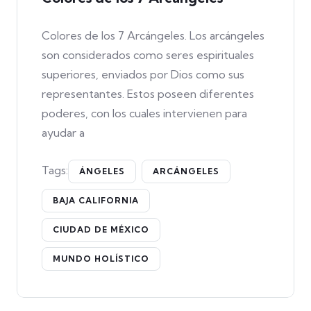
Colores de los 7 Arcángeles. Los arcángeles
son considerados como seres espirituales
superiores, enviados por Dios como sus
representantes. Estos poseen diferentes
poderes, con los cuales intervienen para
ayudar a
Tags:
ÁNGELES
ARCÁNGELES
BAJA CALIFORNIA
CIUDAD DE MÉXICO
MUNDO HOLÍSTICO