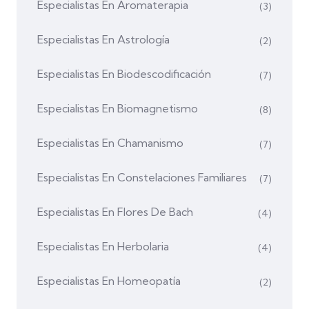
Especialistas En Aromaterapia
(3)
Especialistas En Astrología
(2)
Especialistas En Biodescodificación
(7)
Especialistas En Biomagnetismo
(8)
Especialistas En Chamanismo
(7)
Especialistas En Constelaciones Familiares
(7)
Especialistas En Flores De Bach
(4)
Especialistas En Herbolaria
(4)
Especialistas En Homeopatía
(2)