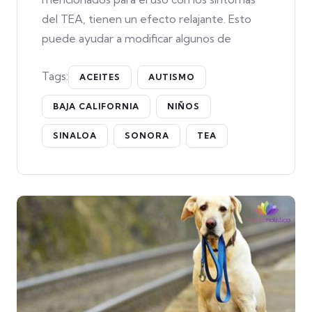
del TEA, tienen un efecto relajante. Esto
puede ayudar a modificar algunos de
Tags:
ACEITES
AUTISMO
BAJA CALIFORNIA
NIÑOS
SINALOA
SONORA
TEA