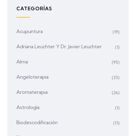
CATEGORÍAS
Acupuntura
(19)
Adriana Leuchter Y Dr. Javier Leuchter
(1)
Alma
(95)
Angeloterapia
(25)
Aromaterapia
(26)
Astrología
(1)
Biodescodificación
(11)