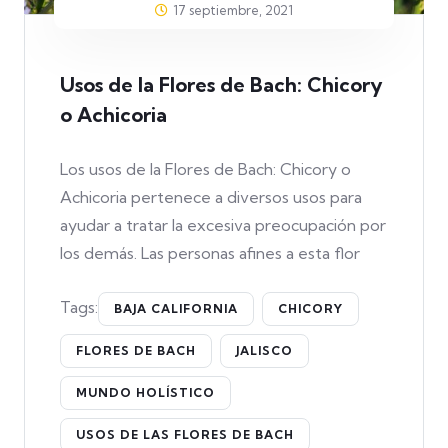
17 septiembre, 2021
Usos de la Flores de Bach: Chicory
o Achicoria
Los usos de la Flores de Bach: Chicory o
Achicoria pertenece a diversos usos para
ayudar a tratar la excesiva preocupación por
los demás. Las personas afines a esta flor
Tags:
BAJA CALIFORNIA
CHICORY
FLORES DE BACH
JALISCO
MUNDO HOLÍSTICO
USOS DE LAS FLORES DE BACH