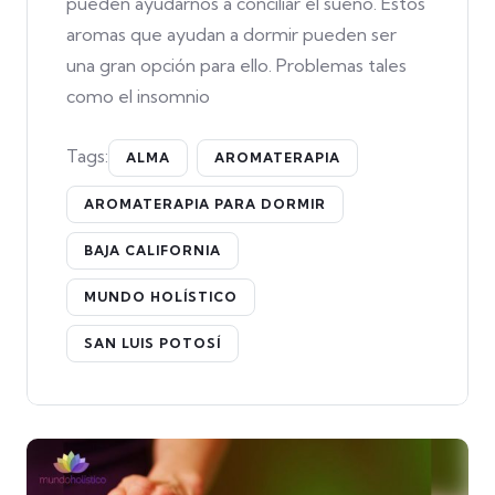
pueden ayudarnos a conciliar el sueño. Estos
aromas que ayudan a dormir pueden ser
una gran opción para ello. Problemas tales
como el insomnio
Tags:
ALMA
AROMATERAPIA
AROMATERAPIA PARA DORMIR
BAJA CALIFORNIA
MUNDO HOLÍSTICO
SAN LUIS POTOSÍ