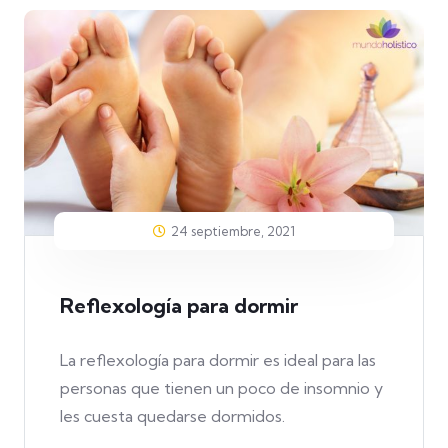
24 septiembre, 2021
Reflexología para dormir
La reflexología para dormir es ideal para las
personas que tienen un poco de insomnio y
les cuesta quedarse dormidos.