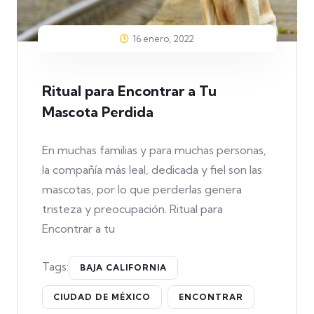
16 enero, 2022
Ritual para Encontrar a Tu
Mascota Perdida
En muchas familias y para muchas personas,
la compañía más leal, dedicada y fiel son las
mascotas, por lo que perderlas genera
tristeza y preocupación. Ritual para
Encontrar a tu
Tags:
BAJA CALIFORNIA
CIUDAD DE MÉXICO
ENCONTRAR