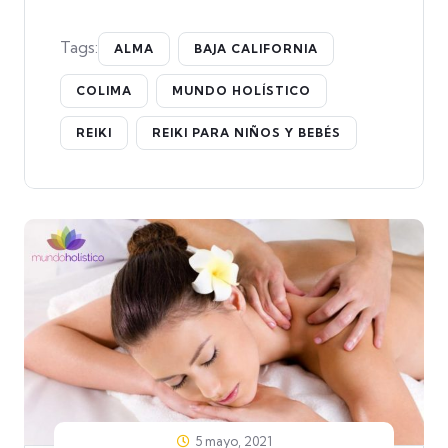
Tags:
ALMA
BAJA CALIFORNIA
COLIMA
MUNDO HOLÍSTICO
REIKI
REIKI PARA NIÑOS Y BEBÉS
5 mayo, 2021