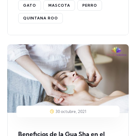
GATO
MASCOTA
PERRO
QUINTANA ROO
30 octubre, 2021
Beneficios de la Gua Sha en el