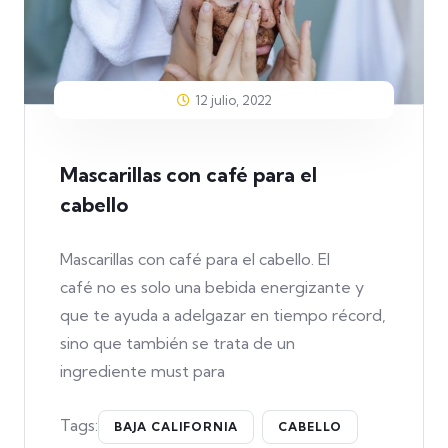
12 julio, 2022
Mascarillas con café para el
cabello
Mascarillas con café para el cabello. El
café no es solo una bebida energizante y
que te ayuda a adelgazar en tiempo récord,
sino que también se trata de un
ingrediente must para
Tags:
BAJA CALIFORNIA
CABELLO