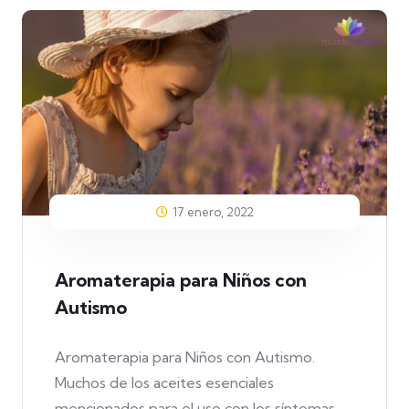
17 enero, 2022
Aromaterapia para Niños con
Autismo
Aromaterapia para Niños con Autismo.
Muchos de los aceites esenciales
mencionados para el uso con los síntomas