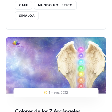
CAFE
MUNDO HOLÍSTICO
SINALOA
1 mayo, 2022
Colores de los 7 Arcángeles