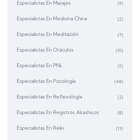
Especialistas En Masajes
(9)
Especialistas En Medicina China
(2)
Especialistas En Meditación
(7)
Especialistas En Oráculos
(10)
Especialistas En PNL
(5)
Especialistas En Psicología
(48)
Especialistas En Reflexología
(2)
Especialistas En Registros Akashicos
(8)
Especialistas En Reiki
(13)