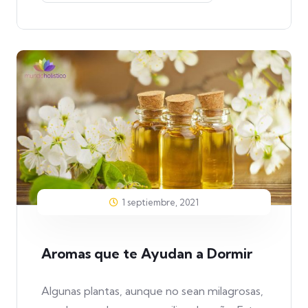
1 septiembre, 2021
Aromas que te Ayudan a Dormir
Algunas plantas, aunque no sean milagrosas,