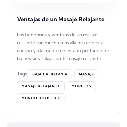
Ventajas de un Masaje Relajante
Los beneficios y ventajas de un masaje
relajante van mucho más allá de ofrecer al
cuerpo y a la mente un estado profundo de
bienestar y relajación. El masaje relajante
Tags:
BAJA CALIFORNIA
MASAJE
MASAJE RELAJANTE
MORELOS
MUNDO HOLÍSTICO