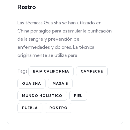
Rostro
Las técnicas Gua sha se han utilizado en
China por siglos para estimular la purificación
de la sangre y prevención de
enfermedades y dolores. La técnica
originalmente se utiliza para
Tags:
BAJA CALIFORNIA
CAMPECHE
GUA SHA
MASAJE
MUNDO HOLÍSTICO
PIEL
PUEBLA
ROSTRO