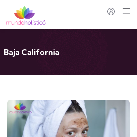
Baja California