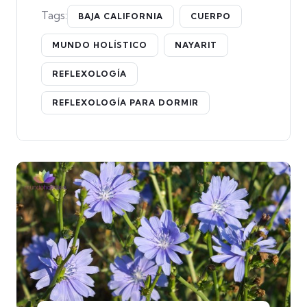
Tags:
BAJA CALIFORNIA
CUERPO
MUNDO HOLÍSTICO
NAYARIT
REFLEXOLOGÍA
REFLEXOLOGÍA PARA DORMIR