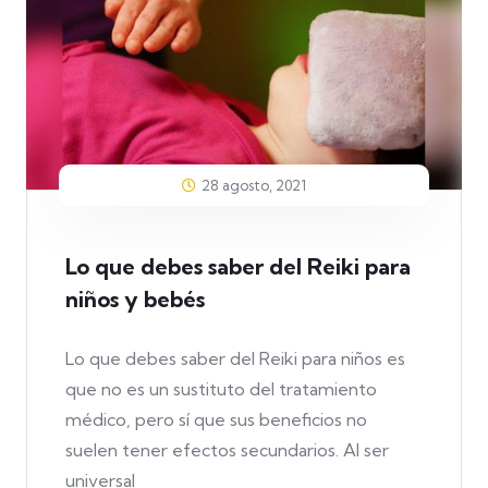
28 agosto, 2021
Lo que debes saber del Reiki para
niños y bebés
Lo que debes saber del Reiki para niños es
que no es un sustituto del tratamiento
médico, pero sí que sus beneficios no
suelen tener efectos secundarios. Al ser
universal