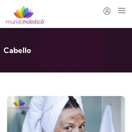
Cabello