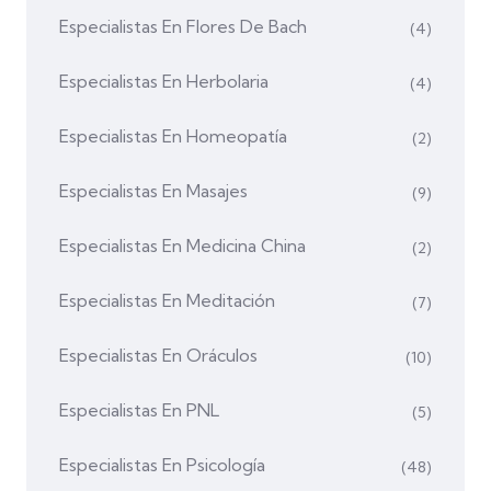
Especialistas En Flores De Bach
(4)
Especialistas En Herbolaria
(4)
Especialistas En Homeopatía
(2)
Especialistas En Masajes
(9)
Especialistas En Medicina China
(2)
Especialistas En Meditación
(7)
Especialistas En Oráculos
(10)
Especialistas En PNL
(5)
Especialistas En Psicología
(48)