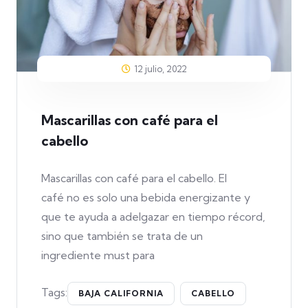
12 julio, 2022
Mascarillas con café para el
cabello
Mascarillas con café para el cabello. El
café no es solo una bebida energizante y
que te ayuda a adelgazar en tiempo récord,
sino que también se trata de un
ingrediente must para
Tags:
BAJA CALIFORNIA
CABELLO