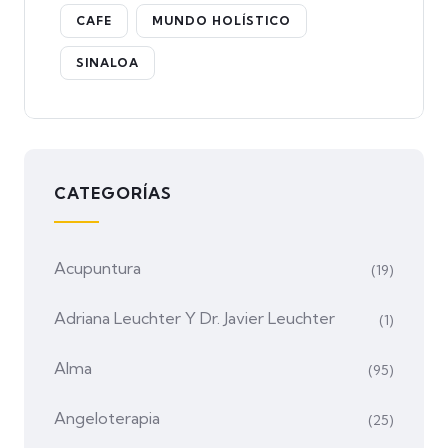
CAFE
MUNDO HOLÍSTICO
SINALOA
CATEGORÍAS
Acupuntura
(19)
Adriana Leuchter Y Dr. Javier Leuchter
(1)
Alma
(95)
Angeloterapia
(25)