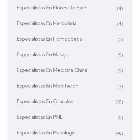
Especialistas En Flores De Bach
(4)
Especialistas En Herbolaria
(4)
Especialistas En Homeopatía
(2)
Especialistas En Masajes
(9)
Especialistas En Medicina China
(2)
Especialistas En Meditación
(7)
Especialistas En Oráculos
(10)
Especialistas En PNL
(5)
Especialistas En Psicología
(48)