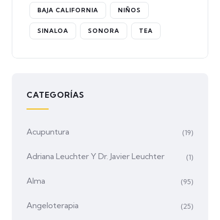
BAJA CALIFORNIA
NIÑOS
SINALOA
SONORA
TEA
CATEGORÍAS
Acupuntura
(19)
Adriana Leuchter Y Dr. Javier Leuchter
(1)
Alma
(95)
Angeloterapia
(25)