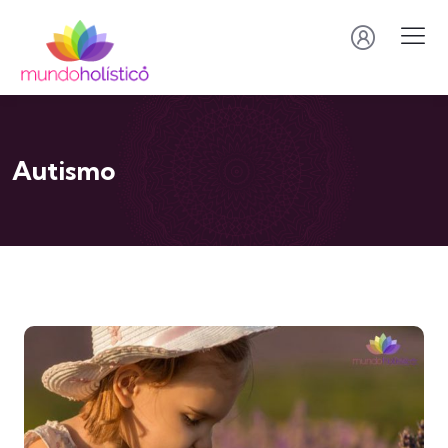
Autismo