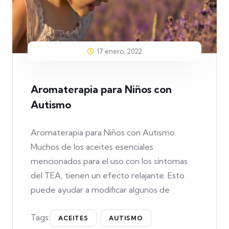
17 enero, 2022
Aromaterapia para Niños con
Autismo
Aromaterapia para Niños con Autismo.
Muchos de los aceites esenciales
mencionados para el uso con los síntomas
del TEA, tienen un efecto relajante. Esto
puede ayudar a modificar algunos de
Tags:
ACEITES
AUTISMO