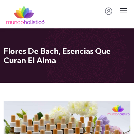
Flores De Bach, Esencias Que
Curan El Alma