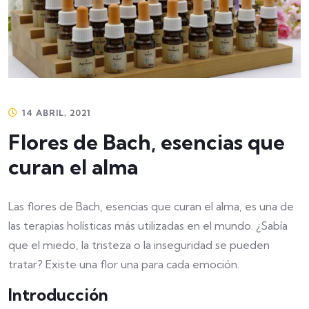
14 ABRIL, 2021
Flores de Bach, esencias que
curan el alma
Las flores de Bach, esencias que curan el alma, es una de
las terapias holísticas más utilizadas en el mundo. ¿Sabía
que el miedo, la tristeza o la inseguridad se pueden
tratar? Existe una flor una para cada emoción.
Introducción