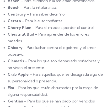
Aspen
– Para el miedo o la ansiedad desconocida.
Beech
– Para la intolerancia.
Centaury
– Para saber decir ‘no’.
Cerato
– Para la autoconfianza.
Cherry Plum
– Para el miedo a perder el control.
Chestnut Bud
– Para aprender de los errores
pasados.
Chicory
– Para luchar contra el egoísmo y el amor
posesivo.
Clematis
– Para los que son demasiado soñadores y
no viven el presente.
Crab Apple
– Para aquellos que les desagrada algo de
su personalidad o presencia.
Elm
– Para los que están abrumados por la carga de
alguna responsabilidad.
Gentian
– Para los que se han dado por vencidos.