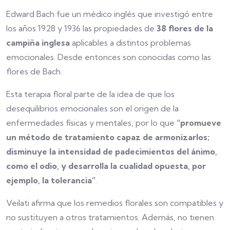
Edward Bach fue un médico inglés que investigó entre
los años 1928 y 1936 las propiedades de
38 flores de la
campiña inglesa
aplicables a distintos problemas
emocionales. Desde entonces son conocidas como las
flores de Bach.
Esta terapia floral parte de la idea de que los
desequilibrios emocionales son el origen de la
enfermedades físicas y mentales, por lo que
“promueve
un método de tratamiento capaz de armonizarlos;
disminuye la intensidad de padecimientos del ánimo,
como el odio, y desarrolla la cualidad opuesta, por
ejemplo, la tolerancia”
.
Veilati afirma que los remedios florales son compatibles y
no sustituyen a otros tratamientos. Además, no tienen