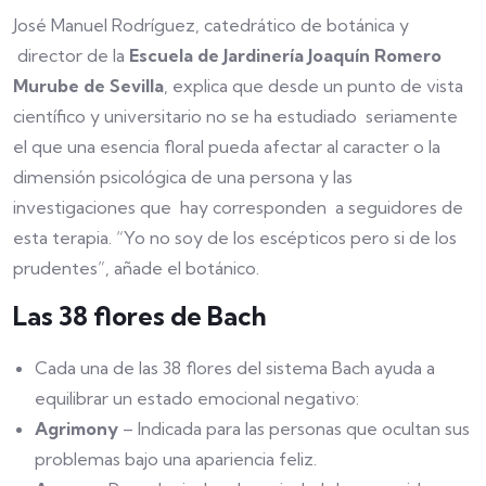
José Manuel Rodríguez, catedrático de botánica y
director de la
Escuela de Jardinería Joaquín Romero
Murube de Sevilla
, explica que desde un punto de vista
científico y universitario no se ha estudiado seriamente
el que una esencia floral pueda afectar al caracter o la
dimensión psicológica de una persona y las
investigaciones que hay corresponden a seguidores de
esta terapia. “Yo no soy de los escépticos pero si de los
prudentes”, añade el botánico.
Las 38 flores de Bach
Cada una de las 38 flores del sistema Bach ayuda a
equilibrar un estado emocional negativo:
Agrimony
– Indicada para las personas que ocultan sus
problemas bajo una apariencia feliz.