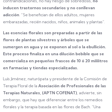
contraindicaciones, no hay riesgo de sobredosis,
no
inducen trastornos secundarios y no conllevan
adicción
. “Se benefician de ellos adultos, mujeres
embarazadas, recién nacidos, niños, animales y plantas”.
Las esencias florales son preparadas a partir de las
flores de plantas silvestres y árboles que se
sumergen en agua y se exponen al sol o la ebullición.
Este proceso finaliza en una dilución bebible que se
comercializa en pequeños frascos de 10 ó 20 mililitros
en farmacias y tiendas especializadas.
Luís Jiménez, naturópata y presidente de la Comisión de
Terapia Floral de la
Asociación de Profesionales de las
Terapias Naturales, (APTN COFENAT)
, advierte, sin
embargo, que hay que diferenciar entre los remedios
florales y la terapia basada en las flores de Bach. “Una