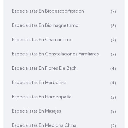
Especialistas En Biodescodificación
(7)
Especialistas En Biomagnetismo
(8)
Especialistas En Chamanismo
(7)
Especialistas En Constelaciones Familiares
(7)
Especialistas En Flores De Bach
(4)
Especialistas En Herbolaria
(4)
Especialistas En Homeopatía
(2)
Especialistas En Masajes
(9)
Especialistas En Medicina China
(2)