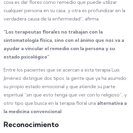
cosa es dar flores como remedio que puede utilizar
cualquier persona en su casa, y otra es profundizar en la
verdadera causa de la enfermedad”, afirma.
“Los terapeutas florales no trabajan con la
sintomatología física, sino con el ánimo que nos va a
ayudar a vincular el remedio con la persona y su
estado psicológico”
.
Entre los pacientes que se acercan a esta terapia Luis
Jiménez distingue dos tipos: la gente que ya ha asumido
su propio estado emocional y que atiende su parte
espiritual “sin que esto tenga que ver con lo religioso”, y
otro tipo que busca en la terapia floral una
alternativa a
la medicina convencional
.
Reconocimiento