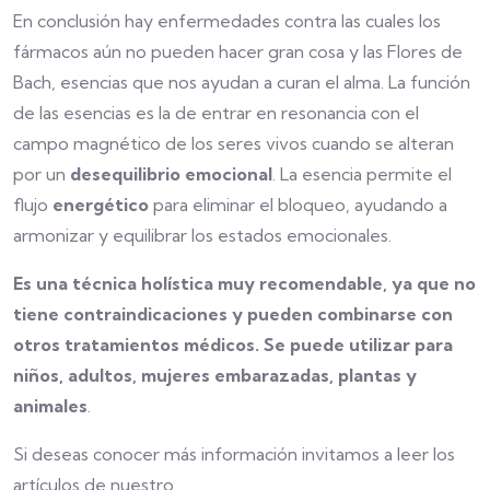
En conclusión hay enfermedades contra las cuales los
fármacos aún no pueden hacer gran cosa y las Flores de
Bach, esencias que nos ayudan a curan el alma. La función
de las esencias es la de entrar en resonancia con el
campo magnético de los seres vivos cuando se alteran
por un
desequilibrio emocional
. La esencia permite el
flujo
energético
para eliminar el bloqueo, ayudando a
armonizar y equilibrar los estados emocionales.
Es una técnica holística muy recomendable, ya que no
tiene contraindicaciones y pueden combinarse con
otros tratamientos médicos. Se puede utilizar para
niños, adultos, mujeres embarazadas, plantas y
animales
.
Si deseas conocer más información invitamos a leer los
artículos de nuestro