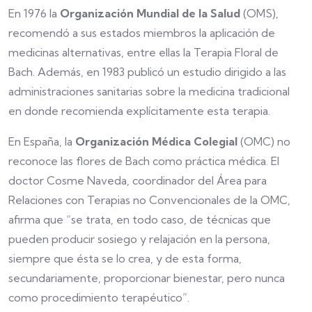
En 1976 la
Organización Mundial de la Salud
(OMS),
recomendó a sus estados miembros la aplicación de
medicinas alternativas, entre ellas la Terapia Floral de
Bach. Además, en 1983 publicó un estudio dirigido a las
administraciones sanitarias sobre la medicina tradicional
en donde recomienda explícitamente esta terapia.
En España, la
Organización Médica Colegial
(OMC) no
reconoce las flores de Bach como práctica médica. El
doctor Cosme Naveda, coordinador del Área para
Relaciones con Terapias no Convencionales de la OMC,
afirma que “se trata, en todo caso, de técnicas que
pueden producir sosiego y relajación en la persona,
siempre que ésta se lo crea, y de esta forma,
secundariamente, proporcionar bienestar, pero nunca
como procedimiento terapéutico”.