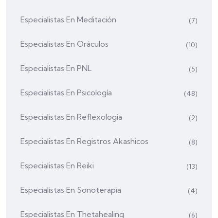
Especialistas En Meditación
(7)
Especialistas En Oráculos
(10)
Especialistas En PNL
(5)
Especialistas En Psicología
(48)
Especialistas En Reflexología
(2)
Especialistas En Registros Akashicos
(8)
Especialistas En Reiki
(13)
Especialistas En Sonoterapia
(4)
Especialistas En Thetahealing
(6)