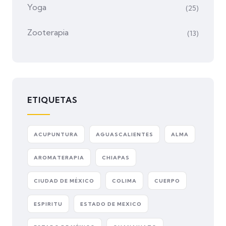
Yoga
(25)
Zooterapia
(13)
ETIQUETAS
ACUPUNTURA
AGUASCALIENTES
ALMA
AROMATERAPIA
CHIAPAS
CIUDAD DE MÉXICO
COLIMA
CUERPO
ESPIRITU
ESTADO DE MEXICO