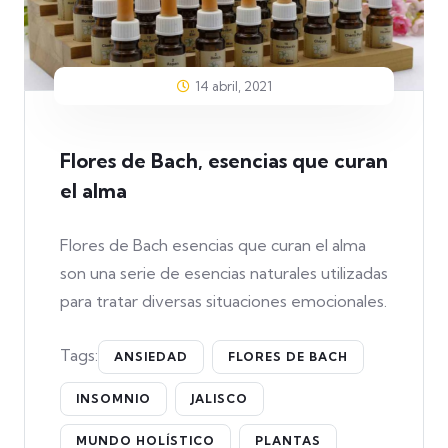
14 abril, 2021
Flores de Bach, esencias que curan
el alma
Flores de Bach esencias que curan el alma
son una serie de esencias naturales utilizadas
para tratar diversas situaciones emocionales.
Tags:
ANSIEDAD
FLORES DE BACH
INSOMNIO
JALISCO
MUNDO HOLÍSTICO
PLANTAS