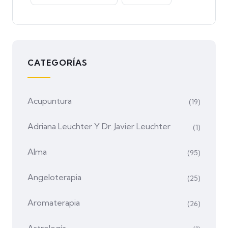
CATEGORÍAS
Acupuntura
(19)
Adriana Leuchter Y Dr. Javier Leuchter
(1)
Alma
(95)
Angeloterapia
(25)
Aromaterapia
(26)
Astrología