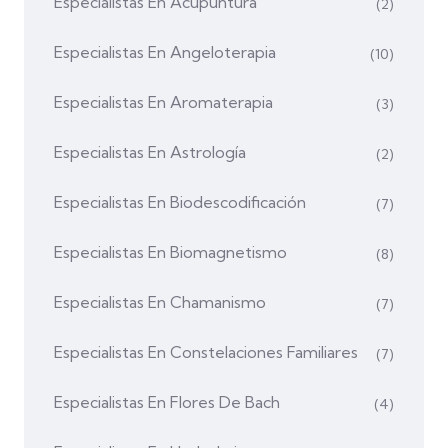
Especialistas En Acupuntura
(2)
Especialistas En Angeloterapia
(10)
Especialistas En Aromaterapia
(3)
Especialistas En Astrología
(2)
Especialistas En Biodescodificación
(7)
Especialistas En Biomagnetismo
(8)
Especialistas En Chamanismo
(7)
Especialistas En Constelaciones Familiares
(7)
Especialistas En Flores De Bach
(4)