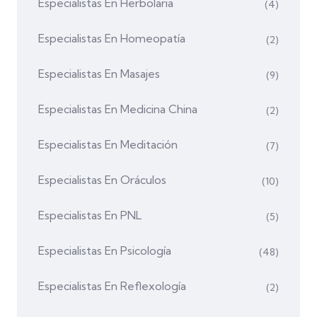
Especialistas En Herbolaria
(4)
Especialistas En Homeopatía
(2)
Especialistas En Masajes
(9)
Especialistas En Medicina China
(2)
Especialistas En Meditación
(7)
Especialistas En Oráculos
(10)
Especialistas En PNL
(5)
Especialistas En Psicología
(48)
Especialistas En Reflexología
(2)