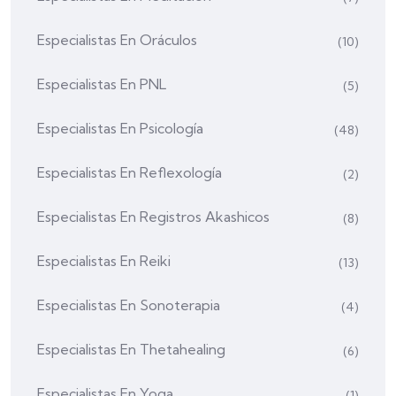
Especialistas En Oráculos
(10)
Especialistas En PNL
(5)
Especialistas En Psicología
(48)
Especialistas En Reflexología
(2)
Especialistas En Registros Akashicos
(8)
Especialistas En Reiki
(13)
Especialistas En Sonoterapia
(4)
Especialistas En Thetahealing
(6)
Especialistas En Yoga
(1)