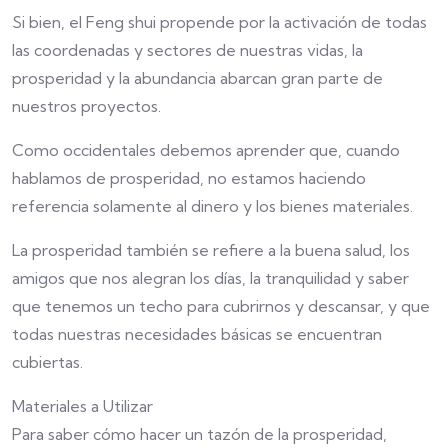
Si bien, el Feng shui propende por la activación de todas
las coordenadas y sectores de nuestras vidas, la
prosperidad y la abundancia abarcan gran parte de
nuestros proyectos.
Como occidentales debemos aprender que, cuando
hablamos de prosperidad, no estamos haciendo
referencia solamente al dinero y los bienes materiales.
La prosperidad también se refiere a la buena salud, los
amigos que nos alegran los días, la tranquilidad y saber
que tenemos un techo para cubrirnos y descansar, y que
todas nuestras necesidades básicas se encuentran
cubiertas.
Materiales a Utilizar
Para saber cómo hacer un tazón de la prosperidad,