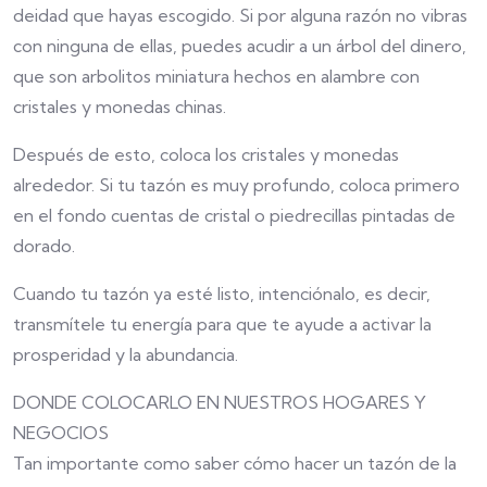
deidad que hayas escogido. Si por alguna razón no vibras
con ninguna de ellas, puedes acudir a un árbol del dinero,
que son arbolitos miniatura hechos en alambre con
cristales y monedas chinas.
Después de esto, coloca los cristales y monedas
alrededor. Si tu tazón es muy profundo, coloca primero
en el fondo cuentas de cristal o piedrecillas pintadas de
dorado.
Cuando tu tazón ya esté listo, intenciónalo, es decir,
transmítele tu energía para que te ayude a activar la
prosperidad y la abundancia.
DONDE COLOCARLO EN NUESTROS HOGARES Y
NEGOCIOS
Tan importante como saber cómo hacer un tazón de la