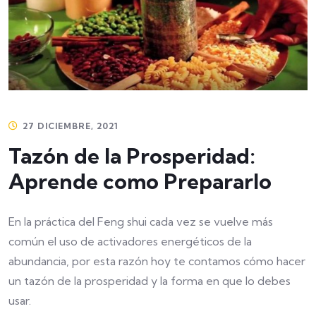
27 DICIEMBRE, 2021
Tazón de la Prosperidad:
Aprende como Prepararlo
En la práctica del Feng shui cada vez se vuelve más
común el uso de activadores energéticos de la
abundancia, por esta razón hoy te contamos cómo hacer
un tazón de la prosperidad y la forma en que lo debes
usar.