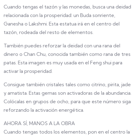
Cuando tengas el tazón y las monedas, busca una deidad
relacionada con la prosperidad: un Buda sonriente,
Ganesha o Lakshmi. Esta estatua irá en el centro del
tazón, rodeada del resto de elementos.
También puedes reforzar la deidad con una rana del
dinero o Chan Chu, conocida también como rana de tres
patas. Esta imagen es muy usada en el Feng shui para
activar la prosperidad.
Consigue también cristales tales como citrino, pirita, jade
y amatista. Estas gemas son activadoras de la abundancia.
Colócalas en grupos de ocho, para que este número siga
reforzando la activación energética.
AHORA SÍ, MANOS A LA OBRA
Cuando tengas todos los elementos, pon en el centro la