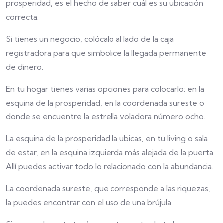
prosperidad, es el hecho de saber cuál es su ubicación
correcta.
Si tienes un negocio, colócalo al lado de la caja
registradora para que simbolice la llegada permanente
de dinero.
En tu hogar tienes varias opciones para colocarlo: en la
esquina de la prosperidad, en la coordenada sureste o
donde se encuentre la estrella voladora número ocho.
La esquina de la prosperidad la ubicas, en tu living o sala
de estar, en la esquina izquierda más alejada de la puerta.
Allí puedes activar todo lo relacionado con la abundancia.
La coordenada sureste, que corresponde a las riquezas,
la puedes encontrar con el uso de una brújula.