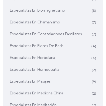
Especialistas En Biomagnetismo
(8)
Especialistas En Chamanismo
(7)
Especialistas En Constelaciones Familiares
(7)
Especialistas En Flores De Bach
(4)
Especialistas En Herbolaria
(4)
Especialistas En Homeopatía
(2)
Especialistas En Masajes
(9)
Especialistas En Medicina China
(2)
Especialistas En Meditación
(7)