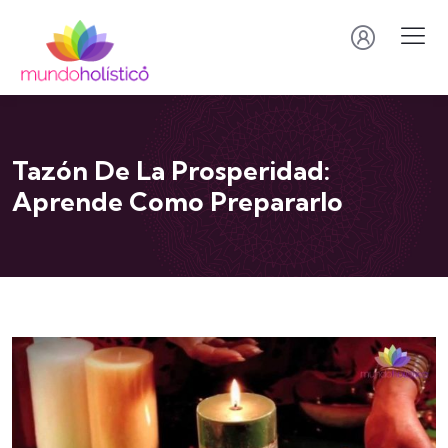
Tazón De La Prosperidad:
Aprende Como Prepararlo