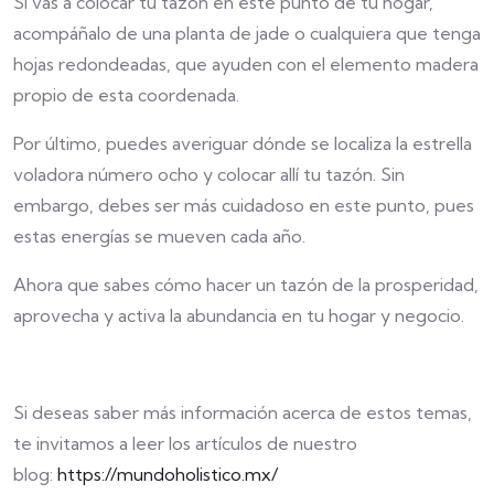
Si vas a colocar tu tazón en este punto de tu hogar,
acompáñalo de una planta de jade o cualquiera que tenga
hojas redondeadas, que ayuden con el elemento madera
propio de esta coordenada.
Por último, puedes averiguar dónde se localiza la estrella
voladora número ocho y colocar allí tu tazón. Sin
embargo, debes ser más cuidadoso en este punto, pues
estas energías se mueven cada año.
Ahora que sabes cómo hacer un tazón de la prosperidad,
aprovecha y activa la abundancia en tu hogar y negocio.
Si deseas saber más información acerca de estos temas,
te invitamos a leer los artículos de nuestro
blog:
https://mundoholistico.mx/