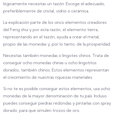
lógicamente necesitas un tazón. Escoge el adecuado,
preferiblemente de cristal, vidrio o cerámica.
La explicación parte de los cinco elementos creadores
del Feng shui y por esta razón, el elemento tierra,
representando en el tazón, ayuda a crear el metal,
propio de las monedas y, por lo tanto, de la prosperidad.
Necesitas también monedas o lingotes chinos. Trata de
conseguir ocho monedas chinas u ocho lingotitos
dorados, también chinos. Estos elementos representan
el crecimiento de nuestras riquezas materiales.
Si no te es posible conseguir estos elementos, usa ocho
monedas de la mayor denominación de tu país. Incluso
puedes conseguir piedras redondas y pintarlas con spray
dorado, para que simulen trozos de oro.