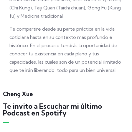
(Chi Kung), Taiji Quan (Taichi chuan), Gong Fu (Kung
fu) y Medicina tradicional.
Te compartire desde su parte práctica en la vida
cotidiana hasta en su contexto más profundo e
histórico. En el proceso tendrás la oportunidad de
conocer tu existencia en cada plano y tus
capacidades, las cuales son de un potencial ilimitado
que te irán liberando, todo para un bien universal.
Cheng Xue
Te invito a Escuchar mi último
Podcast en Spotify