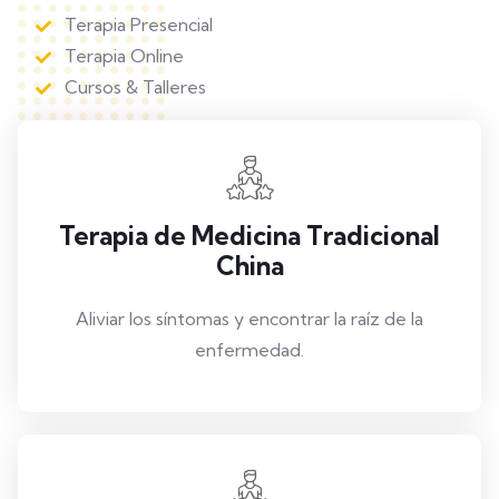
Terapia Presencial
Terapia Online
Cursos & Talleres
Terapia de Medicina Tradicional
China
Aliviar los síntomas y encontrar la raíz de la
enfermedad.