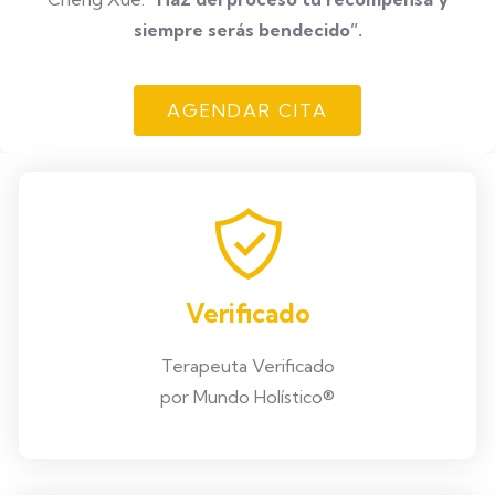
siempre serás bendecido”.
AGENDAR CITA
Verificado
Terapeuta Verificado
por Mundo Holístico®