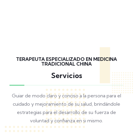
TERAPEUTA ESPECIALIZADO EN MEDICINA
TRADICIONAL CHINA
Servicios
Guiar de modo claro y conciso a la persona para el
cuidado y mejoramiento de su salud, brindándole
estrategias para el desarrollo de su fuerza de
voluntad y confianza en si mismo.