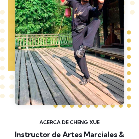
ACERCA DE CHENG XUE
Instructor de Artes Marciales &