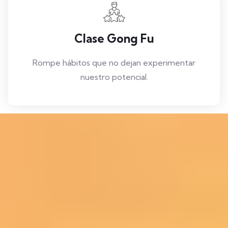
Clase Gong Fu
Rompe hábitos que no dejan experimentar
nuestro potencial.