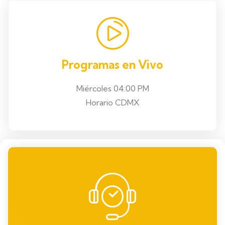
Programas en Vivo
Miércoles 04:00 PM
Horario CDMX