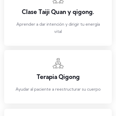
Clase Taiji Quan y qigong.
Aprender a dar intención y dirigir tu energía
vital
Terapia Qigong
Ayudar al paciente a reestructurar su cuerpo