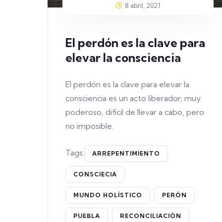
8 abril, 2021
El perdón es la clave para
elevar la consciencia
El perdón es la clave para elevar la
consciencia es un acto liberador, muy
poderoso, difícil de llevar a cabo, pero
no imposible.
Tags:
ARREPENTIMIENTO
CONSCIECIA
MUNDO HOLÍSTICO
PERÓN
PUEBLA
RECONCILIACIÓN