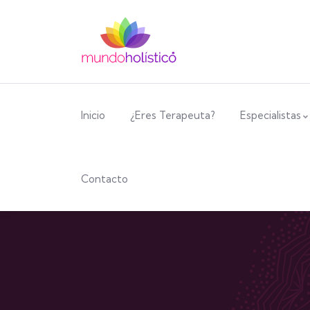
Inicio
¿Eres Terapeuta?
Especialistas
Contacto