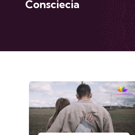
Consciecia