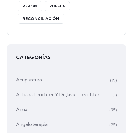
PERÓN
PUEBLA
RECONCILIACIÓN
CATEGORÍAS
Acupuntura
(19)
Adriana Leuchter Y Dr. Javier Leuchter
(1)
Alma
(95)
Angeloterapia
(25)