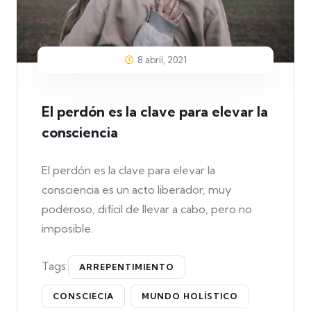
8 abril, 2021
El perdón es la clave para elevar la
consciencia
El perdón es la clave para elevar la
consciencia es un acto liberador, muy
poderoso, difícil de llevar a cabo, pero no
imposible.
Tags:
ARREPENTIMIENTO
CONSCIECIA
MUNDO HOLÍSTICO