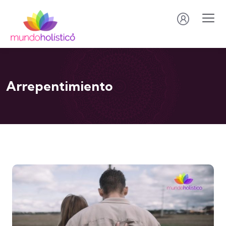
Arrepentimiento