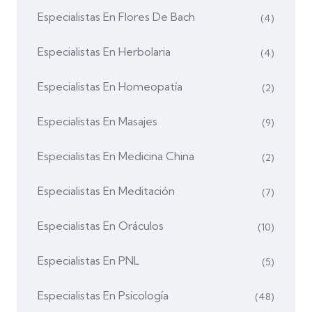
Especialistas En Flores De Bach
(4)
Especialistas En Herbolaria
(4)
Especialistas En Homeopatía
(2)
Especialistas En Masajes
(9)
Especialistas En Medicina China
(2)
Especialistas En Meditación
(7)
Especialistas En Oráculos
(10)
Especialistas En PNL
(5)
Especialistas En Psicología
(48)